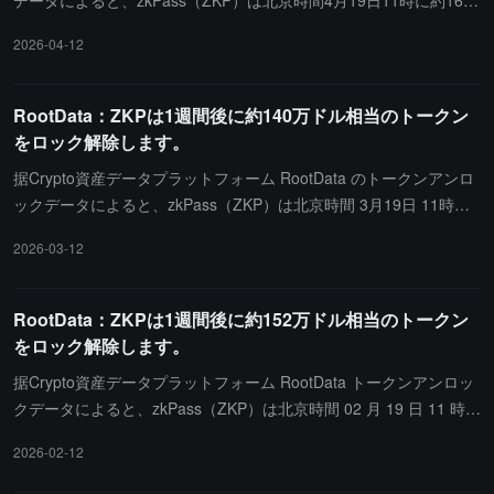
データによると、zkPass（ZKP）は北京時間4月19日11時に約1662
万枚のトークンをアンロックし、価値は約115万ドルです。
2026-04-12
RootData：ZKPは1週間後に約140万ドル相当のトークン
をロック解除します。
据Crypto資産データプラットフォーム RootData のトークンアンロ
ックデータによると、zkPass（ZKP）は北京時間 3月19日 11時に
約1662万枚のトークンをアンロックし、価値は約140万ドルです。
2026-03-12
RootData：ZKPは1週間後に約152万ドル相当のトークン
をロック解除します。
据Crypto資産データプラットフォーム RootData トークンアンロッ
クデータによると、zkPass（ZKP）は北京時間 02 月 19 日 11 時に
約 1662 万枚のトークンをアンロックし、価値は約 152 万ドルで
2026-02-12
す。