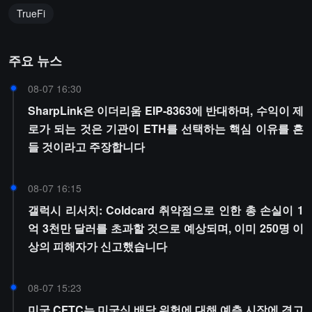
TrueFi
주요 뉴스
08-07 16:30
SharpLink은 이더리움 EIP-8363에 반대하며, 수익이 제
로가 되는 것은 기관이 ETH를 선택하는 핵심 이유를 흔
들 것이라고 주장합니다
08-07 16:15
갤럭시 리서치: Coldcard 취약점으로 인한 총 손실이 1
억 3천만 달러를 초과할 것으로 예상되며, 이미 250명 이
상의 피해자가 신고했습니다
08-07 15:23
미국 CFTC는 미국식 배당 위험에 대해 예측 시장에 경고