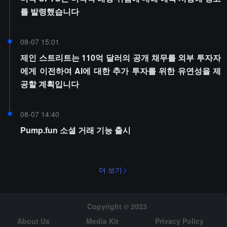
를 발령했습니다
08-07 15:01
제인 스트리트는 110억 달러의 공개 채무를 외부 투자자
에게 이전하여 AI에 대한 추가 투자를 위한 유연성을 제
공할 계획입니다
08-07 14:40
Pump.fun 소셜 거래 기능 출시
더 보기
Copyright © 2023
About Us
Media Kit
Privacy Policy