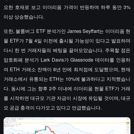
요한 호재로 보고 이더리움 가격이 반등하며 하루 동안 3%
이상 상승했습니다.
또한, 블룸버그 ETF 분석가인 James Seyffart는 이더리움 현
물 ETF가 7월 4일 이전에 출시될 가능성이 있다고 발표하며
다시 한 번 거래자들의 베팅을 끌어모았습니다. 주목할 점은
암호화폐 분석가 Lark Davis가 Glassnode 데이터를 인용하
여 ETH 거래소 잔액이 8년 만에 최저점에 도달했으며, 현재
거래소에서 유통되는 ETH는 10%에 불과하다고 지적했습니
다. 동시에 그는 향후 2주 이내에 이더리움 현물 ETF가 거래
를 시작하면 대규모 기관 자금이 시장에 유입될 것이며, 대규
모 공급 충격이 다가오고 있다고 언급했습니다.