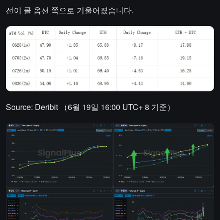
선이 콜 옵션 쪽으로 기울어졌습니다.
Source: Deribit （6월 19일 16:00 UTC+ 8 기준）