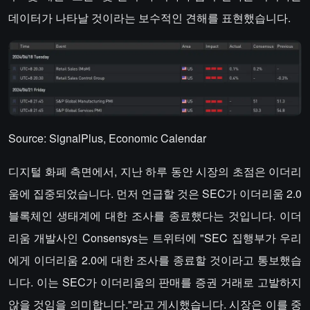
데이터가 나타날 것이라는 보수적인 견해를 표현했습니다.
Source: SignalPlus, Economic Calendar
디지털 화폐 측면에서, 지난 하루 동안 시장의 초점은 이더리
움에 집중되었습니다. 먼저 언급할 것은 SEC가 이더리움 2.0
블록체인 생태계에 대한 조사를 종료했다는 것입니다. 이더
리움 개발사인 Consensys는 트위터에 "SEC 집행부가 우리
에게 이더리움 2.0에 대한 조사를 종료할 것이라고 통보했습
니다. 이는 SEC가 이더리움의 판매를 증권 거래로 고발하지
않을 것임을 의미합니다."라고 게시했습니다. 시장은 이를 중