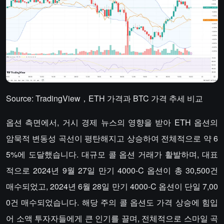
Source: TradingView，ETH 가격과 BTC 가격 추세 비교
옵션 측면에서, 거시 경제 뉴스의 영향을 받아 ETH 옵션의
암묵적 변동성 곡선이 평탄해지고 상승하여 전체적으로 약 6
5%에 도달했습니다. 대규모 콜 옵션 거래가 활발하며, 대표
적으로 2024년 9월 27일 만기 4000-C 옵션이 총 30,500건
매수되었고, 2024년 6월 28일 만기 4000-C 옵션이 단일 7,00
0건 매수되었습니다. 해당 주의 콜 옵션도 가격 상승에 힘입
어 소액 투자자들에게 큰 인기를 끌며, 전체적으로 스마일 곡