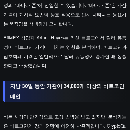
성의 "바나나 존"에 진입할 수 있습니다. "바나나 존"은 자산
가격이 거시적 요인의 상호 작용으로 인해 나타나는 동요하
는 움직임을 생생하게 묘사합니다.
BitMEX 창립자 Arthur Hayes는 최신 블로그에서 달러 유동
성이 비트코인 가격에 미치는 영향을 분석하며, 비트코인과
암호화폐 가격은 일반적으로 달러 유동성이 증가할 때 상승
한다고 주장했습니다.
지난 30일 동안 기관이 34,000개 이상의 비트코인
매입
비록 시장이 단기적으로 조정 압박을 받고 있지만, 분석가들
은 비트코인의 장기 전망에 여전히 낙관적입니다. CryptoQu