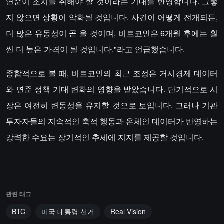
연준이 조치를 취해야 할 것이라는 기대를 반영합니다. 그렇
지 않으면 상황이 악화될 것입니다. 사건이 어떻게 전개되든,
더 많은 유동성이 곧 올 것이며, 비트코인은 6개월 후에는 훨
씬 더 높은 가격이 될 것입니다."라고 언급했습니다.
종합적으로 볼 때, 비트코인의 최근 조정은 거시경제 데이터
와 연준 정책 기대 변화의 영향을 받았습니다. 단기적으로 시
장은 여전히 변동성을 유지할 것으로 보입니다. 그러나 기관
투자자들의 지속적인 축적 행동과 온체인 데이터가 반영하는
강력한 수요는 장기적인 추세에 지지를 제공할 것입니다.
관련 태그
BTC
미국 대통령 선거
Real Vision