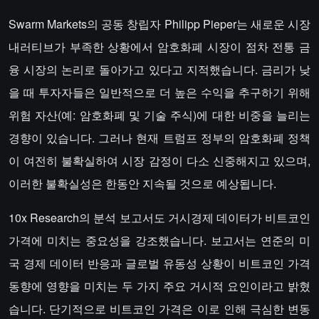
Swarm Markets의 공동 창립자 Philipp Pieper는 새로운 시장
내러티브가 부족한 상황에서 암호화폐 시장이 점차 전통 금
융 시장의 논리로 돌아가고 있다고 지적했습니다. 금리가 낮
을 때 투자자들은 일반적으로 더 높은 수익을 추구하기 위해
위험 자산(예: 암호화폐 및 기술 주식)에 대한 비중을 늘리는
경향이 있습니다. 그러나 현재 트럼프 정부의 암호화폐 정책
이 여전히 불확실하여 시장 감정이 다소 신중해지고 있으며,
이러한 불확실성은 한동안 지속될 것으로 예상됩니다.
10x Research의 분석 보고서도 거시경제 데이터가 비트코인
가격에 미치는 중요성을 강조했습니다. 보고서는 연준의 미
국 경제 데이터 반응과 글로벌 유동성 상황이 비트코인 가격
동향에 영향을 미치는 두 가지 주요 거시적 요인이라고 밝혔
습니다. 단기적으로 비트코인 가격은 이로 인해 극심한 변동