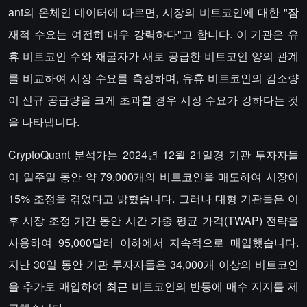
ant의 온체인 데이터에 따르면, 시장의 비트코인에 대한 "잠
재적 수요는 여전히 매우 강력하다"고 합니다. 이 기관은 유
휴 비트코인 수와 채굴자가 새로 공급한 비트코인 양의 관계
를 비교하여 시장 수요를 측정하며, 유휴 비트코인의 감소량
이 신규 공급량을 크게 초과할 경우 시장 수요가 강하다는 것
을 나타냅니다.
CryptoQuant 분석가는 2024년 12월 21일경 기관 투자자들
이 일주일 동안 약 79,000개의 비트코인을 매도하여 시장이
15% 조정을 겪었다고 밝혔습니다. 그러나 대형 기관들은 이
후 시장 조정 기간 동안 시간 가중 평균 가격(TWAP) 전략을
사용하여 95,000달러 이하에서 지속적으로 매입했습니다.
지난 30일 동안 기관 투자자들은 34,000개 이상의 비트코인
을 추가로 매입하여 최근 비트코인의 반등에 매수 지지를 제