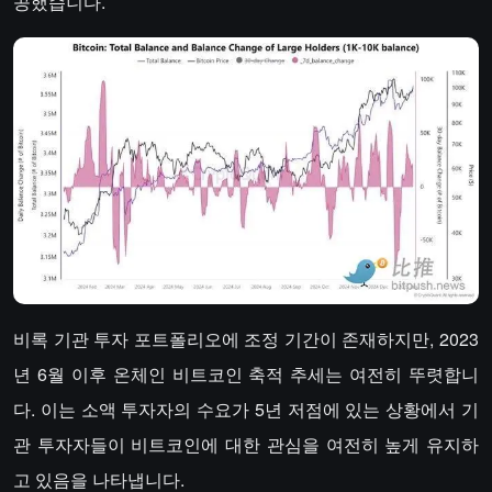
공했습니다.
비록 기관 투자 포트폴리오에 조정 기간이 존재하지만, 2023
년 6월 이후 온체인 비트코인 축적 추세는 여전히 뚜렷합니
다. 이는 소액 투자자의 수요가 5년 저점에 있는 상황에서 기
관 투자자들이 비트코인에 대한 관심을 여전히 높게 유지하
고 있음을 나타냅니다.