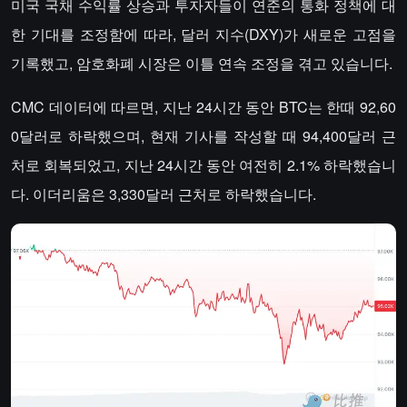
미국 국채 수익률 상승과 투자자들이 연준의 통화 정책에 대
한 기대를 조정함에 따라, 달러 지수(DXY)가 새로운 고점을
기록했고, 암호화폐 시장은 이틀 연속 조정을 겪고 있습니다.
CMC 데이터에 따르면, 지난 24시간 동안 BTC는 한때 92,60
0달러로 하락했으며, 현재 기사를 작성할 때 94,400달러 근
처로 회복되었고, 지난 24시간 동안 여전히 2.1% 하락했습니
다. 이더리움은 3,330달러 근처로 하락했습니다.