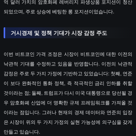
억 달러 가치의 암호화폐 레버리지 파생상품 포지션이 청산
되었으며, 주로 상승에 베팅한 롱 포지션이었습니다.
거시경제 및 정책 기대가 시장 감정 주도
이번 비트코인 가격 조정은 시장이 비트코인에 대한 이전의
낙관적 기대를 수정하고 있음을 반영합니다. 이전의 낙관적
감정은 주로 두 가지 가정에 기반하고 있었습니다: 첫째, 연준
이 보다 완화적인 통화 정책, 즉 적극적인 금리 인하를 취할
것이라는 점; 둘째, 트럼프가 다시 미국 대통령으로 당선될 경
우 암호화폐 산업에 더 명확한 규제 프레임워크를 가져올 것
이라는 점입니다. 그러나 현재의 경제 데이터와 연준의 입장
은 시장이 위의 두 가지 가정의 실현 가능성에 의구심을 갖게
만들고 있습니다.