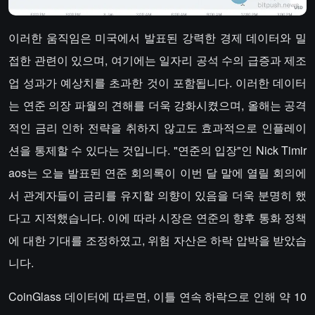
이러한 움직임은 미국에서 발표된 강력한 경제 데이터와 밀
접한 관련이 있으며, 여기에는 일자리 공석 수의 급증과 제조
업 성과가 예상치를 초과한 것이 포함됩니다. 이러한 데이터
는 연준 의장 파월의 견해를 더욱 강화시켰으며, 올해는 공격
적인 금리 인하 전략을 취하지 않고도 효과적으로 인플레이
션을 통제할 수 있다는 것입니다. "연준의 입장"인 Nick Timir
aos는 오늘 발표된 연준 회의록이 이번 달 말에 열릴 회의에
서 관계자들이 금리를 유지할 의향이 있음을 더욱 분명히 했
다고 지적했습니다. 이에 따라 시장은 연준의 향후 통화 정책
에 대한 기대를 조정하였고, 위험 자산은 하락 압박을 받았습
니다.
CoinGlass 데이터에 따르면, 이틀 연속 하락으로 인해 약 10