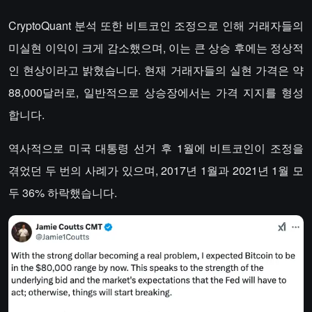
CryptoQuant 분석 또한 비트코인 조정으로 인해 거래자들의
미실현 이익이 크게 감소했으며, 이는 큰 상승 후에는 정상적
인 현상이라고 밝혔습니다. 현재 거래자들의 실현 가격은 약
88,000달러로, 일반적으로 상승장에서는 가격 지지를 형성
합니다.
역사적으로 미국 대통령 선거 후 1월에 비트코인이 조정을
겪었던 두 번의 사례가 있으며, 2017년 1월과 2021년 1월 모
두 36% 하락했습니다.