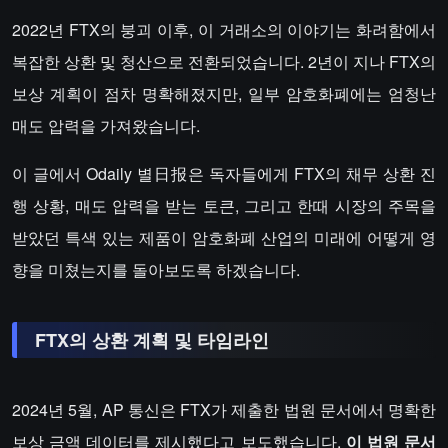
2022년 FTX의 붕괴 이후, 이 거래소의 이야기는 화려함에서
복잡한 상환 및 청산으로 전환되었습니다. 2년이 지나 FTX의
보상 계획이 점차 명확해졌지만, 일부 암호화폐에는 엄청난
매도 압력을 가져왔습니다.
이 글에서 Odaily 별日报은 독자들에게 FTX의 채무 상환 진
행 상황, 매도 압력을 받는 토큰, 그리고 한때 시장의 주목을
받았던 특색 있는 제품이 암호화폐 산업의 미래에 어떻게 영
향을 미쳤는지를 돌아보도록 하겠습니다.
FTX의 상환 계획 및 타임라인
2024년 5월, AP 통신은 FTX가 제출한 법원 문서에서 명확한
보상 금액 데이터를 제시했다고 보도했습니다.
이 법원 문서