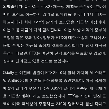
의했습니다.
CFTC는 FTX가 재구성 계획을 준수하는 한, 어
떠한 보상도 청구하지 않기로 합의했습니다. 따라서 FTX는
채권자에게 최대 127억 달러의 보상금을 지급할 예정이며,
이는 가용 자금에 따라 달라집니다. 이는 보상 계약에 정부의
도장을 찍은 것과 같아, 정부가 FTX에 대한 소송이 고객이 사
용할 수 있는 자금을 줄이지 않도록 보장합니다. 당시 자금량
추정에 따르면, FTX는 여전히 전액 보상을 완료할 수 있으며,
심지어 잔여금도 있을 것으로 보입니다.
Odaily는 이전에 법원이 FTX가 10억 달러 가치의 AI 스타트
업 Anthropic의 지분을 판매하도록 승인했으며, 미국 국세청
에 2억 달러의 우선 세금과 6.85억 달러의 후순위 세금 채권
을 지급할 계획이라고 보도했습니다. FTX는 자신이 빚진 금
액이 미국 국세청이 주장하는 240억 달러보다 훨씬 적다고