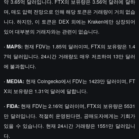
약 3.65억 달러입니다. FTX의 보유량은 3.56억 달러에 달하
며, 매도 압력 전망으로 인해 해당 토큰은 거래량이 거의 없습
니다. 하지만, 이 토큰은 DEX 외에는 Kraken에만 상장되어
있어 대부분의 거래자와는 관련이 없습니다.
· MAPS:
현재 FDV는 1.85억 달러이며, FTX의 보유량은 1.4
7억 달러입니다. 24시간 거래량도 매우 저조하여 13만 달러
에 불과합니다.
· MEDIA:
현재 Coingecko에서 FDV는 1423만 달러이며, FT
X의 보유량은 1.31억 달러에 달합니다.
· FIDA:
현재 FDV는 2.16억 달러이며, FTX의 보유량은 5531
만 달러입니다. 적절히 운영된다면, 공매도자에게는 기회가
있을 수 있습니다. 현재 24시간 거래량은 1551만 달러입니
다.