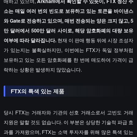
매하고 있으며,
Arkham에서 확인할 수 있듯이, FTX 청산 주
소는 매일 여러 번의 빈도로 보유하고 있는 토큰을 바이낸스
와 Gate로 전송하고 있으며, 매번 전송되는 양은 크지 않고, 5
만 달러에서 500만 달러 사이로, 해당 암호화폐의 대량 보유
여부에 따라 달라집니다.
현재 이 판매 행동 뒤에 시장 조성자
가 있는지는 불확실하지만, 이번에는 FTX가 독일 정부처럼
보유하고 있는 모든 암호화폐를 한 번에 매도하여 가격이 급
락하는 상황은 발생하지 않았습니다.
FTX의 특색 있는 제품
당시 FTX는 거래자와 기관의 선호 거래소로서 고빈도 거래
지원은 말할 것도 없습니다. 이 부분은 상당한 기술적 파급 효
과를 가져왔으며, FTX는 소액 투자자를 위해 많은 특색 있는