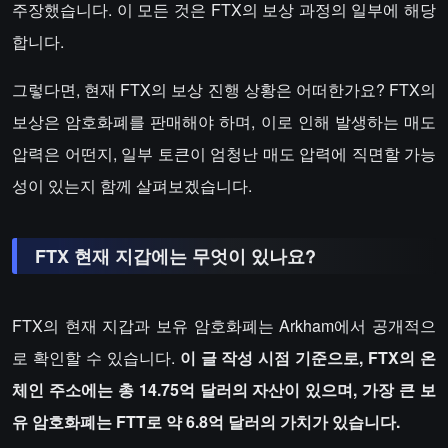
주장했습니다. 이 모든 것은 FTX의 보상 과정의 일부에 해당
합니다.
그렇다면, 현재 FTX의 보상 진행 상황은 어떠한가요? FTX의
보상은 암호화폐를 판매해야 하며, 이로 인해 발생하는 매도
압력은 어떤지, 일부 토큰이 엄청난 매도 압력에 직면할 가능
성이 있는지 함께 살펴보겠습니다.
FTX 현재 지갑에는 무엇이 있나요?
FTX의 현재 지갑과 보유 암호화폐는 Arkham에서 공개적으
로 확인할 수 있습니다.
이 글 작성 시점 기준으로, FTX의 온
체인 주소에는 총 14.75억 달러의 자산이 있으며, 가장 큰 보
유 암호화폐는 FTT로 약 6.8억 달러의 가치가 있습니다.