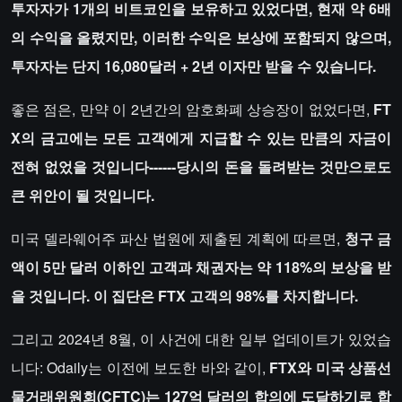
투자자가 1개의 비트코인을 보유하고 있었다면, 현재 약 6배
의 수익을 올렸지만, 이러한 수익은 보상에 포함되지 않으며,
투자자는 단지 16,080달러 + 2년 이자만 받을 수 있습니다.
좋은 점은, 만약 이 2년간의 암호화폐 상승장이 없었다면,
FT
X의 금고에는 모든 고객에게 지급할 수 있는 만큼의 자금이
전혀 없었을 것입니다------당시의 돈을 돌려받는 것만으로도
큰 위안이 될 것입니다.
미국 델라웨어주 파산 법원에 제출된 계획에 따르면,
청구 금
액이 5만 달러 이하인 고객과 채권자는 약 118%의 보상을 받
을 것입니다. 이 집단은 FTX 고객의 98%를 차지합니다.
그리고 2024년 8월, 이 사건에 대한 일부 업데이트가 있었습
니다: Odaily는 이전에 보도한 바와 같이,
FTX와 미국 상품선
물거래위원회(CFTC)는 127억 달러의 합의에 도달하기로 합