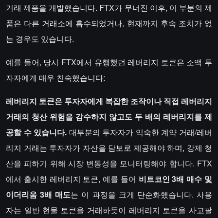
거래 제품을 개발했습니다. FTX가 무너진 이후, 이 부분의 제
품은 다른 거래소에 흡수되었거나, 현재까지 후속 조치가 없
는 경우도 있습니다.
예를 들어, 당시 FTX에서 유행했던 레버리지 토큰은 소액 투
자자에게 매우 친숙했습니다:
레버리지 토큰은 투자자에게 복잡한 조작이나 직접 레버리지
거래의 청산 위험을 감수하지 않고도 두 배의 레버리지를 제
공할 수 있습니다.
대부분의 투자자가 익숙한 계약 거래/레버
리지 거래는 투자자가 자산을 담보로 제공해야 하며, 강제 청
산을 피하기 위해 시장 변동성을 모니터링해야 합니다. FTX
에서 출시한 레버리지 토큰, 예를 들어
비트코인 3배 매수 및
이더리움 3배 매도
는 이 과정을 크게 단순화했습니다. 사용
자는 일반 현물 토큰을 거래하듯이 레버리지 토큰을 사고팔