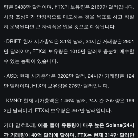
량은 9483만 달러이며, FTX의 보유량은 2169만 달러입니다.
시장 조성자가 안정적으로 매도하는 것을 목표로 하고 적절
히 운영된다면 큰 하락폭은 없을 것으로 예상됩니다.
· DRIFT: 현재 시가총액은 3.1억 달러, 24시간 거래량은 2901
만 달러이며, FTX의 보유량은 1015만 달러로 충분히 매수할
수 있는 능력이 있습니다.
· ASD: 현재 시가총액은 3202만 달러, 24시간 거래량은 124
만 달러이며, FTX의 보유량은 276만 달러입니다.
· KMNO: 현재 시가총액은 1.46억 달러, 24시간 거래량은 199
2만 달러이며, FTX의 보유량은 267만 달러입니다.
기타 암호화폐,
예를 들어 유통량이 매우 높은 Solana(24시
간 거래량이 40억 달러에 달하며, FTX는 현재 314만 달러만