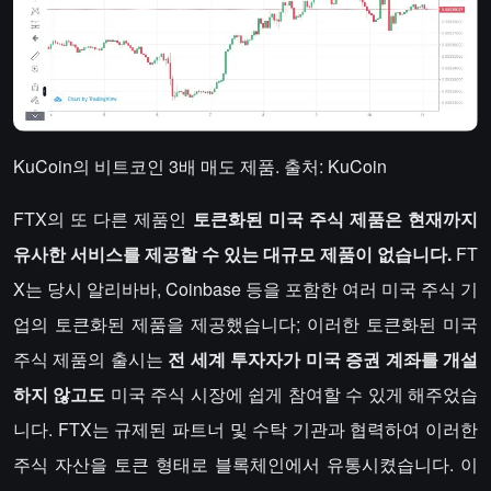
KuCoin의 비트코인 3배 매도 제품. 출처: KuCoin
FTX의 또 다른 제품인
토큰화된 미국 주식 제품은 현재까지
유사한 서비스를 제공할 수 있는 대규모 제품이 없습니다.
FT
X는 당시 알리바바, Coinbase 등을 포함한 여러 미국 주식 기
업의 토큰화된 제품을 제공했습니다; 이러한 토큰화된 미국
주식 제품의 출시는
전 세계 투자자가 미국 증권 계좌를 개설
하지 않고도
미국 주식 시장에 쉽게 참여할 수 있게 해주었습
니다. FTX는 규제된 파트너 및 수탁 기관과 협력하여 이러한
주식 자산을 토큰 형태로 블록체인에서 유통시켰습니다. 이