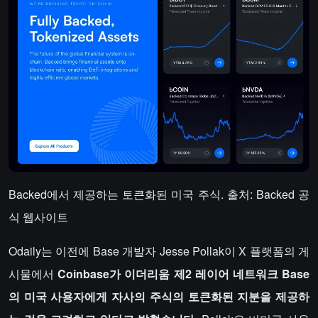
Backed에서 제공하는 토큰화된 미국 주식. 출처: Backed 공
식 웹사이트
Odaily는 이전에 Base 개발자 Jesse Pollak이 X 플랫폼의 게
시물에서
Coinbase가 이더리움 제2 레이어 네트워크 Base
의 미국 사용자에게 자사의 주식의 토큰화된 지분을 제공하