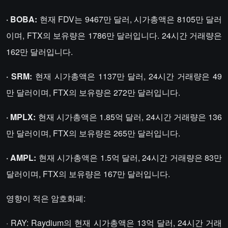
· BOBA:
현재 FDV는 9467만 달러, 시가총액은 8105만 달러
이며, FTX의 보유량은 1786만 달러입니다. 24시간 거래량은
162만 달러입니다.
· SRM:
현재 시가총액은 1137만 달러, 24시간 거래량은 49
만 달러이며, FTX의 보유량은 272만 달러입니다.
· MPLX:
현재 시가총액은 1.85억 달러, 24시간 거래량은 136
만 달러이며, FTX의 보유량은 265만 달러입니다.
· AMPL:
현재 시가총액은 1.5억 달러, 24시간 거래량은 83만
달러이며, FTX의 보유량은 167만 달러입니다.
영향이 적은 암호화폐:
· RAY: Raydium의 현재 시가총액은 13억 달러, 24시간 거래