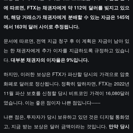
에 따르면, FTX는 채권자에게 약 112억 달러를 빚지고 있으
며, 해당 거래소가 채권자에게 분배할 수 있는 자금은 145억
에서 163억 달러 사이로 추정됩니다.
문서에 따르면, 전액 지급 청구 후 이 계획은 자금이 남아 있
는 한 채권자에게 추가 이자를 지급하도록 규정하고 있습니
다.
대부분 채권자의 이자율은 9%입니다.
하지만, 이러한 보상은 FTX가 파산할 당시의 가격으로 암호
화폐로 달러로 정산됩니다. 정확히 말하자면, FTX는 2022년
11월 파산 보호를 신청할 당시 비트코인 가격이 16,080달러
였습니다. 이는 좋은 점이자 나쁜 점입니다------
나쁜 점은, 투자자가 당시 보유하고 있던 것은 디지털 통화였
고, 지금 받는 보상은 달러 금액이라는 것입니다.
만약 당시