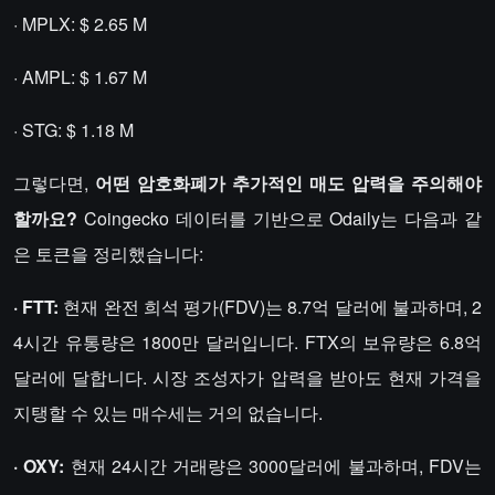
· MPLX: $ 2.65 M
· AMPL: $ 1.67 M
· STG: $ 1.18 M
그렇다면,
어떤 암호화폐가 추가적인 매도 압력을 주의해야
할까요?
Coingecko 데이터를 기반으로 Odaily는 다음과 같
은 토큰을 정리했습니다:
· FTT:
현재 완전 희석 평가(FDV)는 8.7억 달러에 불과하며, 2
4시간 유통량은 1800만 달러입니다. FTX의 보유량은 6.8억
달러에 달합니다. 시장 조성자가 압력을 받아도 현재 가격을
지탱할 수 있는 매수세는 거의 없습니다.
· OXY:
현재 24시간 거래량은 3000달러에 불과하며, FDV는