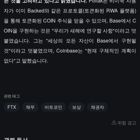
는 것을 고려하고 있다고 밝혔습니다.
Pollak은 비미국 사용
자가 이미 Backed와 같은 프로토콜(토큰화된 RWA 플랫폼)
을 통해 토큰화된 COIN 주식을 얻을 수 있으며, Base에서 C
OIN을 구현하는 것은 "우리가 새해에 연구할 사항"이라고 덧
붙였습니다. 그는 "세상의 모든 자산이 Base에서 구현될
것"이라고 덧붙였으며, Coinbase는 "현재 구체적인 계획이
없다"고 말했습니다.
관련 태그
FTX
채무
비트코인
보상
채권자
위험 경고