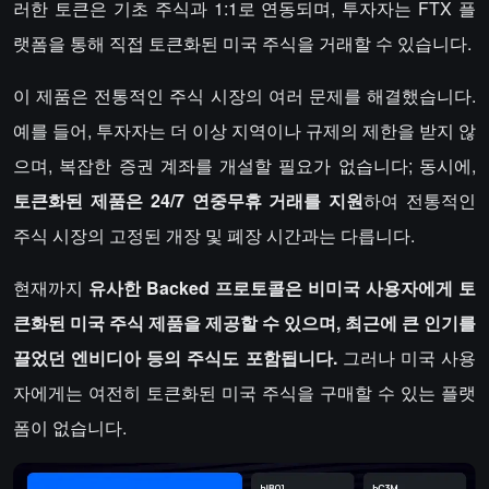
러한 토큰은 기초 주식과 1:1로 연동되며, 투자자는 FTX 플
랫폼을 통해 직접 토큰화된 미국 주식을 거래할 수 있습니다.
이 제품은 전통적인 주식 시장의 여러 문제를 해결했습니다.
예를 들어, 투자자는 더 이상 지역이나 규제의 제한을 받지 않
으며, 복잡한 증권 계좌를 개설할 필요가 없습니다; 동시에,
토큰화된 제품은 24/7 연중무휴 거래를 지원
하여 전통적인
주식 시장의 고정된 개장 및 폐장 시간과는 다릅니다.
현재까지
유사한 Backed 프로토콜은 비미국 사용자에게 토
큰화된 미국 주식 제품을 제공할 수 있으며, 최근에 큰 인기를
끌었던 엔비디아 등의 주식도 포함됩니다.
그러나 미국 사용
자에게는 여전히 토큰화된 미국 주식을 구매할 수 있는 플랫
폼이 없습니다.