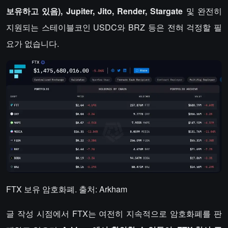
보유하고 있음), Jupiter, Jito, Render, Stargate
및 완전히
지원되는 스테이블코인 USDC와 BRZ 등은 전혀 걱정할 필
요가 없습니다.
FTX 보유 암호화폐. 출처: Arkham
글 작성 시점에서 FTX는 여전히 지속적으로 암호화폐를 판