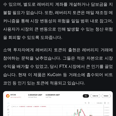
수 있으며, 별도로 레버리지 계좌를 개설하거나 담보금을 지
불할 필요가 없습니다. 또한, 레버리지 토큰은 매일 재조정 메
커니즘을 통해 시장 변동성의 위험을 일일 범위 내로 잠그어,
사용자가 시장의 큰 변동으로 인해 발생할 수 있는 청산 위험
을 회피할 수 있도록 도와줍니다.
소액 투자자에게 레버리지 토큰의 출현은 레버리지 거래에
참여하는 문턱을 낮추었습니다. 그들은 적은 자본으로 시장
수익을 배가할 수 있었고, 당시 FTX 시장에서 큰 인기를 끌었
습니다. 현재 이 제품은 KuCoin 등 거래소에 흡수되어 비트
코인 등 인기 있는 토큰에 적용되고 있습니다.