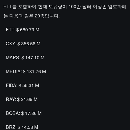
FTT를 포함하여 현재 보유량이 100만 달러 이상인 암호화폐
는 다음과 같은 20종입니다:
· FTT: $ 680.79 M
· OXY: $ 356.56 M
· MAPS: $ 147.10 M
· MEDIA: $ 131.76 M
· FIDA: $ 55.31 M
· RAY: $ 21.69 M
· BOBA: $ 17.86 M
· BRZ: $ 14.58 M