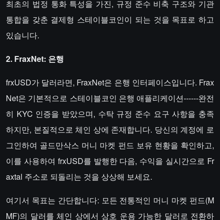
최초의 법정 통화 특성을 가진, 규정 준수 비축 구조와 기관
통합을 갖춘 결제형 스테이블코인이 되는 것을 목표로 하고
있습니다.
2. FraxNet: 은행
frxUSD가 달러라면, FraxNet은 은행 인터페이스입니다. Frax
Net은 기본적으로 스테이블코인 은행 애플리케이션------완전
히 KYC 인증을 받았으며, 수탁 규정 준수 요구 사항을 충족
하지만, 본질적으로 체인 상에 존재합니다. 당신의 계정에 로
그인하여 골드만삭스 머니 마켓 펀드 보유 현황을 확인하고,
이를 사용하여 frxUSD를 발행한 다음, 수익을 실시간으로 Fr
axtal 주소로 되돌리는 것을 상상해 보세요.
여기서 목표는 간단합니다: 모든 전통적인 머니 마켓 펀드(M
MF)의 달러를 체인 상에서 상호 운용 가능한 달러로 전환하