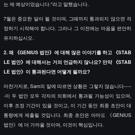
는 제 예상이었습니다."라고 말했습니다.
7월은 중요한 달이 될 것이며, 그때까지 통과되지 않으면 걱
정하기 시작해야 합니다. 그러나 그 이전에는 마음을 편안히
유지하십시오.
2. 왜 《GENIUS 법안》에 대해 많은 이야기를 하고 《STAB
LE 법안》에 대해서는 거의 언급하지 않나요? 만약 《STAB
LE 법안》이 통과된다면 어떻게 될까요?
마찬가지로, Sam의 말에 따르면 상황은 그렇지 않습니다-----
-이 두 법안 모두 각자의 의회에서 통과될 가능성이 있으며,
이후 조정 기간이 있을 것이고, 이 기간 동안 최종 초안이 대
통령에게 제출될 것입니다. 최종 초안은 아마도 《GENIUS
법안》에 더 가까울 것이며, 이것이 핵심입니다.