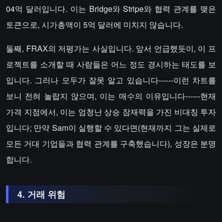
04억 달러입니다. 이는 Bridge와 Stripe와 협력 관계를 맺은
토큰으로, 시가총액이 5억 달러에 미치지 않습니다.
둘째, FRAX의 저평가는 사실입니다. 앞서 언급했듯이, 이 프
로젝트를 소개할 때 사람들은 어느 정도 경시하는 태도를 보
입니다. 그러나 모두가 잘못 알고 있습니다------이런 차트를
보니 전혀 놀랍지 않으며, 이는 매수의 이유입니다------현재
가격 지점에서, 이는 엄청난 상승 잠재력을 가진 비대칭 투자
입니다; 만약 Sam이 실행할 수 있다면(현재까지 그는 실제로
모든 거대 기업들과 협력 관계를 구축했습니다), 성장은 분명
합니다.
4. 거래 위험