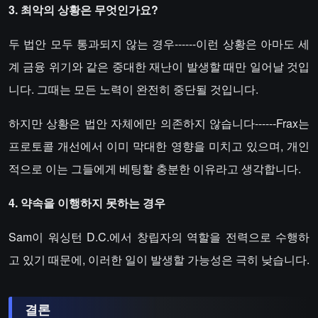
3. 최악의 상황은 무엇인가요?
두 법안 모두 통과되지 않는 경우------이런 상황은 아마도 세
계 금융 위기와 같은 중대한 재난이 발생할 때만 일어날 것입
니다. 그때는 모든 노력이 완전히 중단될 것입니다.
하지만 상황은 법안 자체에만 의존하지 않습니다------Frax는
프로토콜 개선에서 이미 막대한 영향을 미치고 있으며, 개인
적으로 이는 그들에게 베팅할 충분한 이유라고 생각합니다.
4. 약속을 이행하지 못하는 경우
Sam이 워싱턴 D.C.에서 창립자의 역할을 전력으로 수행하
고 있기 때문에, 이러한 일이 발생할 가능성은 극히 낮습니다.
결론