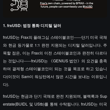
1. frxUSD: 법정 통화 디지털 달러
frxUSD는 Frax의 플래그십 스테이블코인------단기 미국 국채
와 현금 등가물로 1:1 완전 지원되는 디지털 달러입니다. 주
목할 점은, 이는 Frax의 이전 스테이블코인과 완전히 다르다
는 것입니다------frxUSD는 《GENIUS 법안》의 요건을 충족
하여 결제형 스테이블코인이 되는 것을 목표로 하고 있습니
다(이것이 Sam이 워싱턴에서 많은 시간을 보내는 이유입니
다).
frxUSD는 현금과 단기 국채로 완전 지원되며, 블랙록과 Sup
erstate(BUIDL 및 UStb)를 통해 수탁됩니다. frxUSD는 미국