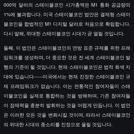
000억 달러의 스테이블코인 시가총액은 M1 통화 공급량의
1%에 불과합니다. 미국 스테이블코인 법안은 결제형 스테이
블코인을 합법적인 M1 디지털 달러로 처음으로 확립합니다.
다시 말해, 위대한 스테이블코인 시대가 곧 열릴 것입니다.
둘째, 이 법안은 스테이블코인의 연방 표준 규제를 위한 프레
임워크를 생성하며, 더 중요한 것은 전 세계 스테이블코인 발
행의 기준이 될 것입니다. 현재 스테이블코인은 법적 회색 지
대에 있습니다------미국에서는 현재 진정한 스테이블코인 규
제 프레임워크가 없습니다. 이는 전통적인 참여자들이 스테
이블코인을 실제로 통합하는 것을 방해하며, 기존 참여자들
이 잠재력을 충분히 발휘하는 것을 어렵게 만듭니다. 이 법안
은 이러한 모든 것을 변화시킬 것이며, 따라서 스테이블코인
의 위대한 시대의 종소리를 진정으로 울릴 것입니다.