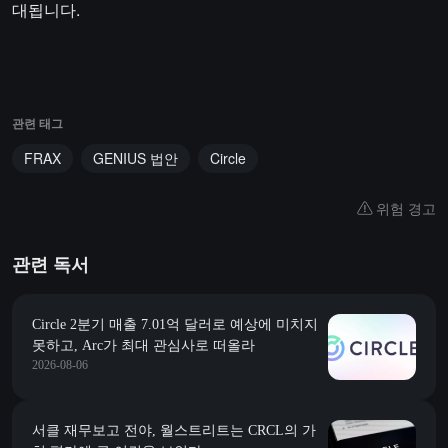
대됩니다.
관련 태그
FRAX
GENIUS 법안
Circle
위험 경고
관련 독서
Circle 2분기 매출 7.01억 달러로 예상에 미치지
못하고, Arc가 최대 관심사로 떠올라
2026-08-06
서클 재무보고 전야, 월스트리트는 CRCL의 가