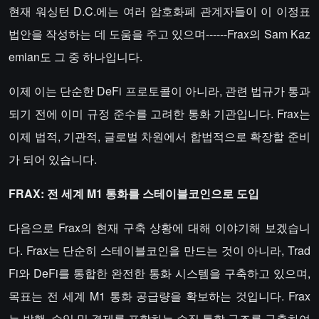
현재 워싱턴 D.C.에는 여러 암호화폐 관계자들이 이 이정표
법안을 작성하는 데 도움을 주고 있으며------Frax의 Sam Kaz
emian도 그 중 하나입니다.
이제 이는 단순한 DeFi 프로토콜이 아니라, 관련 법규가 통과
되기 전에 이미 규정 준수를 고려한 통화 기관입니다. Frax는
이제 법적, 기관적, 글로벌 차원에서 합법적으로 확장할 준비
가 되어 있습니다.
FRAX: 전 세계 M1 통화를 스테이블코인으로 도입
다음으로 Frax의 현재 구축 상황에 대해 이야기해 보겠습니
다. Frax는 단순히 스테이블코인을 만드는 것이 아니라, Trad
Fi와 DeFi를 통합한 완전한 통화 시스템을 구축하고 있으며,
목표는 전 세계 M1 통화 공급량을 확보하는 것입니다. Frax
는 발행, 수익 및 결제를 포함하는 수직 통합 구조를 구축하여