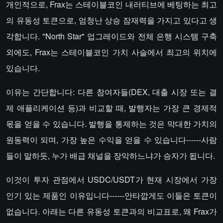
개인적으로, Frax는 스테이블코인 내러티브에 베팅하는 최고
의 유동성 토큰으로, 엄청난 상승 잠재력을 가지고 있다고 생
각합니다. "North Star" 업그레이드와 전체 은행 시스템 구축
외에도, Frax는 스테이블코인 가치 사슬에서 최고의 위치에
있습니다.
이유는 간단합니다: 다른 참여자들(DEX, 대출 시장 또는 결
제 애플리케이션 등)과 비교할 때, 발행자는 가장 큰 경제적
몫을 얻을 수 있습니다. 발행을 통제하는 것은 막대한 가치의
원동력이 되며, 가장 높은 수익을 얻을 수 있습니다------사람
들이 말하듯, 누가 배급 채널을 장악하느냐가 승자가 됩니다.
이것이 투자 관점에서 USDC/USDT가 현재 시장에서 가장
인기 있는 제품인 이유입니다------안타깝게도 이들은 토큰이
없습니다. 아래는 다른 유동성 토큰과의 비교표로, 왜 Frax가