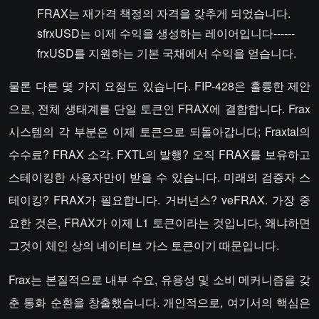
FRAX는 재가격 책정의 자격을 갖추게 되었습니다.
sfrxUSD는 이제 수익을 생성하는 레이어입니다------
frxUSD를 지원하는 기본 국채에서 수익을 얻습니다.
물론 다른 몇 가지 요점도 있습니다. FIP-428은 훌륭한 제안
으로, 전체 생태계를 단일 토큰인 FRAX에 결합합니다. Frax
시스템의 각 부분은 이제 토큰으로 되돌아갑니다; Fraxtal의
수수료? FRAX 소각. FXTL의 발행? 오직 FRAX를 보유하고
스테이킹한 사용자만이 받을 수 있습니다. 미래의 검증자 스
테이킹? FRAX가 필요합니다. 거버넌스? veFRAX. 가장 중
요한 것은, FRAX가 이제 L1 토큰이라는 것입니다, 왜냐하면
그것이 체인 상의 네이티브 가스 토큰이기 때문입니다.
Frax는 본질적으로 내부 수요, 유용성 및 소비 메커니즘을 갖
춘 통화 순환을 창출했습니다. 개인적으로, 여기서의 핵심은