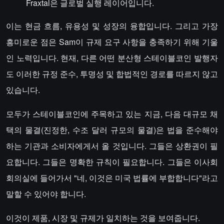
Fraxtal은 글로벌 실행 레이어입니다.
이는 현금 흐름, 유용성 및 성장의 융합입니다. 그리고 가장
흥미로운 점은 Sam이 규제 요구 사항을 충족하기 위해 기울
인 노력입니다. 현재, 다른 어떤 분산형 스테이블코인 발행자
도 이러한 규정 준수, 투명성 및 합법적인 경로를 따르지 않고
있습니다.
모두가 스테이블코인에 주목하고 있는 지금, 다음 대규모 채
택의 물결(진정한, 수조 달러 규모의 물결)은 법을 준수해야
하는 기관과 소비자에게서 올 것입니다. 그들은 상환권이 필
요합니다. 그들은 명확한 규칙이 필요합니다. 그들은 이사회
회의실에 들어가서 "네, 이것은 미국 법률에 부합합니다"라고
말할 수 있어야 합니다.
이것이 제품, 시장 및 규제가 일치하는 것을 보여줍니다.