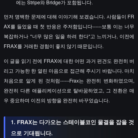
에는 Stripe와 Bridge가 포함됩니다.
먼저 명백한 문제에 대해 이야기해 보겠습니다. 사람들이 FR
AX를 들었을 때 첫 반응은 주저함입니다------보통 이는 너무
복잡하거나 "너무 많은 일을 하려 한다"고 느끼거나, 이전에
FRAX를 거래한 경험이 좋지 않기 때문입니다.
이 글을 읽기 전에 FRAX에 대한 어떤 과거 편견도 완전히 버
리고 가능한 한 열린 마음으로 접근해 주시기 바랍니다. 마치
처음으로 알게 된 것처럼------Frax는 완전히 변화하였으며,
완전히 다른 애플리케이션으로 탈바꿈하였고, 그 전환은 매
우 중요하며 이전의 방향을 완전히 바꾸었습니다.
1. FRAX는 다가오는 스테이블코인 물결을 잡을 것
으로 기대됩니다.