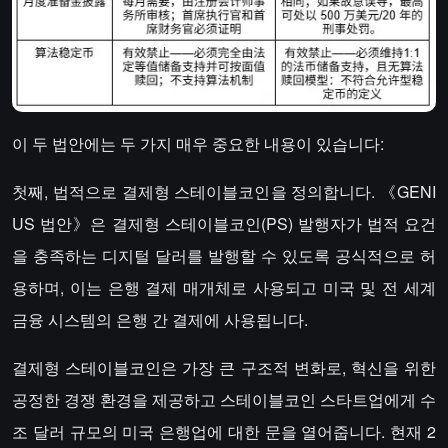
이 두 법안에는 두 가지 매우 중요한 내용이 있습니다:
첫째, 법적으로 결제형 스테이블코인을 정의합니다. 《GENI
US 법안》은 결제형 스테이블코인(PS) 발행자가 법적 요건
을 충족하는 디지털 달러를 발행할 수 있도록 공식적으로 허
용하며, 이는 은행 결제 매개체로 사용되고 미국 및 전 세계
금융 시스템의 은행 간 결제에 사용됩니다.
결제형 스테이블코인은 가장 큰 구조적 변화로, 혁신을 위한
공정한 경쟁 환경을 제공하고 스테이블코인 스타트업에게 수
조 달러 규모의 미국 은행업에 대한 문을 열어줍니다. 현재 2