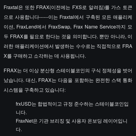
Fraxtal은 또한 FRAX(이전에는 FXS로 알려짐)를 가스 토큰
으로 사용합니다------이는 Fraxtal에서 구축된 모든 애플리케
이션, FraxLend에서 FraxSwap, Frax Name Service까지 모
두 FRAX를 필요로 한다는 것을 의미합니다. 뿐만 아니라, 이
러한 애플리케이션에서 발생하는 수수료는 직접적으로 FRA
X를 구매하고 소각하는 데 사용됩니다.
FRAX는 더 이상 분산형 스테이블코인의 구식 정체성을 벗어
났습니다. 대신, FRAX는 다음을 포함하는 완전한 스택 통화
시스템을 구축하고 있습니다:
frxUSD는 합법적이고 규정 준수하는 스테이블코인입
니다.
FraxNet은 기관 브리징 및 사용자 온보딩 레이어입니
다.