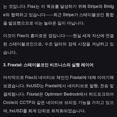
는 것입니다. Frax는 이 목표를 달성하기 위해 Stripe와 Bridg
e와 협력하고 있습니다------최근 Stripe가 스테이블코인 통합
을 발표했으므로 이는 놀라운 일이 아닙니다.
이것이 Frax의 흥미로운 점입니다------현실 세계 자산에 연결
된 스테이블코인으로, 수조 달러의 잠재 시장을 겨냥하고 있
습니다.
3. Fraxtal: 스테이블코인 비즈니스의 실행 레이어
마지막으로 Frax의 네이티브 체인인 Fraxtal에 대해 이야기해
보겠습니다. frxUSD는 Fraxtal에서 네이티브로 발행, 전송 및
결제됩니다. Fraxtal은 Optimism Bedrock에서 하드포크되어
Circle의 CCTP와 같은 네이티브 브리징 기능을 가지고 있으
며, frxUSD를 회계 단위로 최적화되었습니다.