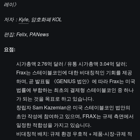
레이》
저자：
Kyle
, 암호화폐 KOL
편집: Felix, PANews
요점:
시가총액 2.76억 달러 / 유통 시가총액 3.04억 달러;
Frax는 스테이블코인에 대한 비대칭적인 기회를 제공
하며, 곧 발표될 《GENIUS 법안》에 따라 Frax는 미국
법률에 부합하는 최초의 결제형 스테이블코인 중 하나
가 되는 것을 목표로 하고 있습니다.
창립자 Sam Kazemian은 미국 스테이블코인 법안의
초안 작성에 참여하고 있으며, FRAX는 규제 측면에서
일정한 적합성을 가지고 있습니다.
비대칭적 배치: 규제 환경 우호적 + 제품-시장-규제 적