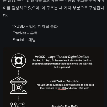
이를 달성하고 있으며, 이 구조는 세 가지 부분으로 구성됩니
다:
frxUSD -- 법정 디지털 통화
FraxNet -- 은행
Fraxtal -- 채널