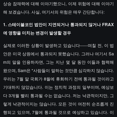
상승 잠재력에 대해 이야기했으니, 이제 위험에 대해 이야기
해 보겠습니다. 사실, 여기서의 위험은 매우 간단합니다:
1. 스테이블코인 법안이 지연되거나 통과되지 않거나 FRAX
에 영향을 미치는 변경이 발생할 경우
실제로 이러한 상황이 발생하고 있습니다------며칠 전, 이 법
안은 미국 상원에서 통과되지 못했습니다. 그러나 여기서 Sa
m의 말을 인용하자면, 그는 지난 몇 달 동안 이들과 협력해
왔으며, Sam은 "사람들이 말하는 것만큼 심각하지 않습니다.
우리는 7월 말 국회가 8월에 휴회하기 전에 통과될 것이라고
기대하지 않았습니다. 이는 정치적 과정의 일부이며, 예상보
다 3개월 빨리 통과될 수는 없습니다. 저는 낙관적이지만, 그
렇게 낙관적이지는 않습니다. 모든 것이 여전히 순조롭게 진
행되고 있으며, 7월에 통과될 것으로 예상하고 있습니다. 이