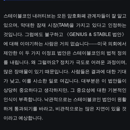
스테이블코인 내러티브는 모든 암호화폐 관계자들이 잘 알고
있으며, 막대한 잠재 시장(TAM)을 가지고 있다고 인정하는
것입니다. 그럼에도 불구하고 《GENIUS & STABLE 법안》
에 대해 이야기하는 사람은 거의 없습니다------미국 의회에서
제안한 이 두 가지 이정표 법안은 스테이블코인의 법적 정의
를 내립니다. 왜 그럴까요? 정치가 극도로 어려운 과정이며,
많은 장애물이 있기 때문입니다. 사람들은 결과에 대한 기대
가 낮고, 이를 사소한 일로 여깁니다. 대부분은 이 법안들이
상당히 중요하다고 생각하지만, 그 중요성에 대한 기본적인
인식이 부족합니다. 낙관적으로는 스테이블코인 법안이 원활
하게 통과되기를 바라고, 비관적으로는 많은 지연이 있을 것
이라고 예상합니다.