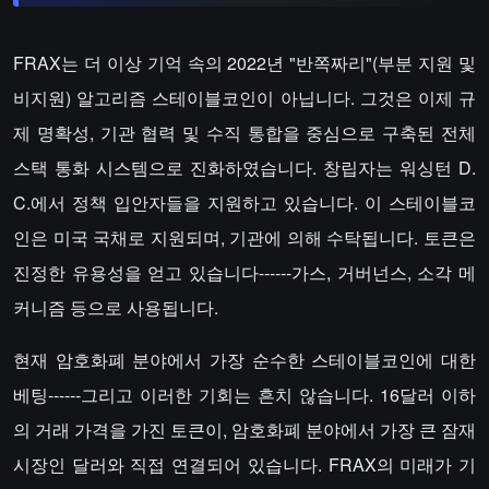
FRAX는 더 이상 기억 속의 2022년 "반쪽짜리"(부분 지원 및
비지원) 알고리즘 스테이블코인이 아닙니다. 그것은 이제 규
제 명확성, 기관 협력 및 수직 통합을 중심으로 구축된 전체
스택 통화 시스템으로 진화하였습니다. 창립자는 워싱턴 D.
C.에서 정책 입안자들을 지원하고 있습니다. 이 스테이블코
인은 미국 국채로 지원되며, 기관에 의해 수탁됩니다. 토큰은
진정한 유용성을 얻고 있습니다------가스, 거버넌스, 소각 메
커니즘 등으로 사용됩니다.
현재 암호화폐 분야에서 가장 순수한 스테이블코인에 대한
베팅------그리고 이러한 기회는 흔치 않습니다. 16달러 이하
의 거래 가격을 가진 토큰이, 암호화폐 분야에서 가장 큰 잠재
시장인 달러와 직접 연결되어 있습니다. FRAX의 미래가 기