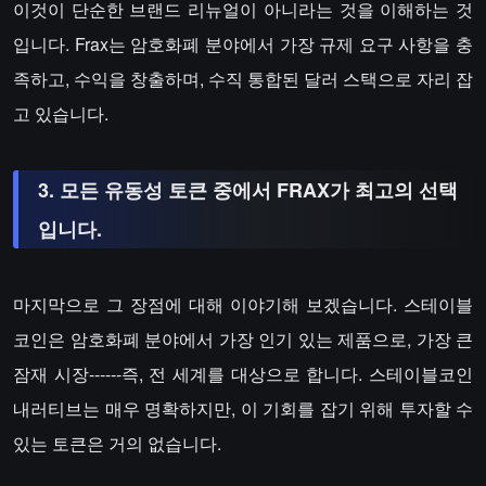
이것이 단순한 브랜드 리뉴얼이 아니라는 것을 이해하는 것
입니다. Frax는 암호화폐 분야에서 가장 규제 요구 사항을 충
족하고, 수익을 창출하며, 수직 통합된 달러 스택으로 자리 잡
고 있습니다.
3. 모든 유동성 토큰 중에서 FRAX가 최고의 선택
입니다.
마지막으로 그 장점에 대해 이야기해 보겠습니다. 스테이블
코인은 암호화폐 분야에서 가장 인기 있는 제품으로, 가장 큰
잠재 시장------즉, 전 세계를 대상으로 합니다. 스테이블코인
내러티브는 매우 명확하지만, 이 기회를 잡기 위해 투자할 수
있는 토큰은 거의 없습니다.