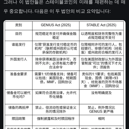
그러나 이 법안들은 스테이블코인의 미래를 재편하는 데 매
우 중요합니다. 다음은 이 두 법안의 비교 요약입니다: