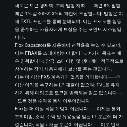
새로운 토큰 경제학: 꼬리 발행 계획------매년 8% 발행,
매년 1% 감소하여 3%의 하한에 도달합니다. 발행은 이
제 FXTL 포인트를 통해 분배되며, 이는 프로토콜 행동
을 준수하는 사용자에게 보상을 주는 포인트 시스템입
니다.
Flox Capacitors를 사용하여 전환율을 높일 수 있으며,
이는 FRAX를 스테이킹해야 합니다. 여기서 목표는 매
우 명확합니다: 잠금, 스테이킹 및 생태계에 적극적으로
참여하는 장기 사용자에게 보상을 주는 것입니다.
이는 더 이상 FXS 계측기가 없음을 의미합니다------더
이상 이익을 추구하는 LP 채굴이 없으며; TVL을 유지
하기 위해 대량으로 토큰을 발행하는 일도 없습니다----
--모든 것은 수익을 통해 이루어집니다.
Frax는 더 이상 뇌물 게임이 아닙니다------이제는 통화
프리미엄, 소각, 수익 및 유용성을 얻는 L1 토큰에 더 가
깝습니다, 뇌물 + 채굴 토큰이 아닙니다------이로 인해