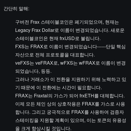
간단히 말해:
구버전 Frax 스테이블코인은 폐기되었으며, 현재는
Legacy Frax Dollar로 이름이 변경되었습니다. 새로운
스테이블코인은 현재 frxUSD로 불립니다.
FXS는 FRAX로 이름이 변경되었습니다------단일 핵심
자산으로 전체 프로토콜을 대표합니다.
veFXS는 veFRAX로, wFXS는 wFRAX로 이름이 변경
되었습니다, 등등.
그러나 거래소가 이 전환을 지원하기 위해 노력하고 있
기 때문에 이 전환에는 시간이 필요합니다.
FRAX는 Fraxtal의 가스가 되어 frxETH를 대체합니다.
이제 모든 체인 상의 상호작용은 FRAX를 가스로 사용
합니다. 그리고 궁극적으로 FRAX를 사용하여 검증자
스테이킹을 지원할 계획이 있으며, 이는 토큰의 유용성
을 크게 향상시킬 것입니다.