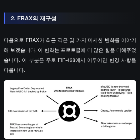
2. FRAX의 재구성
다음으로 FRAX가 최근 겪은 몇 가지 미세한 변화를 이야기
해 보겠습니다. 이 변화는 프로토콜에 더 많은 힘을 더해주었
습니다. 이 부분은 주로 FIP-428에서 이루어진 변경 사항을
다룹니다.