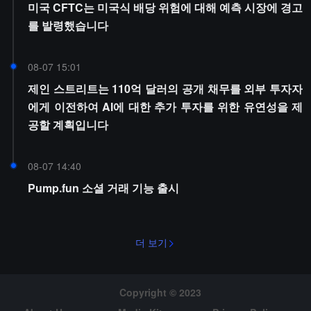
미국 CFTC는 미국식 배당 위험에 대해 예측 시장에 경고
를 발령했습니다
08-07 15:01
제인 스트리트는 110억 달러의 공개 채무를 외부 투자자
에게 이전하여 AI에 대한 추가 투자를 위한 유연성을 제
공할 계획입니다
08-07 14:40
Pump.fun 소셜 거래 기능 출시
더 보기
Copyright © 2023