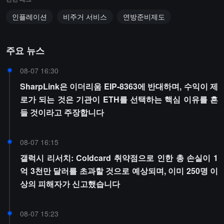
인플레이션
비주거 서비스
연방준비제도
주요 뉴스
08-07 16:30
SharpLink은 이더리움 EIP-8363에 반대하며, 수익이 제
로가 되는 것은 기관이 ETH를 선택하는 핵심 이유를 흔
들 것이라고 주장합니다
08-07 16:15
갤럭시 리서치: Coldcard 취약점으로 인한 총 손실이 1
억 3천만 달러를 초과할 것으로 예상되며, 이미 250명 이
상의 피해자가 신고했습니다
08-07 15:23