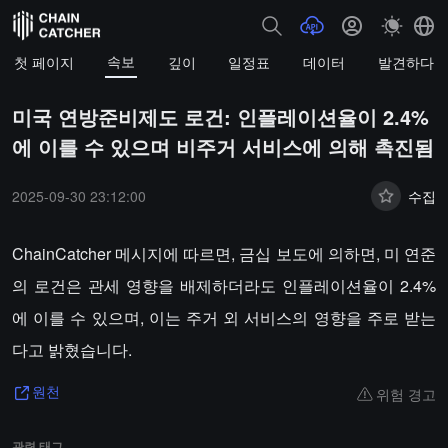
속보
첫 페이지
깊이
일정표
데이터
발견하다
미국 연방준비제도 로건: 인플레이션율이 2.4%
에 이를 수 있으며 비주거 서비스에 의해 촉진됨
2025-09-30 23:12:00
수집
ChainCatcher 메시지에 따르면, 금십 보도에 의하면, 미 연준
의 로건은 관세 영향을 배제하더라도 인플레이션율이 2.4%
에 이를 수 있으며, 이는 주거 외 서비스의 영향을 주로 받는
다고 밝혔습니다.
위험 경고
원천
관련 태그