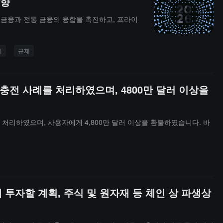
방향
사업을 확장할 계획이라고 언급했습니다.
화 금융과 전통 금융의 융합을 촉진하고, 프라이
인
규제
된 충전 사례를 처리하였으며, 4800만 달러 이상을
를 처리하였으며, 사용자에게 4,800만 달러 이상을 환불하였습니다. 바
드에 투자할 계획, 주식 및 원자재 등 체인 상 파생상