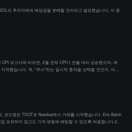
 TSOL의 투자자에게 배당금을 분배할 것이라고 발표했습니다. 이 중
CPI 보고서에 따르면, 2월 전체 CPI가 전월 대비 상승했으며, 에
다고 지적했습니다. 즉, "무시"하는 일시적 충격을 선택할 것인지, 아니
구간에서 조정될 가능성이 있으며, 7.5만 달러 저항선을 돌파하면
 보통 15% 이상 반등하며, 만약 FOMC가 2026년에 금리를 인하
 있습니다.
며, 코드명은 TDOT로 Nasdaq에서 거래를 시작했습니다. Eric Balch
을 직접 보유하지 않고도 가격 변동에 베팅할 수 있도록 허용합니다.21
T의 시가 총액은 약 17억 달러입니다. 이전에 21Shares는 Bit