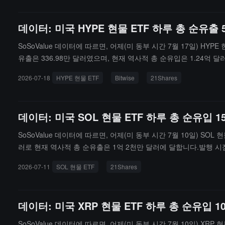
데이터: 미국 HYPE 현물 ETF 하루 총 순유출 5
SoSoValue 데이터에 따르면, 어제(미 동부 시간 7월 17일) HYPE 현
유출은 336.98만 달러였으며, 현재 역사적 총 순유입은 1.24억 달러에 
달러에 이른다.발행 시점 기준으로 HYPE 현물 ETF의 총 자산 순가치
2026-07-18
HYPE 현물 ETF
Bitwise
21Shares
데이터: 미국 SOL 현물 ETF 하루 총 순유입 15
SoSoValue 데이터에 따르면, 어제(미 동부 시간 7월 10일) SOL 
러로 현재 역사적 총 순유출은 1억 2천만 달러에 달합니다.발행 시점 
천만 달러에 이릅니다.
2026-07-11
SOL 현물 ETF
21Shares
데이터: 미국 XRP 현물 ETF 하루 총 순유입 10
SoSoValue 데이터에 따르면, 어제(미 동부 시간 7월 10일) XRP 