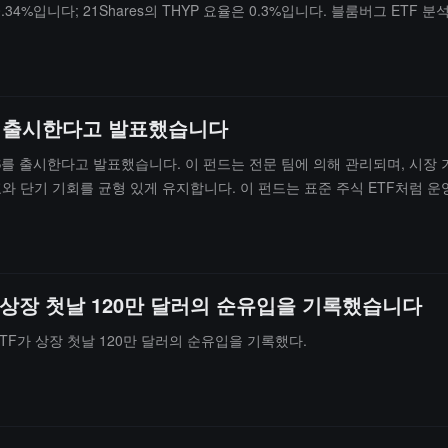
.34%입니다; 21Shares의 THYP 요율은 0.3%입니다. 블룸버그 ETF 분석가
 번째 Hyperliquid 관련 ETF가 될 것입니다.
NS를 출시한다고 발표했습니다
TKNS를 출시한다고 발표했습니다. 이 펀드는 전문 팀에 의해 관리되며, 시
와 단기 기회를 균형 있게 유지합니다. 이 펀드는 표준 주식 ETF처럼 
ETF가 상장 첫날 120만 달러의 순유입을 기록했습니다
d ETF가 상장 첫날 120만 달러의 순유입을 기록했다.