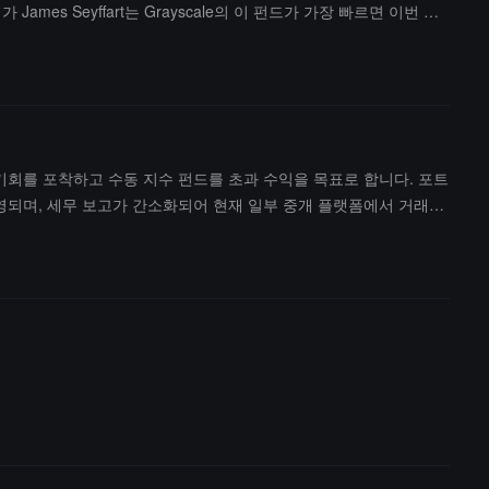
 James Seyffart는 Grayscale의 이 펀드가 가장 빠르면 이번 주
장 기회를 포착하고 수동 지수 펀드를 초과 수익을 목표로 합니다. 포트
운영되며, 세무 보고가 간소화되어 현재 일부 중개 플랫폼에서 거래할