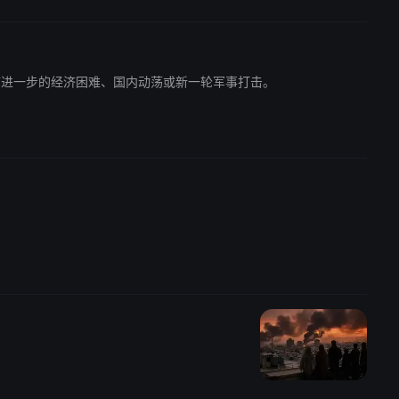
能面临进一步的经济困难、国内动荡或新一轮军事打击。