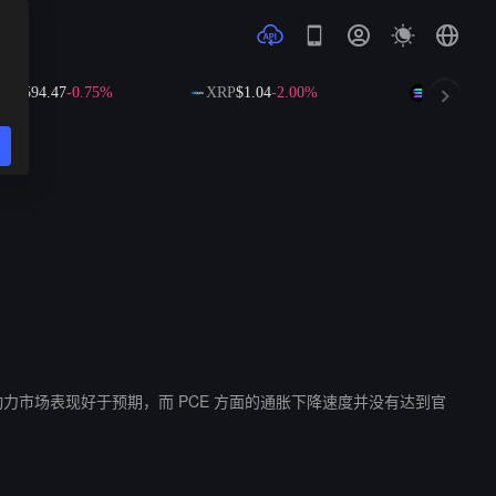
94.47
-0.75%
XRP
$1.04
-2.00%
SOL
$73.67
-0.
小。劳动力市场表现好于预期，而 PCE 方面的通胀下降速度并没有达到官