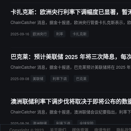
卡扎克斯：欧洲央行利率下调幅度已显著，暂
ChainCatcher 消息，据金十报道，欧洲央行管委卡扎克斯表
2025-09-16
欧洲央行
利率
卡扎克斯
巴克莱：预计美联储 2025 年将三次降息，每次 
ChainCatcher 消息，据金十报道，巴克莱预计美联储将在 2025
2025-09-08
美联储
利率下调
巴克莱
澳洲联储利率下调步伐将取决于即将公布的数
ChainCatcher 消息，据金十报道，澳洲联储会议纪要指出
2025-08-26
澳洲联储
利率下调
全球风险
Copyright © 2023
关于我们
媒体资源
申请专栏
隐私政