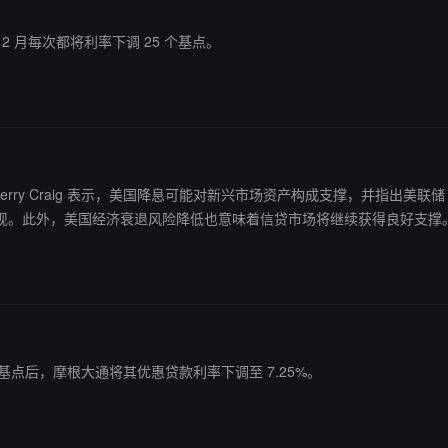
 12 月每次都将利率下调 25 个基点。
师 Kerry Craig 表示，美国降息可能对新兴市场资产构成支撑，并指出
现。此外，美国经济衰退风险降低也意味着信贷市场将继续获得良好支撑
5 个基点后，摩根大通将其优惠贷款利率下调至 7.25%。