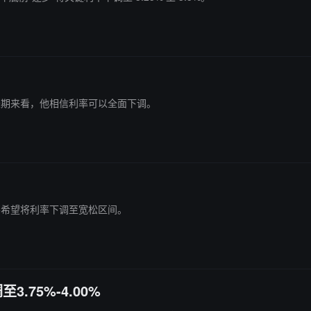
，从长期来看，他相信利率可以全面下调。
他并不希望将利率下调至宽松区间。
75%-4.00%