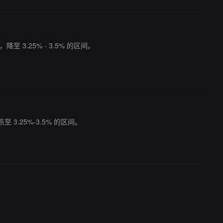
 3.25% - 3.5% 的区间。
 3.25%-3.5% 的区间。