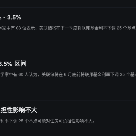
 3.5%
学家中有 63 位表示，美联储将在下一季度将联邦基金利率下调 25 个基点，降至
3.5% 区间
济学家中有 60 人认为，美联储将在 6 月底前将联邦基金利率下调 25 个基点至
负担性影响不大
联储利率下调 25 个基点可能对住房可负担性影响不大。