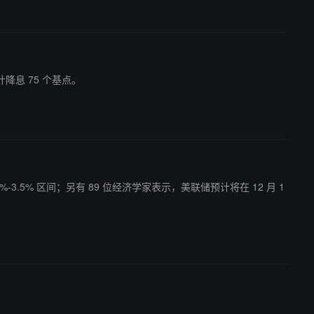
计降息 75 个基点。
%-3.5% 区间；另有 89 位经济学家表示，美联储预计将在 12 月 1