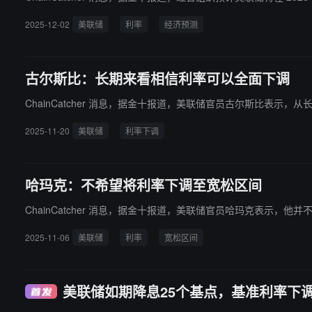
2025-12-02
美联储
利率
经济预测
古尔斯比：长期来看相信利率可以全面下调
ChainCatcher 消息，据金十报道，美联储官员古尔斯比表示
2025-11-20
美联储
利率下调
哈玛克：不希望将利率下调至宽松区间
ChainCatcher 消息，据金十报道，美联储官员哈玛克表示，
2025-11-06
美联储
利率
宽松区间
美联储如期降息25个基点，基准利率下调至3.