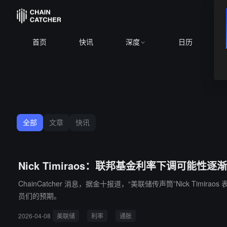
首页
快讯
深度
日历
全部
文章
快讯
Nick Timiraos：联邦基金利率下调可能性逐
ChainCatcher 消息，据金十报道，“美联储传声筒”Nick 
员们的预期。
2026-04-08
美联储
利率
通胀