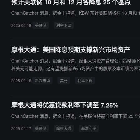
预计美联储 10 月和 12 月各降息 25 个基点
ChainCatcher 消息，据金十报道，KBW 预计美联储将在 10 月和
2025-09-18
美联储
利率下调
摩根大通：美国降息预期支撑新兴市场资产
ChainCatcher 消息，据金十报道，摩根大通资产管理公司策略
着美元可能走弱，这有望提振新兴市场资产中的股票及本币债务表
2025-09-18
新兴市场
美元
利率下调
摩根大通将优惠贷款利率下调至 7.25%
ChainCatcher 消息，据金十报道，在美联储将基准利率下调 2
2025-09-17
美联储
摩根大通
基准利率