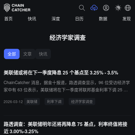
首页
快讯
深度
日历
数据
发现
经济学家调查
全部
文章
快讯
美联储或将在下一季度降息 25 个基点至 3.25% - 3.5%
ChainCatcher 消息，据金十报道，路透调查显示，96 位受访经济学
家中有 63 位表示，美联储将在下一季度将联邦基金利率下调 25 个
基点，降至 3.25% - 3.5% 的区间。
2026-03-12
美联储
利率下调
经济学家调查
路透调查：美联储明年还将再降息 75 基点，利率终值将接
近 3.00%-3.25%