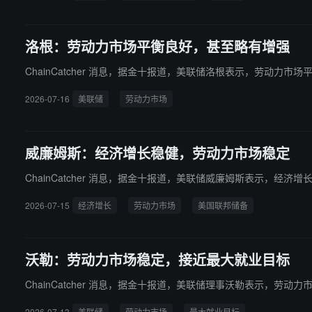
洛根：劳动力市场平衡良好，甚至略有增强
ChainCatcher 消息，据金十报道，美联储洛根表示，劳动力市
2026-07-16
美联储
劳动力市场
威廉姆斯：经济增长稳健，劳动力市场稳定
ChainCatcher 消息，据金十报道，美联储威廉姆斯表示，经
2026-07-15
经济增长
劳动力市场
美国联邦储备
沃勒：劳动力市场稳定，接近最大就业目标
ChainCatcher 消息，据金十报道，美联储理事沃勒表示，劳
2026-07-13
美联储
劳动力市场
最大就业目标