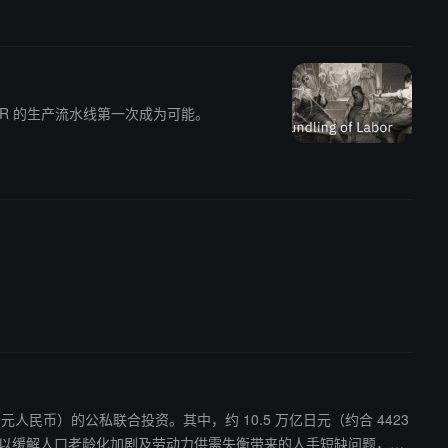
HR 的生产流水线第一次成为可能。
 万亿元人民币）的公私联合投资。其中，约 10.5 万亿日元（约合 4423