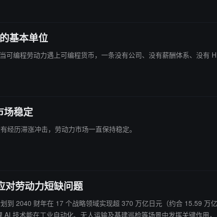
写劳动的基本单位
务"。当可编程劳动力遇上可编程货币，一条没有公司、没有薪酬体系、没有 
市场稳定
们还没有经历滞涨冲击，劳动力市场一直保持稳定。
，以应对劳动力短缺问题
到 2040 财年在 17 个战略领域实现超 370 万亿日元（约合 15.59