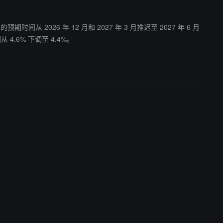
026 年 12 月和 2027 年 3 月推迟至 2027 年 6 月
.6% 下调至 4.4%。