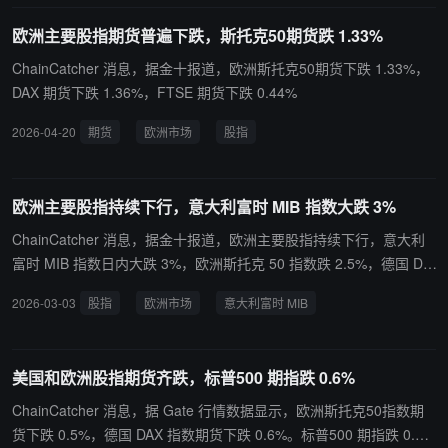
欧洲主要股指期货普遍下跌，斯托克50期货跌 1.33%
ChainCatcher 消息，据金十报道，欧洲斯托克50期货下跌 1.33%，
DAX 期货下跌 1.36%，FTSE 期货下跌 0.44%
2026-04-20
期货
欧洲市场
股指
欧洲主要股指持续下行，意大利富时 MIB 指数大跌 3%
ChainCatcher 消息，据金十报道，欧洲主要股指持续下行，意大利
富时 MIB 指数日内大跌 3%，欧洲斯托克 50 指数跌 2.5%，德国 DA
X 指数跌 2.7%，英国富时 100 指数和法国 CAC 40 指数跌近 2%。
2026-03-03
股指
欧洲市场
意大利富时 MIB
美国和欧洲股指期货齐跌，标普500 期指跌 0.6%
ChainCatcher 消息，据 Gate 行情数据显示，欧洲斯托克50指数期
货下跌 0.5%，德国 DAX 指数期货下跌 0.6%。标普500 期指跌 0.