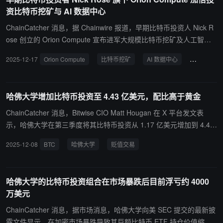
亿美元的历史高点以来，累计流入资金仅下降了 9%，这进一步凸显
资比特币挖矿与 AI 数据中心
了该资产类别的日益成熟。Galaxy 认为比特币效仿黄金成为货币贬
值对冲工具可能只是时间问题，几个大型资产配置者、中央银行可能
ChainCatcher 消息，据 Chainwire 报道，早期比特币投资人 Nick R
点燃这股热潮。
ose 创立的 Orion Compute 宣布进军大规模比特币挖矿及人工智能
数据中心基础设施建设，初期重点布局低成本能源充足的发展中市
2025-12-17
Orion Compute
比特币挖矿
AI 数据中心
Nick Rose
场。 Orion Compute 表示，随着全球 AI 数据中心投资加速，北美和
西欧正面临电力成本上升、电网拥堵及限电风险。公司计划通过在能
源富余、利用率较低的地区部署算力基础设施，以显著降低用电成本
哈佛大学增加比特币投资至 4.43 亿美元，配比高于黄金
并保障持续供电。短期内，Orion Compute 将优先在美国西德克萨斯
州落地项目，并在监管与基础设施条件成熟后扩展至发展中经济体。
ChainCatcher 消息，Bitwise CIO Matt Hougan 在 X 平台发文表
在具体策略上，公司采用分阶段部署模式，初期将使用成本较低的 AI
示，哈佛大学在第三季度将其比特币投资从 1.17 亿美元增加到 4.43
硬件（如 Nvidia A100 GPU），以降低资本开支并完善能源与运营体
亿美元。同时，它还将黄金 ETF 的配置从 1.02 亿美元提高到 2.35
2025-12-08
BTC
哈佛大学
贬值交易
系；后续将在条件成熟时升级至 H100 级别 GPU。 与此同时，Orion
亿美元。哈佛决定进行一项贬值交易，其比特币配置是黄金的 2 倍。
Compute 正在建设可同时支持 AI 计算与比特币挖矿的双用途基础设
施，并通过与 Terra Solis 的合作，引入超低成本、地点灵活的能源
哈佛大学的比特币投资组合在市场暴跌后目前浮亏约 4000
解决方案。
万美元
ChainCatcher 消息，据市场消息，哈佛大学向美 SEC 提交的最新披
露文件显示，在加密市场暴跌导致其巨额比特币 ETF 持仓价值缩水