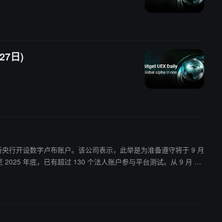
27日)
须在俄罗斯央行开设数字卢布账户。该公司表示，此举是为准备遵守将于 9 月
25 年底，已有超过 130 个法人账户参与平台测试。从 9 月 1