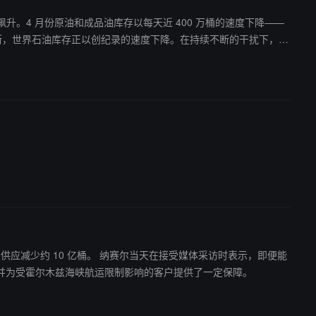
飙升。4 月份原油和成品油库存以每天近 400 万桶的速度下降——
天在接受媒体采访时表示，即便能
并为受霍尔木兹海峡航运限制影响的客户提供了一定保障。