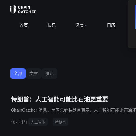
首页
快讯
深度
日历
全部
文章
快讯
特朗普：人工智能可能比石油更重要
ChainCatcher 消息，美国总统特朗普表示，人工智能可能
10 小时前
人工智能
特朗普