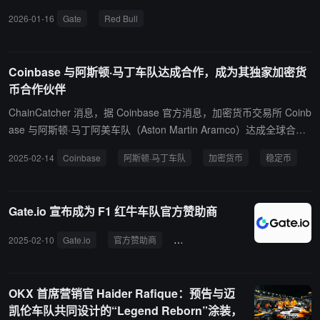
盔装置也将展出，强化粉丝与赛事文化的连接。 借助 F1 这一全球顶
月 15 日举行，Gate CBO Kevin Lee 及 CMO Kyle Chiu 共同出席活
2026-01-16
Gate
Red Bull
级体育 IP，Gate 正持续强化国际品牌影响力，推进数字资产平台向
动，与 F1 红牛车队一起见证 2026 赛季征程的重要起点。 自 2025
线下场景延伸。
赛季建立全球合作伙伴关系以来，Gate 与 F1 红牛车队围绕品牌全球
化布局、科技创新理念与用户连接场景展开持续深化的多维合作。双
Coinbase 与阿斯顿·马丁车队达成合作，成为其独家加密货
方通过赛事赞助、品牌共创、全球内容联动等方式，将顶级赛车运动
币合作伙伴
的速度精神与 Web3 科技的创新力量深度融合，持续拓展面向全球用
户的品牌叙事边界。 作为 F1 红牛车队全球合作伙伴，Gate 此次亮
ChainCatcher 消息，据 Coinbase 官方消息，加密货币交易所 Coinb
相 2026 新赛季发布会，不仅标志着双方合作关系的持续升级，也象
ase 与阿斯顿·马丁阿美车队（Aston Martin Aramco）达成全球合作
征着 Gate 与世界顶级赛车 IP 在全球舞台上的长期同行。未来，Gat
伙伴关系，成为其独家加密货币合作伙伴。 根据合作协议，Coinbas
2025-02-14
Coinbase
阿斯顿·马丁车队
加密货币
稳定币
e 将继续携手红牛车队，在速度、科技与创新精神的共振中，推动品
e 品牌标识将出现在 AMR25 赛车的头部保护装置和后翼端板上，以
牌影响力的全球化拓展，并连接更广泛的用户群体，共同奔赴新赛季
及车手费尔南多·阿隆索（Fernando Alonso）和兰斯·斯特罗尔（Lan
的全新征途。
ce Stroll）的赛车服上。 值得注意的是，Coinbase 将完全使用美元
Gate.io 宣布成为 F1 红牛车队官方赞助商
稳定币 USDC 投资此次合作，同时将阿斯顿·马丁阿美车队纳入 Coin
base Prime 客户名单。此举旨在展示稳定币在支付领域的应用潜
2025-02-10
Gate.io
官方赞助商
加密货币交易所
合作协议
力。
OKX 首席营销官 Haider Rafique：预告与迈
凯伦车队共同设计的“Legend Reborn”涂装，