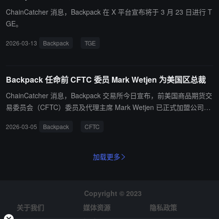
ChainCatcher 消息，Backpack 在 X 平台宣布将于 3 月 23 日进行 T
GE。
2026-03-13
Backpack
TGE
Backpack 任命前 CFTC 委员 Mark Wetjen 为美国区总裁
ChainCatcher 消息，Backpack 交易所今日宣布，前美国商品期货交
易委员会（CFTC）委员及代理主席 Mark Wetjen 已正式加盟公司，
出任 Backpack US 总裁。在此岗位上，Wetjen 将领导 Backpack 在
2026-03-05
Backpack
CFTC
美国的战略扩张，助力公司持续构建受监管的全球化链上金融平台。
加载更多
Copyright © 2023
关于我们
媒体资源
隐私政策