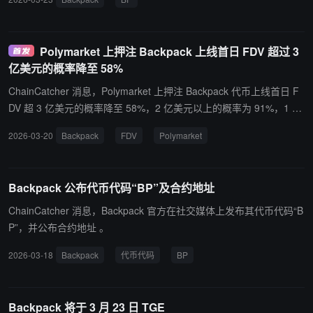
Polymarket 上押注 Backpack 上线首日 FDV 超过 3
亿美元的概率降至 58%
ChainCatcher 消息，Polymarket 上押注 Backpack 代币上线首日 F
DV 超 3 亿美元的概率降至 58%，2 亿美元以上的概率为 91%，1 亿
美元以上的概率为 99%，突破 5 亿美元的概率约为 13%。
2026-03-20
Backpack
FDV
Polymarket
Backpack 公布代币代码“BP”及合约地址
ChainCatcher 消息，Backpack 官方在社交媒体上发布其代币代码“B
P”，并公布合约地址 。
2026-03-18
Backpack
代币代码
BP
Backpack 将于 3 月 23 日 TGE