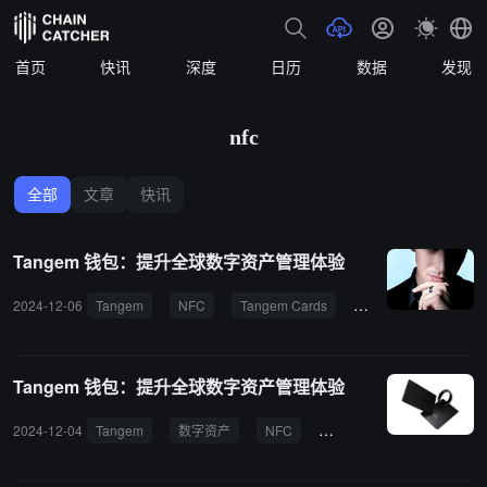
首页
快讯
深度
日历
数据
发现
nfc
全部
文章
快讯
Tangem 钱包：提升全球数字资产管理体验
2024-12-06
Tangem
NFC
Tangem Cards
web3钱包
设备
Tangem 钱包：提升全球数字资产管理体验
2024-12-04
Tangem
数字资产
NFC
KYC
半导体