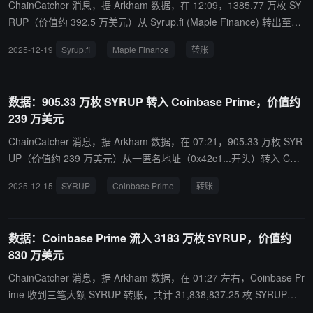
ChainCatcher 消息，据 Arkham 数据，在 12:09，1385.77 万枚 SY
RUP（价值约 392.5 万美元）从 Syrup.fi (Maple Finance) 转出至一
匿名地址（0xcDeC...开头）。
2025-12-19
Syrup.fi
Maple Finance
转账
数据：905.33 万枚 SYRUP 转入 Coinbase Prime，价值约
239 万美元
ChainCatcher 消息，据 Arkham 数据，在 07:21，905.33 万枚 SYR
UP（价值约 239 万美元）从一匿名地址（0x42c1...开头）转入 Coin
base Prime。
2025-12-15
SYRUP
Coinbase Prime
转账
数据：Coinbase Prime 流入 3183 万枚 SYRUP，价值约
830 万美元
ChainCatcher 消息，据 Arkham 数据，在 01:27 左右，Coinbase Pr
ime 收到三笔大额 SYRUP 转账，共计 31,838,837.25 枚 SYRUP
（总价值约 830 万美元），详情如下：1. 在 01:27，23,500,003 枚