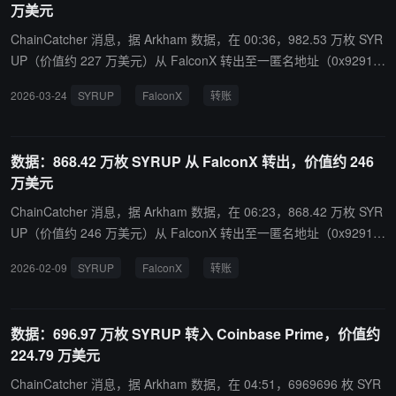
万美元
ChainCatcher 消息，据 Arkham 数据，在 00:36，982.53 万枚 SYR
UP（价值约 227 万美元）从 FalconX 转出至一匿名地址（0x9291...
开头）。
2026-03-24
SYRUP
FalconX
转账
数据：868.42 万枚 SYRUP 从 FalconX 转出，价值约 246
万美元
ChainCatcher 消息，据 Arkham 数据，在 06:23，868.42 万枚 SYR
UP（价值约 246 万美元）从 FalconX 转出至一匿名地址（0x9291...
开头）。
2026-02-09
SYRUP
FalconX
转账
数据：696.97 万枚 SYRUP 转入 Coinbase Prime，价值约
224.79 万美元
ChainCatcher 消息，据 Arkham 数据，在 04:51，6969696 枚 SYR