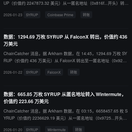
UP（价值约 2247873.32 美元）从一匿名地址（0x816f...开头）转入
Coinbase Prime。
2026-01-23
SYRUP
Coinbase Prime
转账
数据：1294.69 万枚 SYRUP 从 FalconX 转出，价值约 436
万美元
ChainCatcher 消息，据 Arkham 数据，在 14:45，1294.69 万枚 SY
RUP（价值约 436 万美元）从 FalconX 转出至一匿名地址（0x929
1...开头）。
2026-01-22
SYRUP
FalconX
转账
数据：665.85 万枚 SYRUP 从匿名地址转入 Wintermute，
价值约 223.66 万美元
ChainCatcher 消息，据 Arkham 数据，在 03:15，6658457.65 枚 S
YRUP（价值约 2236629.19 美元）从一匿名地址（0x9725...开头）
转入 Wintermute。
2026-01-20
SYRUP
Wintermute
转账