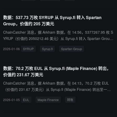
数据：537.73 万枚 SYRUP 从 Syrup.fi 转入 Spartan
Group，价值约 205 万美元
ChainCatcher 消息，据 Arkham 数据，在 14:56，5377267.95 枚 S
YRUP（价值约 2050212.46 美元）从 Syrup.fi 转入 Spartan Grou
p。
2026-01-06
SYRUP
Syrup.fi
Spartan Group
数据：70.2 万枚 EUL 从 Syrup.fi (Maple Finance) 转出，
价值约 231.67 万美元
ChainCatcher 消息，据 Arkham 数据，在 04:13，70.2 万枚 EUL
（价值约 231.67 万美元）从 Syrup.fi (Maple Finance) 转出至一匿
名地址（0x7700...开头）。
2026-01-05
EUL
Maple Finance
转账