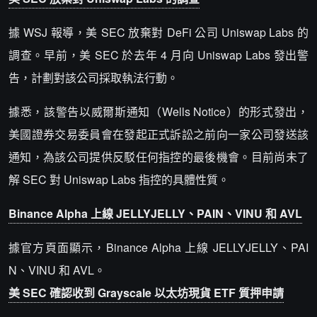
據 WSJ 報導，美 SEC 放棄對 DeFi 公司 Uniswap Labs 的
調查。早前，美 SEC 於去年 4 月向 Uniswap Labs 發出警
告，計劃對該公司採取執法行動。
據悉，該警告以威爾斯通知（Wells Notice）的形式發出，
美國證券交易委員會在發起正式訴訟之前向一家公司發送該
通知，為該公司提供反駁任何指控的最後機會。目前尚未了
解 SEC 對 Uniswap Labs 指控的具體性質。
Binance Alpha 上線 JELLYJELLY、PAIN、VINU 和 AVL
據官方頁面顯示，Binance Alpha 上線 JELLYJELLY、PAI
N、VINU 和 AVL。
美 SEC 確認收到 Grayscale 以太坊現貨 ETF 質押申請