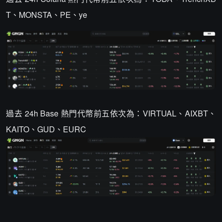
T、MONSTA、PE、ye
過去 24h Base 熱門代幣前五依次為：VIRTUAL、AIXBT、
KAITO、GUD、EURC