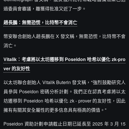
過委員會審議，離獲得批准又近了一步。
趙長鵬：無需恐慌，比特幣不會消亡
幣安聯合創始人趙長鵬在 X 發文稱，無需恐慌，比特幣不會
消亡。
Vitalik：考慮將以太坊遷移到 Poseidon 哈希以優化 zk-pro
ver 的友好性
以太坊聯合創始人 Vitalik Buterin 發文稱，"強烈鼓勵研究人
員參與 Poseidon 密碼分析計劃。我們正在認真考慮將以太
坊遷移到 Poseidon 哈希以優化 zk - prover 的友好性，因此
擁有有關其安全屬性的更多信息具有極高的價值。"
Poseidon 資助計劃申請截止日期已延長至 2025 年 3 月 15