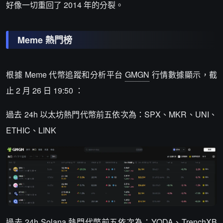
好像一切重回了 2014 年的分裂。
Meme 熱門榜
根據 Meme 代幣追蹤和分析平台
GMGN
行情數據顯示，截
止 2 月 26 日 19:50 ：
過去 24h 以太坊熱門代幣前五依次為：SPX、MKR、UNI、
ETHIC、LINK
過去 24h Solana 熱門代幣前五依次為：YODA、TrenchXB