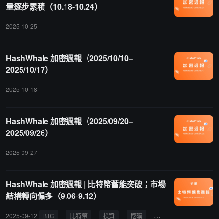
量逐步累積（10.18-10.24）
2025-10-25
HashWhale 加密週報（2025/10/10–
2025/10/17）
2025-10-18
HashWhale 加密週報（2025/09/20–
2025/09/26）
2025-09-27
HashWhale 加密週報 | 比特幣蓄能突破；市場
結構轉向偏多（9.06-9.12）
2025-09-12
BTC
比特幣
投資
挖礦
特朗普
策略