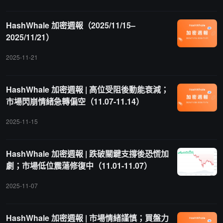
HashWhale 加密週報（2025/11/15–
2025/11/21）
2025-11-21
HashWhale 加密週報 | 高位受阻後動能衰減；
市場閃崩情緒急轉偏空（11.07-11.14）
2025-11-15
HashWhale 加密週報 | 跌破關鍵支撐後恐慌加
劇；市場低位震蕩修復中（11.01-11.07）
2025-11-07
HashWhale 加密週報 | 市場情緒謹慎；買盤力