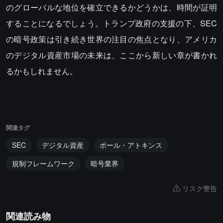
のグローバルな地位を確立できるかどうかは、時間が証明
することになるでしょう。トランプ政府の支援の下、SEC
の暗号政策は引き続き世界の注目の焦点となり、アメリカ
のデジタル資産市場の未来は、ここから新しい章が書かれ
るかもしれません。
関連タグ
SEC
デジタル資産
ポール・アトキンス
規制フレームワーク
暗号業界
リスク警告
関連読み物