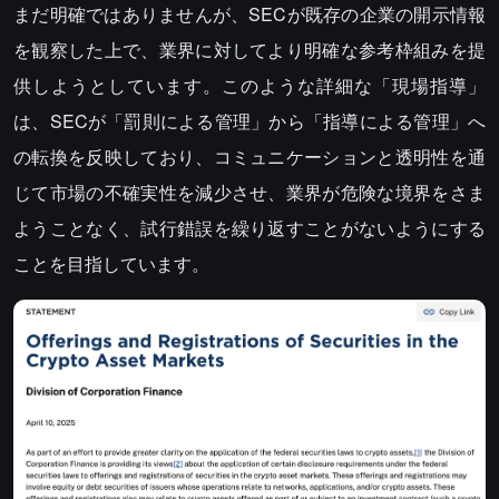
まだ明確ではありませんが、SECが既存の企業の開示情報
を観察した上で、業界に対してより明確な参考枠組みを提
供しようとしています。このような詳細な「現場指導」
は、SECが「罰則による管理」から「指導による管理」へ
の転換を反映しており、コミュニケーションと透明性を通
じて市場の不確実性を減少させ、業界が危険な境界をさま
ようことなく、試行錯誤を繰り返すことがないようにする
ことを目指しています。