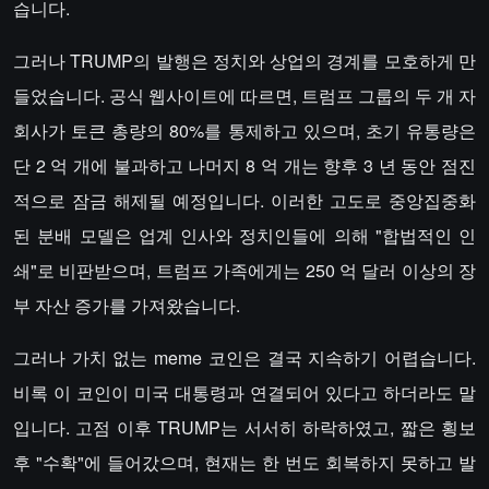
습니다.
그러나 TRUMP의 발행은 정치와 상업의 경계를 모호하게 만
들었습니다. 공식 웹사이트에 따르면, 트럼프 그룹의 두 개 자
회사가 토큰 총량의 80%를 통제하고 있으며, 초기 유통량은
단 2 억 개에 불과하고 나머지 8 억 개는 향후 3 년 동안 점진
적으로 잠금 해제될 예정입니다. 이러한 고도로 중앙집중화
된 분배 모델은 업계 인사와 정치인들에 의해 "합법적인 인
쇄"로 비판받으며, 트럼프 가족에게는 250 억 달러 이상의 장
부 자산 증가를 가져왔습니다.
그러나 가치 없는 meme 코인은 결국 지속하기 어렵습니다.
비록 이 코인이 미국 대통령과 연결되어 있다고 하더라도 말
입니다. 고점 이후 TRUMP는 서서히 하락하였고, 짧은 횡보
후 "수확"에 들어갔으며, 현재는 한 번도 회복하지 못하고 발