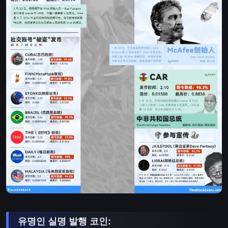
유명인 실명 발행 코인: