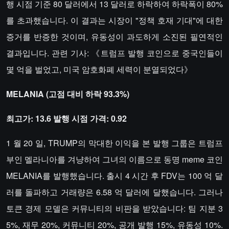
행 시점 기준 80 달러에서 13 달러로 하락하여 하락폭이 80%
를 초과했습니다. 이 결과는 시장이 "정책 호재 기대"에 대한
증거를 반증한 것이며, 유동성이 과도하게 소진된 필연적인
결과입니다. 관련 기사: 《트럼프 발행 코인으로 중국인들이
몇 억을 벌었고, 미국 암호화폐 세력이 분열되었다》
MELANIA (고점 대비 하락 93.3%)
최고가: 13.6 발행 시점 가격: 0.92
1 월 20 일, TRUMP의 막대한 이익을 본 발행 그룹은 트럼프
부인 멜라니아를 겨냥하여 그녀의 이름으로 동명 meme 코인
MELANIA를 발행했습니다. 출시 4 시간 후 FDV는 100 억 달
러를 돌파하고 거래량은 6.58 억 달러에 달했습니다. 그러나
토큰 경제 모델은 커뮤니티의 비판을 받았습니다: 팀 지분 3
5%, 재무 20%, 커뮤니티 20%, 공개 발행 15%, 유동성 10%.