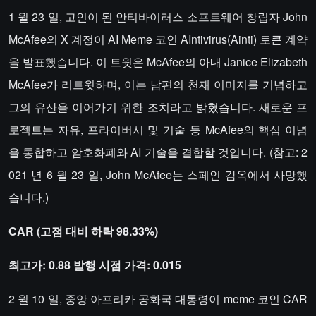
1 월 23 일, 고인이 된 안티바이러스 소프트웨어 창립자 John
McAfee의 X 계정이 AI Meme 코인 AIntivirus(Ainti) 토큰 계약
을 발표했습니다. 이 트윗은 McAfee의 아내 Janice Elizabeth
McAfee가 리트윗하며, 이는 남편의 천재 이미지를 기념하고
그의 유산을 이어가기 위한 조치라고 밝혔습니다. 새로운 프
로젝트는 자유, 프라이버시 및 기술 등 McAfee의 핵심 이념
을 통합하고 암호화폐와 AI 기술을 결합할 것입니다. (참고: 2
021 년 6 월 23 일, John McAfee는 스페인 감옥에서 사망했
습니다.)
CAR (고점 대비 하락 98.33%)
최고가: 0.88 발행 시점 가격: 0.015
2 월 10 일, 중앙 아프리카 공화국 대통령이 meme 코인 CAR