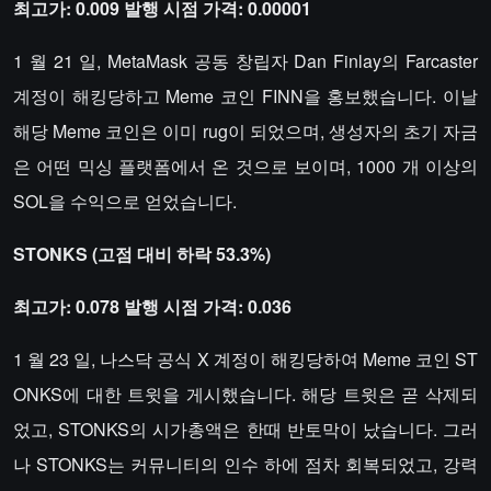
최고가: 0.009 발행 시점 가격: 0.00001
1 월 21 일, MetaMask 공동 창립자 Dan Finlay의 Farcaster
계정이 해킹당하고 Meme 코인 FINN을 홍보했습니다. 이날
해당 Meme 코인은 이미 rug이 되었으며, 생성자의 초기 자금
은 어떤 믹싱 플랫폼에서 온 것으로 보이며, 1000 개 이상의
SOL을 수익으로 얻었습니다.
STONKS (고점 대비 하락 53.3%)
최고가: 0.078 발행 시점 가격: 0.036
1 월 23 일, 나스닥 공식 X 계정이 해킹당하여 Meme 코인 ST
ONKS에 대한 트윗을 게시했습니다. 해당 트윗은 곧 삭제되
었고, STONKS의 시가총액은 한때 반토막이 났습니다. 그러
나 STONKS는 커뮤니티의 인수 하에 점차 회복되었고, 강력