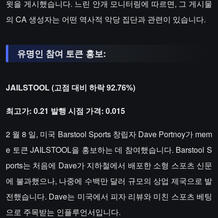
윗을 게시했습니다. 느린 안개 모니터링에 따르면, 그 게시물
의 CA 생성자는 어떤 역사적 악당 집단과 관련이 있습니다.
유명인 참여 토큰 홍보:
JAILSTOOL (고점 대비 하락 92.76%)
최고가: 0.21 발행 시점 가격: 0.015
2 월 8 일, 미국 Barstool Sports 창립자 Dave Portnoy가 mem
e 토큰 JAILSTOOL을 홍보하는 데 참여했습니다. Barstool S
ports는 처음에 Dave가 지하철에서 배포한 소형 스포츠 신문
에 불과했으나, 나중에 수백만 달러 규모의 상업 제국으로 발
전했습니다. Dave는 미국에서 피자 리뷰와 미친 스포츠 베팅
으로 주목받는 인플루언서입니다.