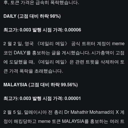
후, 토큰 가격은 급속히 폭락했습니다.
DAILY (고점 대비 하락 98%)
최고가: 0.003 발행 시점 가격: 0.00006
2 월 2 일, 영국 《데일리 메일》 공식 트위터 계정이 meme
코인 DAILY를 홍보하는 글을 게시했습니다. 시가총액이 고점
에 도달했을 때, 《데일리 메일》은 관련 트윗을 삭제하여 토
큰 가격 폭락을 초래했습니다.
MALAYSIA (고점 대비 하락 99.56%)
최고가: 0.003 발행 시점 가격: 0.00001
2 월 5 일, 말레이시아 전 총리 Dr Mahathir Mohamad의 X 계
정이 해킹당하고 meme 토큰 MALAYSIA를 홍보하는 여러 트