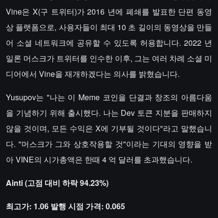
Vine은 X(구 트위터)가 2016 년에 폐쇄를 발표한 단편 동영
상 플랫폼으로, 사용자들이 최대 10 초 길이의 동영상을 만들
어 소셜 네트워크에 공유할 수 있도록 허용합니다. 2022 년
일론 머스크가 트위터를 인수한 이후, 그는 여러 차례 소셜 미
디어에서 Vine을 재개하겠다는 의사를 밝혔습니다.
Yusupov는 "나는 이 Meme 코인을 단결과 창조의 아름다움
을 기념하기 위해 출시했다. 나는 Dev 토큰 지분을 판매하지
않을 것이며, 모든 수익은 X에 기부될 것이다"라고 말했습니
다. "머스크가 그와 상호작용할 것"이라는 기대의 영향을 받
아 VINE의 시가총액은 한때 4 억 달러를 초과했습니다.
Ainti (고점 대비 하락 94.23%)
최고가: 1.06 발행 시점 가격: 0.065