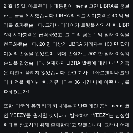
2 월 15 일, 아르헨티나 대통령이 meme 코인 LIBRA를 홍보
하는 글을 게시했습니다. LIBRA의 최고 시가총액은 40 억 달
러를 초과했습니다. 그러나 미레이가 트윗을 삭제한 후, LIBR
A의 시가총액은 급락하였고, 그 뒤의 팀은 1 억 달러 이상을
현금화했습니다. 20 명 이상의 LIBRA 거래자는 100 만 달러
이상의 손실을 입었으며, 최대 손실자는 500 만 달러 이상의
손실을 입었습니다. 현재까지 LIBRA 발행에 대한 내부 의혹
은 여전히 풀리지 않았습니다. 관련 기사: 《아르헨티나 코인
이 1 억을 베어낸 후, 커뮤니티는 36 시간 내에 어떤 내부를
파헤쳤는가》
또한, 미국의 유명 래퍼 카니예는 지난주 개인 공식 meme 코
인 YEEZY를 출시할 것이라고 발표하며 "YEEZY는 진정한
화폐를 창조하기 위해 존재한다"고 말했습니다. 그러나 어제