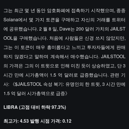
그는 최근 몇 년 동안 암호화폐에 접촉하기 시작했으며, 종종
Solana에서 몇 가지 토큰을 구매하고 자신의 거래를 트위터
에 공유했습니다. 2 월 8 일, Dave는 200 달러 가치의 JAILST
OOL을 구매했습니다. 처음에 사람들은 신경 쓰지 않았지만,
그는 이 토큰이 매우 흥미롭다고 느끼고 투자자들에게 판매
하지 않겠다고 말하며 계속해서 매수했습니다. JAILSTOOL
의 가격은 그의 이 트윗으로 인해 미친 듯이 상승하였고, 단 3
시간 만에 시가총액이 1.5 억 달러로 급증했습니다. 관련 기
사: 《$JAILSTOOL 속성 복기: 유명인의 한 트윗, 3 시간 만에
1.5 억 달러 시가총액으로 급증》
LIBRA (고점 대비 하락 97.3%)
최고가: 4.53 발행 시점 가격: 0.12