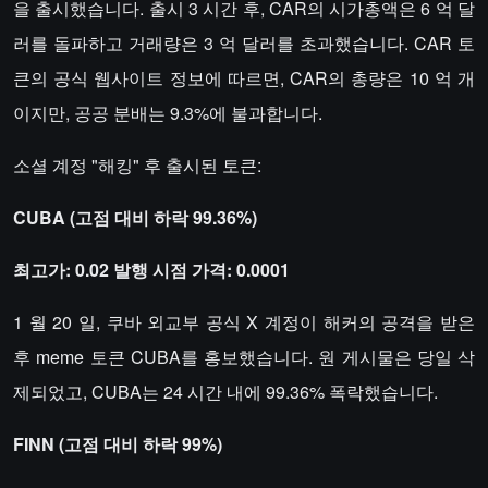
을 출시했습니다. 출시 3 시간 후, CAR의 시가총액은 6 억 달
러를 돌파하고 거래량은 3 억 달러를 초과했습니다. CAR 토
큰의 공식 웹사이트 정보에 따르면, CAR의 총량은 10 억 개
이지만, 공공 분배는 9.3%에 불과합니다.
소셜 계정 "해킹" 후 출시된 토큰:
CUBA (고점 대비 하락 99.36%)
최고가: 0.02 발행 시점 가격: 0.0001
1 월 20 일, 쿠바 외교부 공식 X 계정이 해커의 공격을 받은
후 meme 토큰 CUBA를 홍보했습니다. 원 게시물은 당일 삭
제되었고, CUBA는 24 시간 내에 99.36% 폭락했습니다.
FINN (고점 대비 하락 99%)