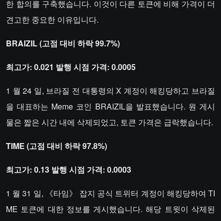
한 합의를 구축했습니다. 이것이 다른 토큰에 비해 가격이 더
견고한 중요한 이유입니다.
BRAIZIL (고점 대비 하락 99.7%)
최고가: 0.021 발행 시점 가격: 0.0005
1 월 24 일, 브라질 전 대통령의 X 계정이 해킹당하고 브라질
을 대표하는 Meme 코인 BRAIZIL을 발표했습니다. 원 게시
물은 짧은 시간 내에 삭제되었고, 토큰 가격은 급락했습니다.
TIME (고점 대비 하락 97.8%)
최고가: 0.13 발행 시점 가격: 0.0003
1 월 31 일, 《타임》 잡지 공식 트위터 계정이 해킹당하여 TI
ME 토큰에 대한 정보를 게시했습니다. 해당 트윗이 삭제된