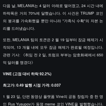
다음 날, MELANIA는 4 달러 아래로 떨어졌고, 24 시간 내에
하락폭은 거의 70%에 달했습니다. 이 사건은 TRUMP 코인
의 붕괴를 가속화했을 뿐만 아니라 "가족식 수확"의 자본 논
리를 드러냈습니다.
또한, MELANIA 팀의 토큰은 2 월 19 일부터 잠금 해제가 시
작되며, 13 개월 내에 모두 잠금 해제가 완료될 예정입니다.
관련 기사: 《취임 전 2 일, 트럼프 부부는 암호화폐에서 650
억 달러를 챙겼다》
VINE (고점 대비 하락 92.2%)
최고가: 0.49 발행 시점 가격: 0.037
1 월 23 일, 단편 동영상 플랫폼 Vine의 공동 창립자 중 한 명
인 Rus Yusupov가 동명 meme 코인 VINE을 발행했습니다.