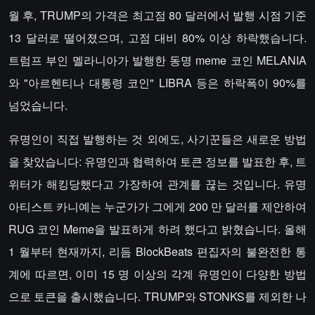
월 후, TRUMP의 가격은 최고점 80 달러에서 발행 시점 기준
13 달러로 떨어졌으며, 고점 대비 80% 이상 하락했습니다.
트럼프 부인 멜라니아가 발행한 동명 meme 코인 MELANIA
와 "아르헨티나 대통령 코인" LIBRA 등은 하락폭이 90%를
넘었습니다.
유명인이 직접 발행하는 것 외에도, 사기꾼들은 새로운 방법
을 찾았습니다: 유명인과 협력하여 토큰 정보를 발표한 후, 트
위터가 해킹당했다고 가장하여 관계를 끊는 것입니다. 유명
아티스트 카니예는 누군가가 그에게 200 만 달러를 제안하여
RUG 코인 Meme을 발표하게 하려 했다고 밝혔습니다. 올해
1 월부터 현재까지, 리듬 BlockBeats 편집자의 불완전한 통
계에 따르면, 이미 15 명 이상의 각계 유명인이 다양한 방법
으로 토큰을 출시했습니다. TRUMP와 STONKS를 제외한 나