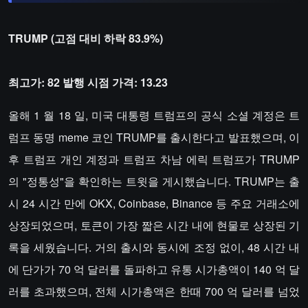
TRUMP (고점 대비 하락 83.9%)
최고가: 82 발행 시점 가격: 13.23
올해 1 월 18 일, 미국 대통령 트럼프의 공식 소셜 계정은 트
럼프 동명 meme 코인 TRUMP를 출시한다고 발표했으며, 이
후 트럼프 개인 계정과 트럼프 차남 에릭 트럼프가 TRUMP
의 "정통성"을 확인하는 트윗을 게시했습니다. TRUMP는 출
시 24 시간 만에 OKX, Coinbase, Binance 등 주요 거래소에
상장되었으며, 토큰이 가장 짧은 시간 내에 현물로 상장된 기
록을 세웠습니다. 거의 출시와 동시에 조정 없이, 48 시간 내
에 단가가 70 억 달러를 돌파하고 유통 시가총액이 140 억 달
러를 초과했으며, 전체 시가총액은 한때 700 억 달러를 넘었