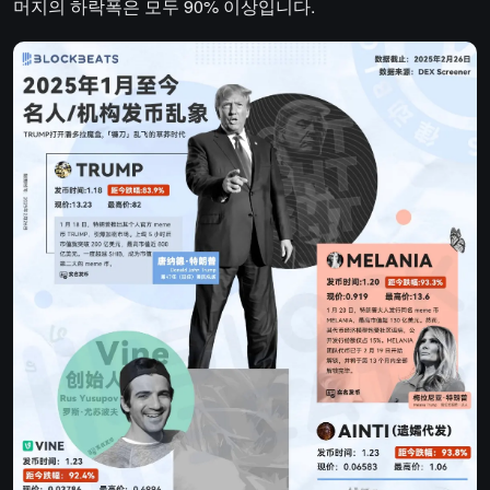
머지의 하락폭은 모두 90% 이상입니다.