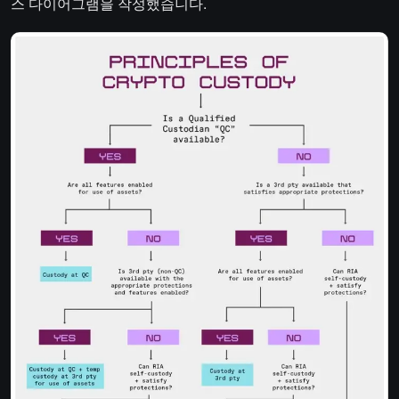
스 다이어그램을 작성했습니다.