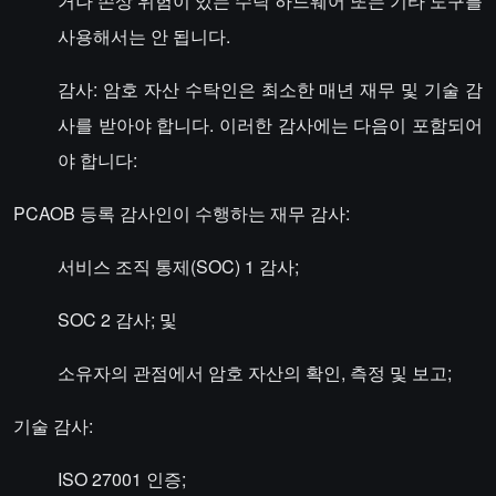
거나 손상 위험이 있는 수탁 하드웨어 또는 기타 도구를
사용해서는 안 됩니다.
감사: 암호 자산 수탁인은 최소한 매년 재무 및 기술 감
사를 받아야 합니다. 이러한 감사에는 다음이 포함되어
야 합니다:
PCAOB 등록 감사인이 수행하는 재무 감사:
서비스 조직 통제(SOC) 1 감사;
SOC 2 감사; 및
소유자의 관점에서 암호 자산의 확인, 측정 및 보고;
기술 감사:
ISO 27001 인증;