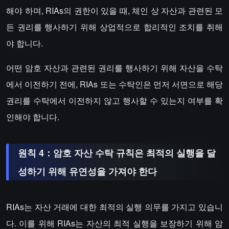
해야 하며, RIAs의 권한이 있을 때, 체인 상 자산과 관련된 모
든 권리를 행사하기 위해 상업적으로 합리적인 조치를 취해
야 합니다.
어떤 암호 자산과 관련된 권리를 행사하기 위해 자산을 수탁
에서 이전하기 전에, RIAs 또는 수탁인은 먼저 서면으로 해당
권리를 수탁에서 이전하지 않고 행사할 수 있는지 여부를 확
인해야 합니다.
원칙 4：암호 자산 수탁 규칙은 최적의 실행을 달
성하기 위해 유연성을 가져야 한다
RIAs는 자산 거래에 대한 최적의 실행 의무를 가지고 있습니
다. 이를 위해 RIAs는 자산의 최적 실행을 보장하기 위해 암