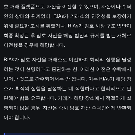
호 거래 플랫폼으로 자산을 이전할 수 있으며, 자산이나 수탁
인의 상태와 관계없이, RIAs가 거래소의 안전성을 보장하기
위해 필요한 조치를 취했거나, RIAs가 암호 시장 구조 법안이
최종 확정된 후 암호 자산을 해당 법안의 규제를 받는 개체로
이전했을 경우에 해당합니다.
RIAs가 암호 자산을 거래소로 이전하여 최적의 실행을 달성
하는 것이 현명하다고 판단하는 한, 이러한 이전은 수탁에서
벗어난 것으로 간주되어서는 안 됩니다. 이는 RIAs가 해당 장
소가 최적의 실행을 달성하는 데 적합하다고 합리적으로 판
단해야 함을 요구합니다. 거래가 해당 장소에서 적절하게 실
행되지 않을 경우, 자산은 즉시 암호 자산 수탁인에게 반환되
어야 합니다.