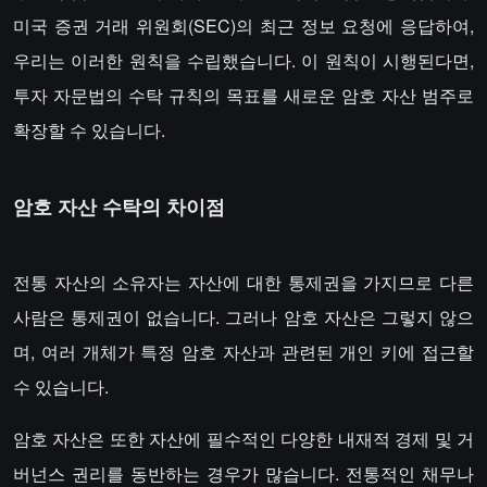
미국 증권 거래 위원회(SEC)의 최근 정보 요청에 응답하여,
우리는 이러한 원칙을 수립했습니다. 이 원칙이 시행된다면,
투자 자문법의 수탁 규칙의 목표를 새로운 암호 자산 범주로
확장할 수 있습니다.
암호 자산 수탁의 차이점
전통 자산의 소유자는 자산에 대한 통제권을 가지므로 다른
사람은 통제권이 없습니다. 그러나 암호 자산은 그렇지 않으
며, 여러 개체가 특정 암호 자산과 관련된 개인 키에 접근할
수 있습니다.
암호 자산은 또한 자산에 필수적인 다양한 내재적 경제 및 거
버넌스 권리를 동반하는 경우가 많습니다. 전통적인 채무나