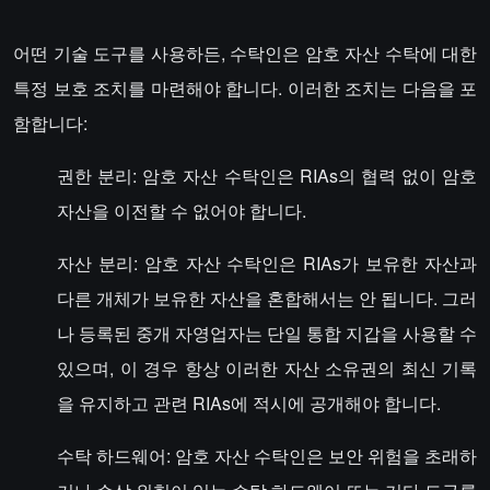
어떤 기술 도구를 사용하든, 수탁인은 암호 자산 수탁에 대한
특정 보호 조치를 마련해야 합니다. 이러한 조치는 다음을 포
함합니다:
권한 분리: 암호 자산 수탁인은 RIAs의 협력 없이 암호
자산을 이전할 수 없어야 합니다.
자산 분리: 암호 자산 수탁인은 RIAs가 보유한 자산과
다른 개체가 보유한 자산을 혼합해서는 안 됩니다. 그러
나 등록된 중개 자영업자는 단일 통합 지갑을 사용할 수
있으며, 이 경우 항상 이러한 자산 소유권의 최신 기록
을 유지하고 관련 RIAs에 적시에 공개해야 합니다.
수탁 하드웨어: 암호 자산 수탁인은 보안 위험을 초래하