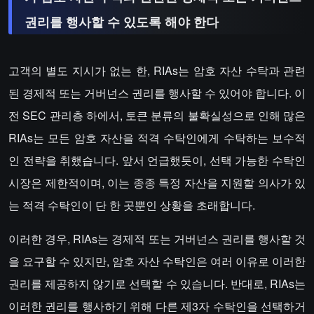
권리를 행사할 수 있도록 해야 한다
고객의 별도 지시가 없는 한, RIAs는 암호 자산 수탁과 관련
된 경제적 또는 거버넌스 권리를 행사할 수 있어야 합니다. 이
전 SEC 관리층 하에서, 토큰 분류의 불확실성으로 인해 많은
RIAs는 모든 암호 자산을 적격 수탁인에게 수탁하는 보수적
인 전략을 취했습니다. 앞서 언급했듯이, 선택 가능한 수탁인
시장은 제한적이며, 이는 종종 특정 자산을 지원할 의사가 있
는 적격 수탁인이 단 한 곳뿐인 상황을 초래합니다.
이러한 경우, RIAs는 경제적 또는 거버넌스 권리를 행사할 것
을 요구할 수 있지만, 암호 자산 수탁인은 여러 이유로 이러한
권리를 제공하지 않기로 선택할 수 있습니다. 반대로, RIAs는
이러한 권리를 행사하기 위해 다른 제3자 수탁인을 선택하거