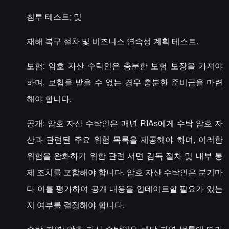
침투 테스트; 및
재해 복구 절차 및 비즈니스 연속성 계획 테스트.
보험: 암호 자산 수탁인은 충분한 보험 보장을 가져야
하며, 보험을 받을 수 없는 경우 충분한 준비금을 마련
해야 합니다.
공개: 암호 자산 수탁인은 매년 RIAs에게 수탁 암호 자
산과 관련된 주요 위험 목록을 제공해야 하며, 이러한
위험을 완화하기 위한 관련 서면 감독 절차 및 내부 통
제 조치를 포함해야 합니다. 암호 자산 수탁인은 분기마
다 이를 평가하여 공개 내용을 업데이트할 필요가 있는
지 여부를 결정해야 합니다.