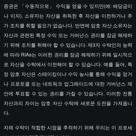
증권은 「수동적으로」 수익을 얻을 수 있지만(예: 배당금이
나 이자), 소유자는 자산을 취득한 후 자산을 이전하거나 추
가 조치를 취할 필요가 없습니다. 반면에 암호 자산 소유자는
자산과 관련된 특정 수익 또는 거버넌스 권리를 잠금 해제하
기 위해 조치를 취해야 할 수 있습니다. 제3자 수탁인의 능력
에 따라 RIAs는 이러한 권리를 잠금 해제하기 위해 일시적으
로 자산을 수탁에서 이전해야 할 수 있습니다. 예를 들어, 특
정 암호 자산은 스테이킹이나 수익 농사를 통해 수익을 얻거
나 프로토콜 또는 네트워크 업그레이드에 대한 거버넌스 제
안에 투표할 수 있는 권리를 가질 수 있습니다. 이러한 전통
자산과의 차이는 암호 자산 수탁에 새로운 도전을 가져옵니
다.
자체 수탁이 적합한 시점을 추적하기 위해 우리는 이 프로세