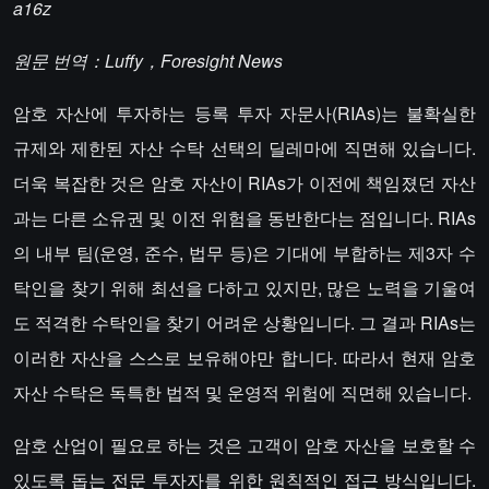
a16z
원문 번역：Luffy，Foresight News
암호 자산에 투자하는 등록 투자 자문사(RIAs)는 불확실한
규제와 제한된 자산 수탁 선택의 딜레마에 직면해 있습니다.
더욱 복잡한 것은 암호 자산이 RIAs가 이전에 책임졌던 자산
과는 다른 소유권 및 이전 위험을 동반한다는 점입니다. RIAs
의 내부 팀(운영, 준수, 법무 등)은 기대에 부합하는 제3자 수
탁인을 찾기 위해 최선을 다하고 있지만, 많은 노력을 기울여
도 적격한 수탁인을 찾기 어려운 상황입니다. 그 결과 RIAs는
이러한 자산을 스스로 보유해야만 합니다. 따라서 현재 암호
자산 수탁은 독특한 법적 및 운영적 위험에 직면해 있습니다.
암호 산업이 필요로 하는 것은 고객이 암호 자산을 보호할 수
있도록 돕는 전문 투자자를 위한 원칙적인 접근 방식입니다.