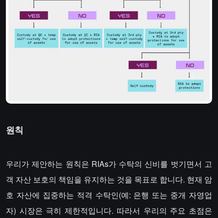
원칙
우리가 제안하는 원칙은 RIAs가 수탁의 신비를 벗기면서 고
객 자산 보호의 책임을 유지하는 것을 목표로 합니다. 현재 암
호 자산에 집중하는 적격 수탁인(예: 은행 또는 중개 자영업
자) 시장은 극히 제한적입니다. 따라서 우리의 주요 초점은