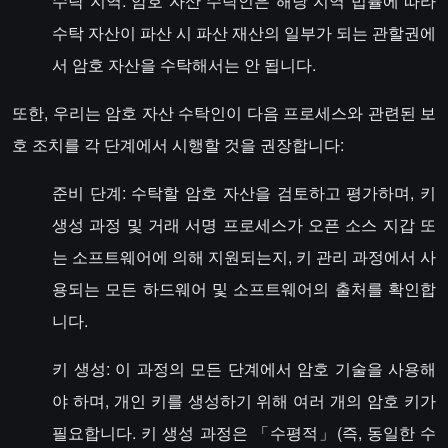
수탁 지역: 암호 자산 수탁인은 해당 지역 법률에 따라
수탁 자산이 파산 시 파산 재산의 일부가 되는 관할권에
서 암호 자산을 수탁해서는 안 됩니다.
또한, 우리는 암호 자산 수탁인이 다음 프로세스와 관련된 보
호 조치를 각 단계에서 시행할 것을 권장합니다:
준비 단계: 수탁할 암호 자산을 검토하고 평가하며, 키
생성 과정 및 거래 서명 프로세스가 오픈 소스 지갑 또
는 소프트웨어에 의해 지원되는지, 키 관리 과정에서 사
용되는 모든 하드웨어 및 소프트웨어의 출처를 확인합
니다.
키 생성: 이 과정의 모든 단계에서 암호 기술을 사용해
야 하며, 개인 키를 생성하기 위해 여러 개의 암호 키가
필요합니다. 키 생성 과정은 「수평적」(즉, 동일한 수