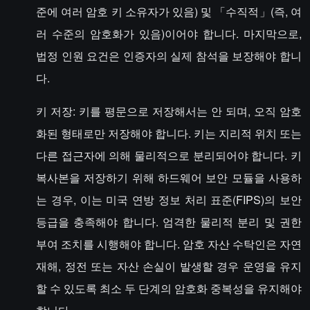
준에 여러 암호 키 소유자가 있음) 및 「수직적」(즉, 여
러 수준의 암호화가 있음)이어야 합니다. 마지막으로,
법정 인원 요건은 인증자의 실제 참석을 보장해야 합니
다.
키 저장: 키를 평문으로 저장해서는 안 되며, 오직 암호
화된 형태로만 저장해야 합니다. 키는 지리적 위치 또는
다른 접근자에 의해 물리적으로 분리되어야 합니다. 키
복사본을 저장하기 위해 하드웨어 보안 모듈을 사용하
는 경우, 이는 미국 연방 정보 처리 표준(FIPS)의 보안
등급을 충족해야 합니다. 엄격한 물리적 분리 및 권한
부여 조치를 시행해야 합니다. 암호 자산 수탁인은 자연
재해, 정전 또는 자산 손실이 발생할 경우 운영을 유지
할 수 있도록 최소 두 단계의 암호화 중복성을 유지해야