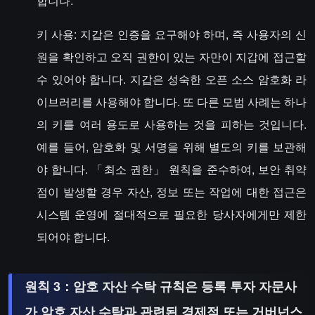
합니다.
키 사용: 지갑은 인증을 요구해야 하며, 즉 사용자의 신
원을 확인하고 오직 권한이 있는 자만이 지갑에 접근할
수 있어야 합니다. 지갑은 성숙한 오픈 소스 암호화 라
이브러리를 사용해야 합니다. 또 다른 모범 사례는 하나
의 키를 여러 용도로 사용하는 것을 피하는 것입니다.
예를 들어, 암호화 및 서명을 위해 별도의 키를 보관해
야 합니다. 「최소 권한」 원칙을 준수하여, 보안 취약
점이 발생할 경우 자산, 정보 또는 작업에 대한 접근은
시스템 운영에 절대적으로 필요한 당사자에게만 제한
되어야 합니다.
원칙 3：암호 자산 수탁 규칙은 등록 투자 자문사
가 암호 자산 수탁과 관련된 경제적 또는 거버넌스