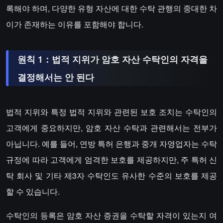
록해야 하며, 다양한 유형 자산에 대한 수탁 관행의 중대한 차
이가 존재하는 이유를 포함해야 합니다.
원칙 1：법적 지위가 암호 자산 수탁인의 자격을
결정해서는 안 된다
법적 지위와 특정 법적 지위와 관련된 보호 조치는 수탁인의
고객에게 중요하지만, 암호 자산 수탁과 관련해서는 전부가
아닙니다. 예를 들어, 연방 특허 은행과 중개 자영업자는 수탁
규정에 따라 고객에게 엄격한 보호를 제공하지만, 주 특허 신
탁 회사 및 기타 제3자 수탁인도 유사한 수준의 보호를 제공
할 수 있습니다.
수탁인의 등록은 암호 자산 증권을 수탁할 자격이 있는지 여