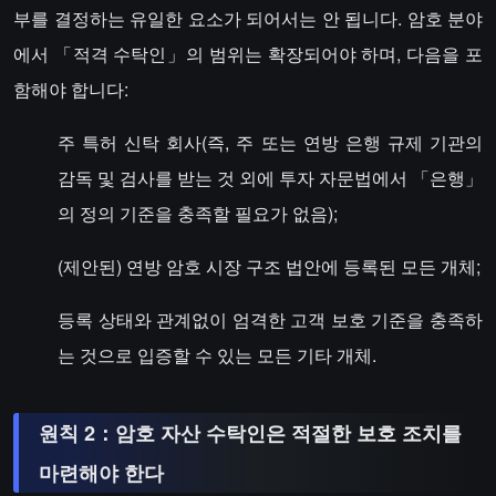
부를 결정하는 유일한 요소가 되어서는 안 됩니다. 암호 분야
에서 「적격 수탁인」의 범위는 확장되어야 하며, 다음을 포
함해야 합니다:
주 특허 신탁 회사(즉, 주 또는 연방 은행 규제 기관의
감독 및 검사를 받는 것 외에 투자 자문법에서 「은행」
의 정의 기준을 충족할 필요가 없음);
(제안된) 연방 암호 시장 구조 법안에 등록된 모든 개체;
등록 상태와 관계없이 엄격한 고객 보호 기준을 충족하
는 것으로 입증할 수 있는 모든 기타 개체.
원칙 2：암호 자산 수탁인은 적절한 보호 조치를
마련해야 한다