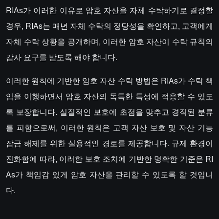
RIAs가 이러한 이유로 암호 자산을 자체 수탁하기로 결정할
경우, RIAs는 매년 자체 수탁의 정당성을 확인하고, 고객에게
자체 수탁 상황을 공개하며, 이러한 암호 자산이 수탁 규칙의
감사 요구를 받도록 해야 합니다.
이러한 원칙에 기반한 암호 자산 수탁 방법은 RIAs가 수탁 책
임을 이행하면서 암호 자산의 독특한 특성에 적응할 수 있도
록 보장합니다. 실질적인 보호에 초점을 맞추고 경직된 분류
를 피함으로써, 이러한 원칙은 고객 자산 보호 및 자산 기능
잠금 해제를 위한 실용적인 경로를 제공합니다. 규제 환경이
진화함에 따라, 이러한 보호 조치에 기반한 명확한 기준은 RI
As가 책임감 있게 암호 자산을 관리할 수 있도록 할 것입니
다.