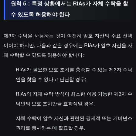
원칙 5：특정 상황에서는 RIAs가 자체 수탁을 할
수 있도록 허용해야 한다
제3자 수탁을 사용하는 것이 여전히 암호 자산의 주요 선택
이어야 하지만, 다음과 같은 경우에는 RIAs가 암호 자산을 자
체 수탁할 수 있도록 허용해야 합니다:
RIAs가 필요한 보호 조치를 충족할 수 있는 제3자 수탁
인을 찾을 수 없다고 판단할 경우;
RIAs의 자체 수탁 방식이 최소한 이용 가능한 제3자 수
탁인의 보호 조치만큼 효과적일 경우;
자체 수탁이 암호 자산과 관련된 경제적 또는 거버넌스
권리를 행사하는 데 필요할 경우.