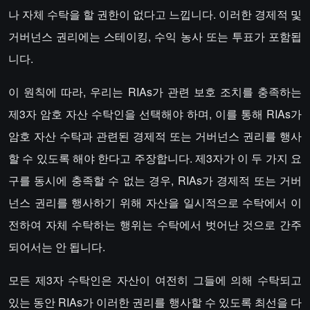
나 자체 수탁을 할 권한이 없다고 느낍니다. 이러한 경제적 및
거버넌스 권리에는 스테이킹, 수익 농사 또는 투표가 포함됩
니다.
이 원칙에 따라, 우리는 RIAs가 관련 보호 조치를 충족하는
제3자 암호 자산 수탁인을 선택해야 하며, 이를 통해 RIAs가
암호 자산 수탁과 관련된 경제적 또는 거버넌스 권리를 행사
할 수 있도록 해야 한다고 주장합니다. 제3자가 이 두 가지 요
구를 동시에 충족할 수 없는 경우, RIAs가 경제적 또는 거버
넌스 권리를 행사하기 위해 자산을 일시적으로 수탁에서 이
전하여 자체 수탁하는 행위는 수탁에서 벗어난 것으로 간주
되어서는 안 됩니다.
모든 제3자 수탁인은 자산이 여전히 그들에 의해 수탁되고
있는 동안 RIAs가 이러한 권리를 행사할 수 있도록 최선을 다