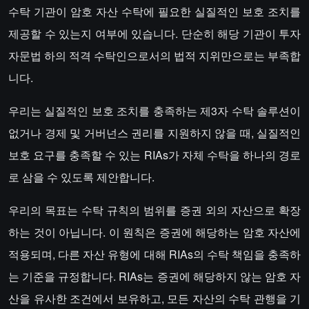
수탁 기관이 암호 자산 수탁에 필요한 실질적인 보호 조치를
제공할 수 있는지 여부에 있습니다. 단순히 해당 기관이 투자
자문법 하의 적격 수탁인으로서의 법적 지위만으로는 부족합
니다.
우리는 실질적인 보호 조치를 충족하는 제3자 수탁 솔루션이
없거나 경제 및 거버넌스 권리를 지원하지 않을 때, 실질적인
보호 요구를 충족할 수 있는 RIAs가 자체 수탁을 하나의 경로
로 삼을 수 있도록 제안합니다.
우리의 목표는 수탁 규칙의 범위를 증권 외의 자산으로 확장
하는 것이 아닙니다. 이 원칙은 증권에 해당하는 암호 자산에
적용되며, 다른 자산 유형에 대해 RIAs의 수탁 책임을 충족하
는 기준을 규정합니다. RIAs는 증권에 해당하지 않는 암호 자
산을 유사한 조건에서 보유하고, 모든 자산의 수탁 관행을 기