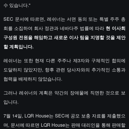
수 있습니다."
SEC 문서에 따르면, 레쉬너는 서면 동의 또는 특별 주주 총
회를 소집하여 회사 정관과 네바다주 법률에 따라
현 이사회
구성원 전원을 해임하고 새로운 이사 팀을 지명할 것을 제안
할 계획입니다.
레쉬너는 또한 현재 다른 주주나 제3자와 구체적인 합의에
도달하지 않았지만, 향후 관련 당사자와의 추가적인 소통과
협력을 배제하지 않았습니다.
그러나 레쉬너의 계획은 약간의 장애물에 직면한 것으로 보
입니다.
7월 14일, LQR House는 SEC에 공모 보충 자료를 제출했으
며, 문서에 따르면 LQR House는 판매 대리인을 통해 판매할