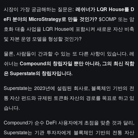
시장이 가장 궁금해하는 질문은:
레쉬너가 LQR House를
D
eFi
분야의 MicroStrategy로 만들 것인가?
$COMP 또는 암
호화 대출 사업을 LQR House에 포함시켜 새로운 자산 비축
및 자본 운영 모델을 형성할 것인가?
물론, 사람들이 간과할 수 있는 또 다른 사항이 있습니다. 레
쉬너는
Compound의 창립자일 뿐만 아니라, 그의 최신 직함
은 Superstate의 창립자입니다.
Superstate는 2023년에 설립된 회사로, 블록체인 기반의 전
통 자산 펀드와 규제된 토큰화 자산의 경로를 목표로 하고 있
습니다.
Compound가 순수 DeFi 사용자에게 초점을 맞춘 것과 달리,
Superstate는 기관 투자자에게 블록체인 기반의 전통 자산