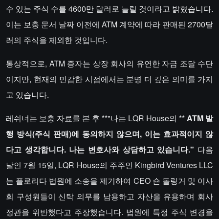
수 있는 주식 수를 4600만 달러로 늘릴 것이라고 밝혔습니다.
이는 보충 문서 날짜 이전에 ATM 계약에 따라 판매된 2700달
러의 주식을 제외한 것입니다.
통상적으로, ATM 증자는 상장 회사의 유연한 자금 조달 수단
이지만, 현재의 민감한 시점에서는 분명 더 깊은 의미를 가지
고 있습니다.
레쉬너는 보충 자료를 본 후 **"나는 LQR House의 **
ATM
발
행 방식(주식 판매)에 동의하지 않으며, 이는 효과적이지 않
다고 생각합니다. 나는 변호사와 상담하고 있습니다."
다음
날인 7월 15일, LQR House의 주주인 Kingbird Ventures LLC
는 플로리다 법원에 소송을 제기하여 CEO 숀 돌링거 및 이사
회 구성원들이 신탁 의무를 남용하고 자산을 유용하며 회사
정관을 위반했다고 주장했습니다. 법원에 특정 주식 변경을