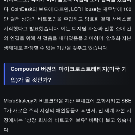
다
. CoinDesk의 보도에 따르면, LQR House는 재무부에 100
만 달러 상당의 비트코인을 주입하고 암호화 결제 서비스를
시작했다고 발표했습니다. 이는 디지털 자산과 전통 소매 간
의 연결을 위해 한 걸음을 내디뎠음을 의미하며, 암호화 자본
생태계로 확장할 수 있는 기반을 갖추고 있습니다.
Compound 버전의 마이크로스트래티지(미국 기
업)가 올 것인가?
MicroStrategy가 비트코인을 자산 부채표에 포함시키고 SBE
T가 새로운 주식 시장의 애완동물이 되면서, 전 세계 자본 시
장에서는 "상장 회사의 비트코인 보유" 바람이 불고 있습니
다.