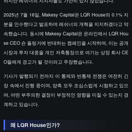
하지만 레쉬너의 지지자들도 가만히 있지 않았습니다.
2025년 7월 16일, Makesy Capital은 LQR House의 0.1% 지
분을 인수했다고 발표하며 레쉬너의 개혁을 지지하겠다고 약
속했습니다. 동시에 Makesy Capital은 온라인에서 LQR Hou
se CEO 숀 돌링거에 반대하는 캠페인을 시작하며, 이는 공개
시장과 투자 대중을 개인 저축통장으로 여기는 상장 회사 CE
O들에게 경고가 될 것이라고 주장했습니다.
기사가 발행되기 전까지 이 통제와 반통제 전쟁은 여전히 긴
장 속에서 진행 중이며, 양측 모두 조심스럽게 시험하고 있으
며, 어떤 부주의한 결정이 부정적인 영향을 미칠 수 있는지 경
계하고 있습니다.
왜 LQR House인가?