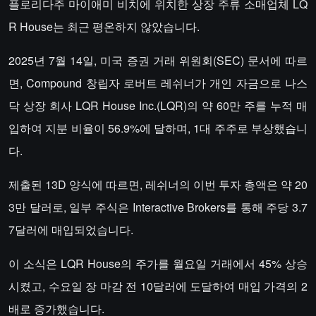
플로리다주 마이애미 비치에 위치한 상장 주류 소매업체 LQ
R House는 최근 평온하지 않았습니다.
2025년 7월 14일, 미국 증권 거래 위원회(SEC) 문서에 따르
면, Compound 창립자 로버트 레쉬너가 개인 자금으로 나스
닥 상장 회사 LQR House Inc.(LQR)의 약 60만 주를 누적 매
입하여 지분 비율이 56.9%에 달하며, 1대 주주로 부상했습니
다.
제출된 13D 양식에 따르면, 레쉬너의 이번 투자 총액은 약 20
3만 달러로, 일부 주식은 Interactive Brokers를 통해 주당 3.7
7달러에 매입되었습니다.
이 소식은 LQR House의 주가를 월요일 거래에서 45% 상승
시켰고, 수요일 장 마감 전 10달러에 도달하여 매입 가격의 2
배로 증가했습니다.