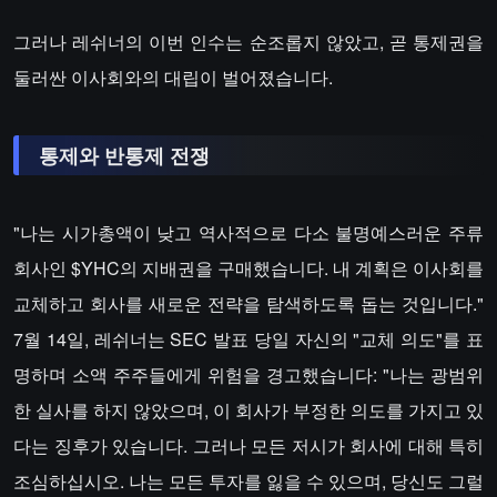
그러나 레쉬너의 이번 인수는 순조롭지 않았고, 곧 통제권을
둘러싼 이사회와의 대립이 벌어졌습니다.
통제와 반통제 전쟁
"나는 시가총액이 낮고 역사적으로 다소 불명예스러운 주류
회사인 $YHC의 지배권을 구매했습니다. 내 계획은 이사회를
교체하고 회사를 새로운 전략을 탐색하도록 돕는 것입니다."
7월 14일, 레쉬너는 SEC 발표 당일 자신의 "교체 의도"를 표
명하며 소액 주주들에게 위험을 경고했습니다: "나는 광범위
한 실사를 하지 않았으며, 이 회사가 부정한 의도를 가지고 있
다는 징후가 있습니다. 그러나 모든 저시가 회사에 대해 특히
조심하십시오. 나는 모든 투자를 잃을 수 있으며, 당신도 그럴