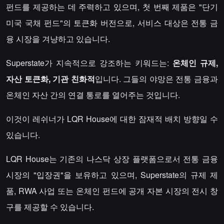
펀드를 제공하는 데 주력하고 있으며, 첫 번째 제품은 "단기
미국 국채 펀드"의 토큰화 버전으로, 서비스 대상은 전통 금
융 시장을 겨냥하고 있습니다.
Superstate가 지속적으로 강조하는 키워드는:
온체인 규제,
자산 토큰화, 기관 친화적
입니다. 그들의 야망은 전통 금융과
온체인 자산 간의 연결 통로를 열어주는 것입니다.
이것이 레쉬너가 LQR House에 대한 잠재적 배치 방향일 수
있습니다.
LQR House는 기존의 나스닥 상장 플랫폼으로서 전통 금융
시장의 "입장권"을 보유하고 있으며, Superstate의 규제 제
품, RWA 사업 또는 온체인 펀드에 공개 자본 시장의 전시 창
구를 제공할 수 있습니다.