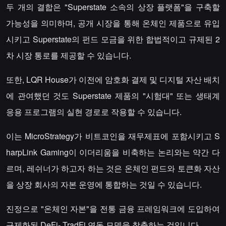
두 개의 결합은 "Superstate 소속의 상장 플랫폼"을 구축할
가능성을 의미하며, 공개 시장을 통해 온체인 제품으로 유입
시키고 Superstate의 펀드 모금을 위한 합법적이고 규제된 2
차 시장 통로를 제공할 수 있습니다.
또한, LQR House가 이전에 암호화 결제 및 디지털 자산 배치
에 관여했던 것도 Superstate 제품의 "시험대" 또는 생태계
응용 프로그램의 실현 경로로 작용할 수 있습니다.
이는 MicroStrategy가 비트코인을 재무제표에 포함시키고 S
harpLink Gaming이 이더리움을 비축하는 논리와는 약간 다
르며, 레쉬너가 하고자 하는 것은 온체인 펀드와 토큰화 자산
을 상장 회사의 자본 운영에 통합하는 것일 수 있습니다.
진정으로 "온체인 자본"을 전통 금융 프레임워크에 도입하여
규제화된 DeFi- TradFi 연동 모델을 창출하는 것입니다.