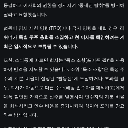
동결하고 이사회의 권한을 정지시켜 "통제권 탈취"를 방지해
달라고 요청했습니다.
법원이 임시 제한 명령(TRO)이나 금지 명령을 내릴 경우,
레
쉬너가 특별
주주 총회를 소집하고 현 이사를 해임하려는 계
획은 일시적으로 보류될 수 있습니다.
또한, 소식통에 따르면 회사는 "독소 조항(포이즌 필)"을 사용
하여 반격을 시도할 수 있습니다. 소위 "독소 조항"은 특정 주
주의 지분 비율이 설정된 "발동선"에 도달하거나 초과할 경
우, 회사가 자동으로 다른 주주(해당 인수자를 제외하고)에게
대폭 할인된 가격으로 신주를 발행하여 인수자의 지분 비율
을 희석시키고 인수 비용을 증가시키며 심지어 포기를 강요
하는 방식입니다.