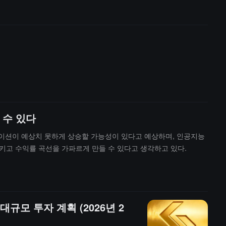
 수 있다
인플레이션이 예상치 못하게 상승할 가능성이 있다고 예상하며, 인공지능
시키고 수익률 곡선을 가파르게 만들 수 있다고 생각하고 있다.
대규모 투자 계획 (2026년 2