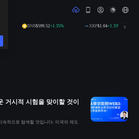
BNB
$599.52
+1.35%
XRP
$1.04
+1.33%
운 거시적 시험을 맞이할 것이
 지속적으로 탐색할 것입니다. 미국의 제도