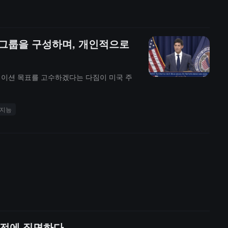
업 그룹을 구성하며, 개인적으로
플레이션 목표를 고수하겠다는 다짐이 미국 주
지능
도전에 직면하다