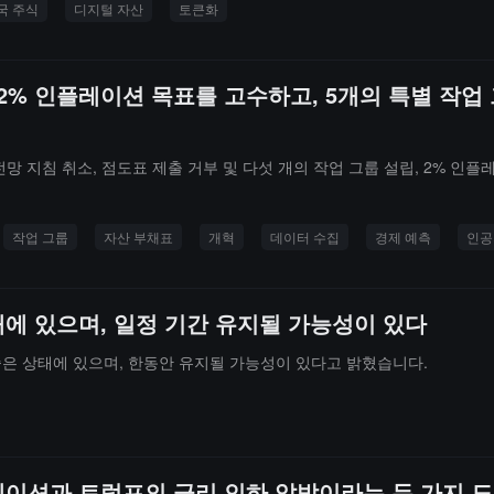
국 주식
디지털 자산
토큰화
: 2% 인플레이션 목표를 고수하고, 5개의 특별 작
망 지침 취소, 점도표 제출 거부 및 다섯 개의 작업 그룹 설립, 2% 인
작업 그룹
자산 부채표
개혁
데이터 수집
경제 예측
인공
에 있으며, 일정 기간 유지될 가능성이 있다
은 상태에 있으며, 한동안 유지될 가능성이 있다고 밝혔습니다.
레이션과 트럼프의 금리 인하 압박이라는 두 가지 