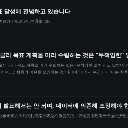
표 달성에 전념하고 있습니다
致力于实现 2% 的通胀目标。
 금리 목표 계획을 미리 수립하는 것은 "무책임한"
월의 금리 목표 계획을 미리 수립하는 것은 "무책임한 일"이라고 말하며 
며, 그 행동의 이유를 설명하는 것"이라며 "따라서 누군가가 '나는 향후
 발표해서는 안 되며, 데이터에 의존해 조정해야 
布未来六个月的利率路径将是不负责任的，强调货币政策应依据经济数据灵