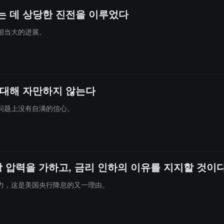
 데 상당한 진전을 이루었다
相当大的进展。
 대해 자만하지 않는다
问题上没有自满的信心。
 압력을 가하고, 금리 인하의 이유를 지지할 것이
力，这是美国央行降息的又一理由。