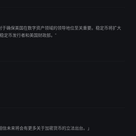
稳定币发行者和美国财政部。”
案》。相信未来将会有更多关于加密货币的立法出台。」