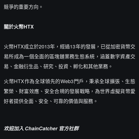
競爭的重要方向。
關於火幣HTX
火幣HTX成立於2013年，經過13年的發展，已從加密貨幣交
易所成為一個全面的區塊鏈業務生態系統，涵蓋數字資產交
易、金融衍生品、研究、投資、孵化和其他業務。
火幣HTX作為全球領先的Web3門戶，秉承全球擴張、生態
繁榮、財富效應、安全合規的發展戰略，為世界虛擬貨幣愛
好者提供全面、安全、可靠的價值與服務。
欢迎加入 ChainCatcher 官方社群