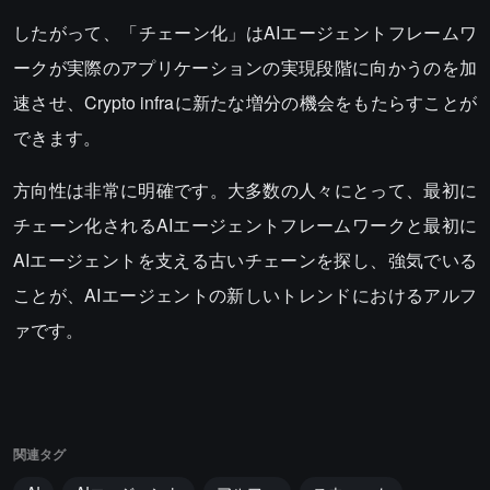
したがって、「チェーン化」はAIエージェントフレームワ
ークが実際のアプリケーションの実現段階に向かうのを加
速させ、Crypto infraに新たな増分の機会をもたらすことが
できます。
方向性は非常に明確です。大多数の人々にとって、最初に
チェーン化されるAIエージェントフレームワークと最初に
AIエージェントを支える古いチェーンを探し、強気でいる
ことが、AIエージェントの新しいトレンドにおけるアルフ
ァです。
関連タグ