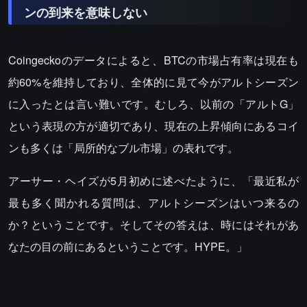
ンの到来を意味しない
Coingeckoのデータによると、BTCの市場占有率は現在も
約60%を維持しており、全体的に見て今がアルトシーズン
に入ったとは言い難いです。むしろ、以前の「アルトG」
という表現の方が適切であり、現在の上昇傾向にあるコイ
ンも多くは「局所的なブル市場」の表れです。
アーサー・ヘイズが5月初めに述べたように、「最近私が
最も多く聞かれる質問は、アルトシーズンはいつ来るの
か？ということです。そしてその答えは、時にはそれがあ
なたの目の前にあるということです。HYPE。」