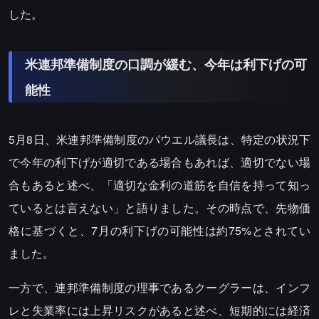
した。
米連邦準備制度の口調が緩む、今年は利下げの可
能性
5月8日、米連邦準備制度のパウエル議長は、特定の状況下
で今年の利下げが適切である場合もあれば、適切でない場
合もあると述べ、「適切な金利の道筋を自信を持って知っ
ているとは言えない」と語りました。その時点で、先物価
格に基づくと、7月の利下げの可能性は約75%とされてい
ました。
一方で、連邦準備制度の理事であるクーグラーは、インフ
レと失業率には上昇リスクがあると述べ、短期的には経済