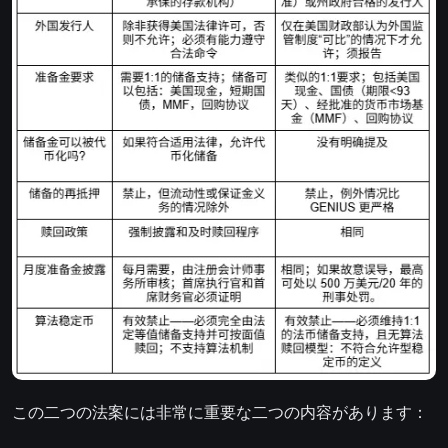
この二つの法案には非常に重要な二つの内容があります：