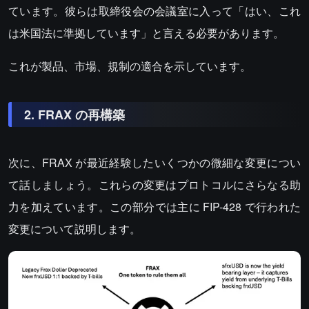
ています。彼らは取締役会の会議室に入って「はい、これ
は米国法に準拠しています」と言える必要があります。
これが製品、市場、規制の適合を示しています。
2. FRAX の再構築
次に、FRAX が最近経験したいくつかの微細な変更につい
て話しましょう。これらの変更はプロトコルにさらなる助
力を加えています。この部分では主に FIP-428 で行われた
変更について説明します。