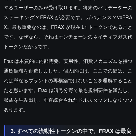
するユーザーのみが受け取ります。将来のバリデーターの
ステーキング？FRAX が必要です。ガバナンス？veFRA
X。最も重要なのは、FRAX が現在 L1 トークンであること
です。なぜなら、それはオンチェーンのネイティブガス代
トークンだからです。
Frax は本質的に内部需要、実用性、消費メカニズムを持つ
通貨循環を創造しました。個人的には、ここでの鍵は、こ
れは単なるブランドの再構築ではないことを理解すること
だと思います。Frax は暗号分野で最も規制要件を満たし、
収益を生み出し、垂直統合されたドルスタックになりつつ
あります。
3. すべての流動性トークンの中で、FRAX は最良