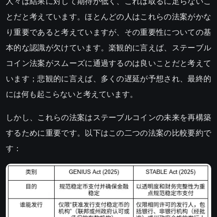
人々は結果に対して期待が低く、これは取るに足らないこ
とだと考えています。ほとんどの人はこれらの法案がかな
り重要であると考えていますが、その重要性についての基
本的な認識が欠けています。楽観的に言えば、ステーブル
コイン法案がスムーズに通過するのは良いことだと考えて
います；悲観的に言えば、多くの遅延が予想され、最終的
には何も起こらないと考えています。
しかし、これらの法案はステーブルコインの未来を再構築
するために重要です。以下はこの二つの法案の比較要約で
す：