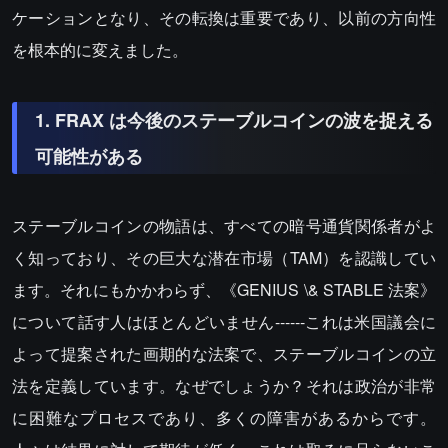
ケーションとなり、その転換は重要であり、以前の方向性
を根本的に変えました。
1. FRAX は今後のステーブルコインの波を捉える
可能性がある
ステーブルコインの物語は、すべての暗号通貨関係者がよ
く知っており、その巨大な潜在市場（TAM）を認識してい
ます。それにもかかわらず、《GENIUS \& STABLE 法案》
について話す人はほとんどいません------これは米国議会に
よって提案された画期的な法案で、ステーブルコインの立
法を定義しています。なぜでしょうか？それは政治が非常
に困難なプロセスであり、多くの障害があるからです。