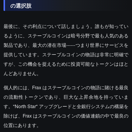
の選択肢
最後に、その利点について話しましょう。誰もが知ってい
るように、ステーブルコインは暗号分野で最も人気のある
製品であり、最大の潜在市場------つまり世界にサービスを
提供しています。ステーブルコインの物語は非常に明確で
すが、この機会を捉えるために投資可能なトークンはほと
んどありません。
個人的には、Frax はステーブルコインの物語に賭ける最良
の流動性トークンであり、巨大な上昇余地を持っていま
す。"North Star" アップグレードと全銀行システムの構築を
除けば、Frax はステーブルコインの価値連鎖の中で最良の
位置にあります。