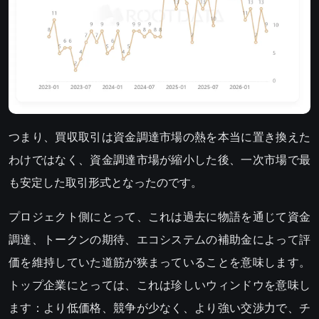
つまり、買収取引は資金調達市場の熱を本当に置き換えた
わけではなく、資金調達市場が縮小した後、一次市場で最
も安定した取引形式となったのです。
プロジェクト側にとって、これは過去に物語を通じて資金
調達、トークンの期待、エコシステムの補助金によって評
価を維持していた道筋が狭まっていることを意味します。
トップ企業にとっては、これは珍しいウィンドウを意味し
ます：より低価格、競争が少なく、より強い交渉力で、チ