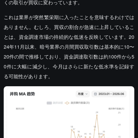
くの取引が買収に変わっています。
これは業界が突然繁栄期に入ったことを意味するわけでは
ありません。むしろ、買収の割合が急速に上昇しているこ
とは、資金調達市場の持続的な低迷を反映しています。20
24年11月以来、暗号業界の月間買収取引数は基本的に10〜
20件の間で推移しており、資金調達取引数は約100件から5
0件に大幅に減少し、今月はさらに新たな低水準を記録す
る可能性があります。