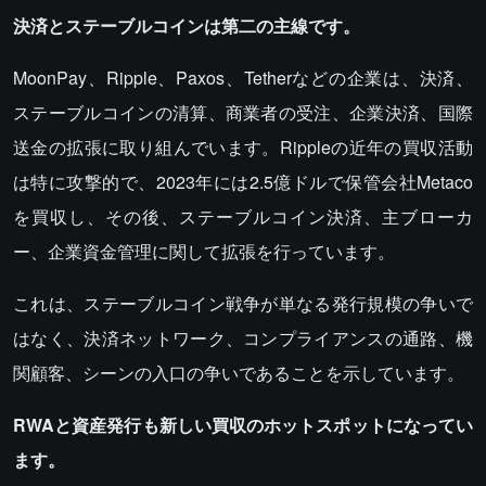
決済とステーブルコインは第二の主線です。
MoonPay、Ripple、Paxos、Tetherなどの企業は、決済、
ステーブルコインの清算、商業者の受注、企業決済、国際
送金の拡張に取り組んでいます。Rippleの近年の買収活動
は特に攻撃的で、2023年には2.5億ドルで保管会社Metaco
を買収し、その後、ステーブルコイン決済、主ブローカ
ー、企業資金管理に関して拡張を行っています。
これは、ステーブルコイン戦争が単なる発行規模の争いで
はなく、決済ネットワーク、コンプライアンスの通路、機
関顧客、シーンの入口の争いであることを示しています。
RWAと資産発行も新しい買収のホットスポットになってい
ます。