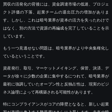
買収の活発化の背後には、資金調達市場の低迷、プロジェ
クト評価の下落、起業チームの退出圧力の増加がありま
す。しかし、これは暗号業界が資本の活力を失ったわけで
はなく、別の方法で資源の再編成を完了していることを示
しています。
もう一つ見逃せない問題は、暗号業界がより中央集権化し
ているということです。
資産発行、取引、マーケットメイキング、保管、決済、デ
ータが徐々に少数の企業に集中するにつれて、暗号業界が
最初に強調していたオープン性と反独占性は、現実のビジ
ネス論理によって再構築される可能性があります。
特にコンプライアンスがコアの障壁となると、新しい起業
家が市場に参入する難易度はさらに上昇します。未来の暗