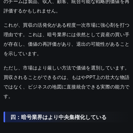
のチームは製品、収入、顧客、統合可能な戦略的価値を再
評価するかもしれません。
これが、買収の活発化がある程度一次市場に強心剤を打つ
理由です。これは、暗号業界には依然として資産の買い手
が存在し、価値の再評価があり、退出の可能性があること
を示しています。
ただし、市場はより厳しい方法で価値を選別しています。
買収されることができるのは、もはやPPT上の壮大な物語
ではなく、ビジネスの地図に直接統合できる実際の能力で
す。
四：暗号業界はより中央集権化している