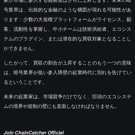
号業界は、伝統的な金融のような構図が現れる可能性があ
ります：少数の大規模プラットフォームがライセンス、顧
客、流動性を掌握し、中小チームは技術供給者、エコシス
テムのプラグイン、または潜在的な買収対象となることし
かできません。
したがって、買収の割合が上昇することのもう一つの意味
は、暗号業界が低い参入障壁の起業時代に別れを告げてい
るということです。
未来の起業家は、市場競争だけでなく、巨頭のエコシステ
ムの境界や規制の壁にも直面しなければなりません。
Join ChainCatcher Official