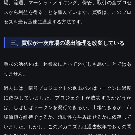
場、流通、マーケットメイキング、保管、取引の全プロセ
スから利益を得ることを望んでいます。買収は、このプロ
セスを最も迅速に通過する方法です。
三、買収が一次市場の退出論理を改変している
買収の活発化は、起業家にとって必ずしも悪いことではあ
りません。
過去には、暗号プロジェクトの退出パスはトークンに過度
に依存していました。プロジェクトが成功するかどうか
は、しばしばトークンを発行できるか、上場できるか、市
場価値を維持できるか、流動性を生み出せるかに依存して
いました。しかし、このメカニズムは過去数年で多くの問