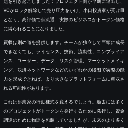
題を引き起こしました：プロジェクト側が早期に退出し、
VCがロック解除して売り圧力をかけ、小口投資家が受け皿
となり、高評価で低流通、実際のビジネスがトークン価格
に縛られることになりました。
買収は別の道を提供します。チームが独立して巨頭に成長
できなくても、ライセンス、技術、流動性、コンプライア
ンス、ユーザー、データ、リスク管理、マーケットメイキ
ング、決済ネットワークなどのいずれかの段階で実際の能
力を形成できれば、より大きなプラットフォームに買収さ
れる可能性があります。
これは起業家の行動様式を変えるでしょう。過去には多く
のプロジェクトがトークンを発行するために発行し、資金
調達のために物語を包装していましたが、未来のより多く