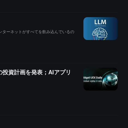
ンターネットがすべてを飲み込んでいるの
の投資計画を発表；AIアプリ