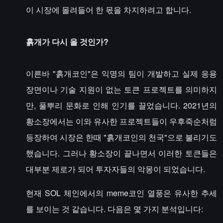
이 시장에 몰려들어 한 몫을 차지하려고 합니다.
흙개가 다시 올 것인가?
이른바 "흙개코인"은 익명의 팀이 개발하고 실제 응용
장면이나 기술 지원이 없는 토큰 프로젝트를 의미하지
만, 풀뿌리 문화로 인해 인기를 끌었습니다. 2021년의
황소장에서는 이와 유사한 프로젝트들이 우후죽순처럼
등장하여 시장은 한때 "흙개코인의 천국"으로 불리기도
했습니다. 그러나 황소장이 끝나면서 이러한 토큰들은
대부분 제로가 되어 투자자들의 악몽이 되었습니다.
현재 SOL 체인에서의 meme코인 열풍은 유사한 추세
를 보이는 것 같습니다. 다음은 몇 가지 분석입니다: