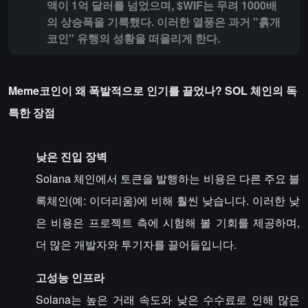
액이 1억 달러를 넘었으며, $WIF는 무려 1000배
의 상승폭을 기록했다. 이러한 열풍은 과거 "흙개
코인" 유행의 성황을 떠올리게 한다.
Meme코인이 왜 폭발적으로 인기를 끌었나? SOL 체인의 독
특한 장점
낮은 진입 장벽
Solana 체인에서 토큰을 발행하는 비용은 다른 주요 블
록체인(예: 이더리움)에 비해 훨씬 낮습니다. 이러한 낮
은 비용은 프로젝트 측에 시험해 볼 기회를 제공하며,
더 많은 개발자와 투기자를 끌어들입니다.
고성능 인프라
Solana는 높은 거래 속도와 낮은 수수료로 인해 많은