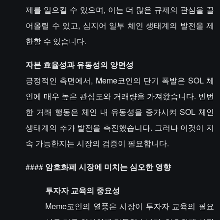
제를 일으킬 수 있으며, 이는 더 많은 규제의 관심을 끌
어올릴 수 있고, 심지어 일부 체인 생태계의 발전을 제
한할 수 있습니다.
자본 효율성과 유동성의 양면성
긍정적인 측면에서, Meme코인의 단기 폭발은 SOL 체
인에 매우 높은 관심도와 거래량을 가져왔습니다. 빈번
한 거래 행동은 체인 내 유동성을 증가시켜 SOL 체인
생태계의 추가 발전을 촉진했습니다. 그러나 이것이 지
속 가능한지는 시장의 검증이 필요합니다.
####
암호화폐 시장에 미치는 심오한 영향
투자자 교육의 중요성
Meme코인의 열풍은 시장이 투자자 교육의 필요