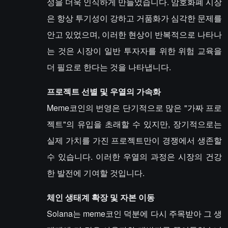
성을 더욱 인식하게 만들었습니다. 암호화폐 시장
은 항상 투기성이 강하고 거품화가 심각한 문제를
안고 있었으며, 이러한 현상이 반복적으로 나타나
는 것은 시장이 일반 투자자를 위한 위험 교육을
더 필요로 한다는 것을 나타냅니다.
프로젝트 선별 및 우열의 가속화
Meme코인의 번영은 단기적으로 많은 "가짜 프로
젝트"의 유입을 초래할 수 있지만, 장기적으로는
실제 가치를 가진 프로젝트만이 경쟁에서 생존할
수 있습니다. 이러한 우열의 과정은 시장의 건강
한 발전에 기여할 것입니다.
체인 생태계 확장 및 자본 이동
Solana는 meme코인 덕분에 다시 주목받아 그 생