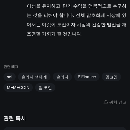
이성을 유지하고, 단기 수익을 맹목적으로 추구하
는 것을 피해야 합니다. 전체 암호화폐 시장에 있
어서는 이것이 도전이자 시장의 건강한 발전을 재
조명할 기회가 될 것입니다.
관련 태그
sol
솔라나 생태계
솔라나
BiFinance
밈코인
MEMECOIN
밈 코인
위험 경고
관련 독서