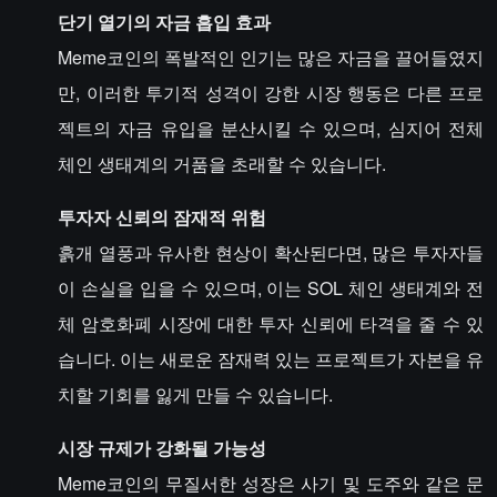
단기 열기의 자금 흡입 효과
Meme코인의 폭발적인 인기는 많은 자금을 끌어들였지
만, 이러한 투기적 성격이 강한 시장 행동은 다른 프로
젝트의 자금 유입을 분산시킬 수 있으며, 심지어 전체
체인 생태계의 거품을 초래할 수 있습니다.
투자자 신뢰의 잠재적 위험
흙개 열풍과 유사한 현상이 확산된다면, 많은 투자자들
이 손실을 입을 수 있으며, 이는 SOL 체인 생태계와 전
체 암호화폐 시장에 대한 투자 신뢰에 타격을 줄 수 있
습니다. 이는 새로운 잠재력 있는 프로젝트가 자본을 유
치할 기회를 잃게 만들 수 있습니다.
시장 규제가 강화될 가능성
Meme코인의 무질서한 성장은 사기 및 도주와 같은 문