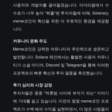
사용자와 개발자를 끌어들였습니다. 이더리움에서 수
수료가 너무 높아 "퇴출"된 투자자들에 비해, Solana는
meme코인의 확산을 위한 더 우호적인 환경을 제공합
니다.
커뮤니티 문화 주도
Meme코인은 강력한 커뮤니티의 추진력으로 생존하고
발전합니다. Solana 체인에서는 활발한 사용자 커뮤니
티가 소셜 미디어, Discord 및 Telegram을 통해 이러한
프로젝트의 빠른 확산과 투자 열풍을 촉진했습니다.
투기 심리와 시장 감정
투자자들은 종종 "하룻밤 사이에 부자가 되는" 이야기
에 기대를 걸고 있습니다. 이전의 몇몇 meme코인 프로
젝트가 수백 배의 수익을 실현하면서, 더 많은 사람들이