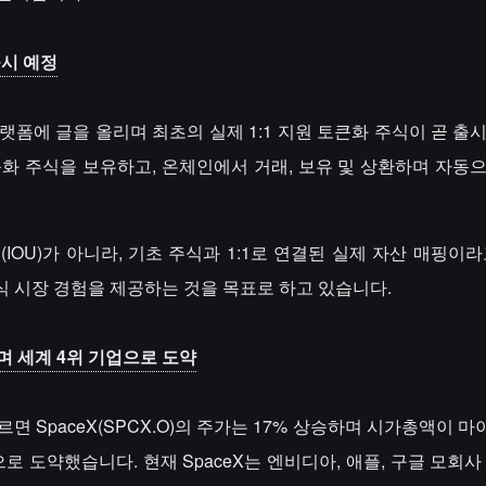
출시 예정
는 X 플랫폼에 글을 올리며 최초의 실제 1:1 지원 토큰화 주식이 곧 
큰화 주식을 보유하고, 온체인에서 거래, 보유 및 상환하며 자동
(IOU)가 아니라, 기초 주식과 1:1로 연결된 실제 자산 매핑이
식 시장 경험을 제공하는 것을 목표로 하고 있습니다.
며 세계 4위 기업으로 도약
 따르면 SpaceX(SPCX.O)의 주가는 17% 상승하며 시가총액이
으로 도약했습니다. 현재 SpaceX는 엔비디아, 애플, 구글 모회