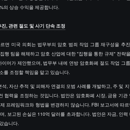
0%의 상승 수익을 제공합니다.
진, 관련 절도 및 사기 단속 조정
late에 따르면 미국 의회는 법무부의 암호 범죄 작업 그룹 재구성을 
폐 집행 팀을 해체하고 암호 산업에 대한 "집행을 통한 규제" 전
트하이머가 제안했으며, 법무부 내에 연방 암호화폐 절도 작업 그
 기소를 조정할 책임을 맡고 있습니다.
분석, 자산 추적 및 피해자 연결의 모범 사례를 개발하고, 주 및 
사건 협력을 조정하는 것입니다. 법안은 암호화폐 시장, 금융 기관 
제 프레임워크와 형법을 변경하지 않습니다. FBI 보고서에 따르면
며, 보고된 손실은 110억 달러를 초과합니다. 법안은 자금, 인력
않았습니다.