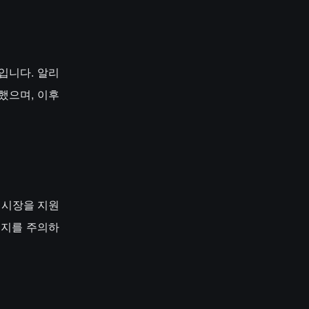
"입니다. 알리
했으며, 이후
DT 시장을 지원
공지를 주의하