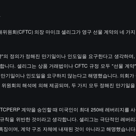
명
물거래위원회(CFTC) 의장 마이크 셀리그가 영구 선물 계약의 네 가
계약"의 정의가 정해진 만기일이나 인도일을 요구한다고 생각하며,
니다. 셀리그는 상품 거래법이나 CFTC 규정 모두 "선물 계약
진 만기일이나 인도일을 요구하지 않는다고 해명했습니다. 의회가 
 위원회의 해석에 의해 제공되며, 두 가지 모두 정해진 만기일을
BTCPERP 계약을 승인할 때 미국인이 최대 250배 레버리지를 
 규칙을 위반한 것이라고 생각합니다. 셀리그는 극단적인 레버리
징이며, 계약 구조 자체에 내재된 것이 아니라고 해명했습니다. 