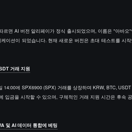
에 따르면 AI 버전 알리페이가 정식 출시되었으며, 이름은 "아바오
플리케이션이 되었습니다. 현재 새로운 버전은 초대 테스트를 시작
 USDT 거래 지원
6일 14:00에 SPX6900 (SPX) 거래를 상장하며 KRW, BTC, US
에 입금을 시작할 수 있으며, 구체적인 거래 지원 시간은 후속 
RWA 및 AI 데이터 통합에 베팅