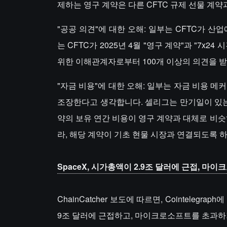
제하는 영구 계약은 다른 CFTC 규제 선물 계
"공공 의견"에 대한 오해: 일부는 CFTC가 
는 CFTC가 2025년 4월 "영구 계약"과 "7x
위한 이해관계자로부터 100개 이상의 의견을 받
"자금 비용"에 대한 오해: 일부는 자금 비용 
조장한다고 생각합니다. 셀리그는 만기일이 있는 
약의 보유 연간 비용이 영구 계약과 대체로 비
라, 해당 계약이 기초 현물 시장과 연결되도록 
SpaceX, 시가총액이 2.9조 달러에 근접, 마
ChainCatcher 보도에 따르면, Cointeleg
9조 달러에 근접하고, 마이크로소프트를 초과하기