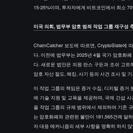
15-25%이며, 투자자에게 비트코인에서 최소 7
미국 의회, 법무부 암호 범죄 작업 그룹 재구성 추
ChainCatcher 보도에 따르면, CryptoS
다. 이전에 법무부는 2025년 4월 국가 암호화
다. 새로운 법안은 의원 란스 구든과 조쉬 고
암호 자산 절도, 해킹, 사기 등의 사건 조사 및
이 작업 그룹의 책임은 증거 수집, 디지털 증거 
에 기술 지원 및 교육을 제공하며, 국제 간섭 
을 작업 그룹의 규제 범위에서 제외하며 기존 규
는 암호화폐와 관련된 불만이 181,565건에 달하
자 대응 메커니즘의 세부 사항을 명확히 하지 