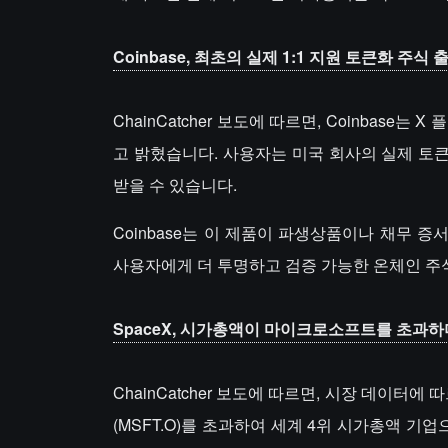
Coinbase, 최초의 실제 1:1 지원 토큰화 주식 
ChainCatcher 보도에 따르면, Coinbase
고 밝혔습니다. 사용자는 미국 회사의 실제 토
받을 수 있습니다.
Coinbase는 이 제품이 파생상품이나 채무 증서
사용자에게 더 투명하고 검증 가능한 온체인 주
SpaceX, 시가총액이 마이크로소프트를 초과하
ChainCatcher 보도에 따르면, 시장 데이터에
(MSFT.O)를 초과하여 세계 4위 시가총액 기업