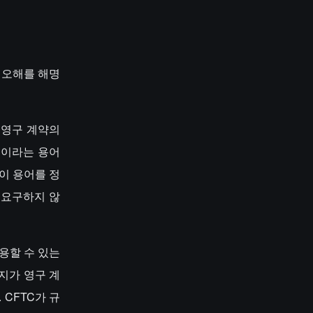
지 오해를 해명
 영구 계약의
"이라는 용어
이 용어를 정
 요구하지 않
사용할 수 있는
지가 영구 계
CFTC가 규