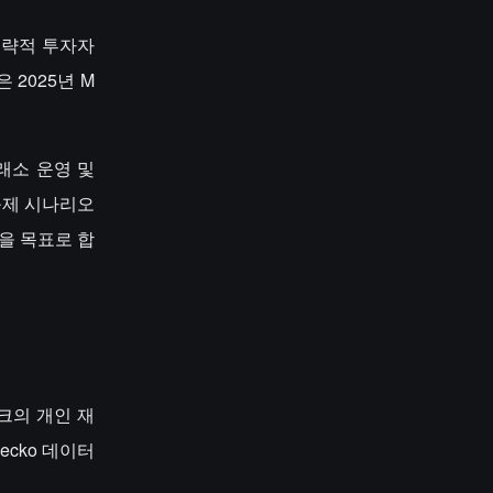
 전략적 투자자
은 2025년 M
래소 운영 및
 규제 시나리오
록을 목표로 합
스크의 개인 재
ecko 데이터