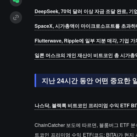
DeepSeek, 70억 달러 이상 자금 조달 완료, 기
SpaceX, 시가총액이 마이크로소프트를 초과하
Flutterwave, Ripple에 일부 지분 매각, 기업
일론 머스크의 개인 재산이 비트코인 총 시가총
지난 24시간 동안 어떤 중요한 
나스닥, 블랙록 비트코인 프리미엄 수익 ETF BI
ChainCatcher 보도에 따르면, 블룸버그 ET
트코인 프리미엄 수익 ETF(코드: BITA)가 