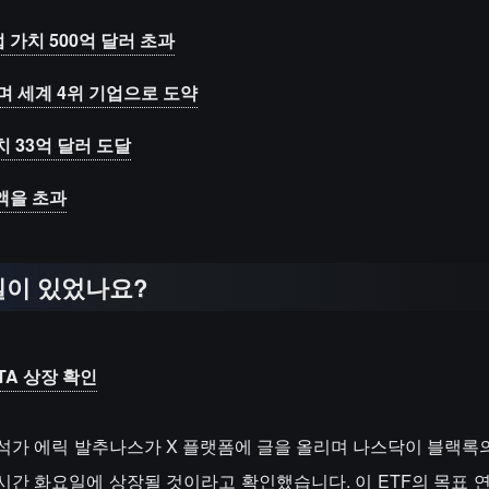
업 가치 500억 달러 초과
며 세계 4위 기업으로 도약
 가치 33억 달러 도달
액을 초과
일이 있었나요?
TA 상장 확인
F 분석가 에릭 발추나스가 X 플랫폼에 글을 올리며 나스닥이 블랙록의 i
현지 시간 화요일에 상장될 것이라고 확인했습니다. 이 ETF의 목표