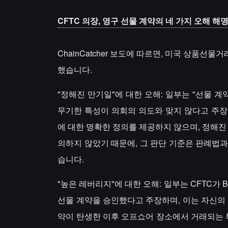
CFTC 의장, 영구 선물 계약의 네 가지 오해 해
ChainCatcher 보도에 따르면, 미국 상품선
했습니다.
"정해진 만기일"에 대한 오해: 일부는 "선물 
무기한 특성이 의회의 의도와 맞지 않다고 주장합
에 대한 명확한 정의를 제공하지 않으며, 정해
의하지 않았기 때문에, 그 판단 기준은 판례법과
습니다.
"높은 레버리지"에 대한 오해: 일부는 CFTC가 
선물 계약을 승인했다고 주장하며, 이는 자신의
약이 탄생한 이후 오프쇼어 장소에서 거래되는 특