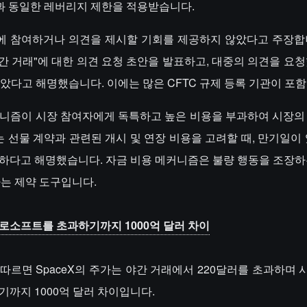
약과 동일한 레버리지 제한을 적용받습니다.
산업에 참여하거나 의견을 제시할 기회를 제공하지 않았다고 주장합
24 시간 거래"에 대한 의견 요청 초안을 발표하고, 대중의 의견을 요
았다고 해명했습니다. 이에는 많은 CFTC 규제 등록 기관이 포
메커니즘이 시장 참여자에게 독특하고 높은 비용을 부과하여 시장의
선물 계약과 관련된 개시 및 연장 비용을 고려할 때, 만기일이 
슷하다고 해명했습니다. 자금 비용 메커니즘은 불량 행동을 조장하
하는 제약 도구입니다.
이크로소프트를 초과하기까지 1000억 달러 차이
raph에 따르면 SpaceX의 주가는 야간 거래에서 220달러를 초과하며
까지 1000억 달러 차이입니다.