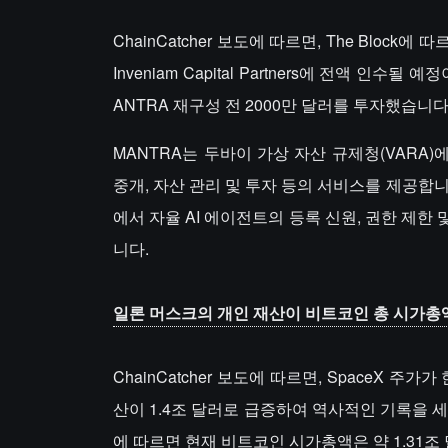
ChainCatcher 보도에 따르면, The Blo
Inveniam Capital Partners에 전액 인수
ANTRA 재구성 전 2000만 달러를 투자했습니다
MANTRA는 두바이 가상 자산 규제청(VARA
중개, 자산 관리 및 투자 등의 서비스를 제공합니다
에서 자율 AI 에이전트의 등록 신원, 권한 제한
니다.
일론 머스크의 개인 재산이 비트코인 총 시가총
ChainCatcher 보도에 따르면, SpaceX 주
산이 1.4조 달러로 급증하여 역사적인 기록을 세
에 따르면 현재 비트코인 시가총액은 약 1.31조