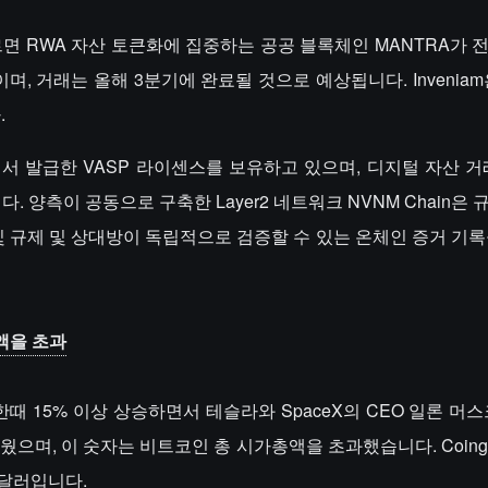
ck에 따르면 RWA 자산 토큰화에 집중하는 공공 블록체인 MANTRA가
될 예정이며, 거래는 올해 3분기에 완료될 것으로 예상됩니다. Inveniam
.
)에서 발급한 VASP 라이센스를 보유하고 있으며, 디지털 자산 거
. 양측이 공동으로 구축한 Layer2 네트워크 NVNM Chain은
 및 규제 및 상대방이 독립적으로 검증할 수 있는 온체인 증거 기
액을 초과
가가 한때 15% 이상 상승하면서 테슬라와 SpaceX의 CEO 일론 머
웠으며, 이 숫자는 비트코인 총 시가총액을 초과했습니다. Coing
 달러입니다.