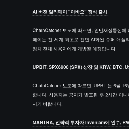
AI 버전 알리페이 "아바오" 정식 출시
ChainCatcher 보도에 따르면, 인민재정통신
페이는 전 세계 최초로 전면 AI화된 슈퍼 애
점차 전체 사용자에게 개방될 예정입니다.
UPBIT, SPX6900 (SPX) 상장 및 KRW, BTC,
ChainCatcher 보도에 따르면, UPBIT는 6월 1
합니다. 사용자는 공지가 발표된 후 2시간 이내
시기 바랍니다.
MANTRA, 전략적 투자자 Inveniam에 인수, 