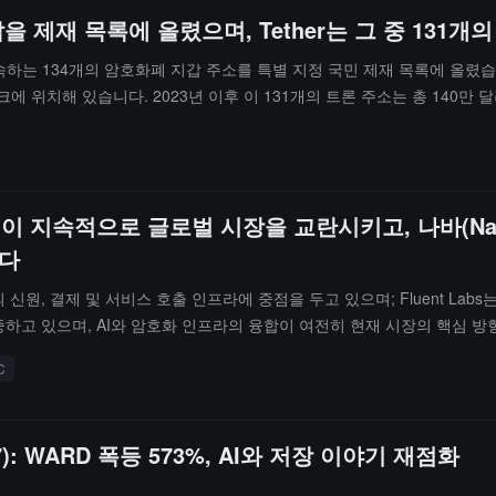
지갑을 제재 목록에 올렸으며, Tether는 그 중 13
에 속하는 134개의 암호화폐 지갑 주소를 특별 지정 국민 제재 목록에 올렸습
 위치해 있습니다. 2023년 이후 이 131개의 트론 주소는 총 140만
이 지속적으로 글로벌 시장을 교란시키고, 나바(Nava)
하다
의 신원, 결제 및 서비스 호출 인프라에 중점을 두고 있으며; Fluent Lab
중하고 있으며, AI와 암호화 인프라의 융합이 여전히 현재 시장의 핵심 방
C
): WARD 폭등 573%, AI와 저장 이야기 재점화