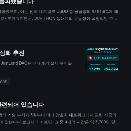
를 돌파했습니다
 돌파하였으며, 이는 전체 네트워크 USDD 총 공급량의 약 81.6%에 해
의 열기가 뜨거워지면서, 波场 TRON 생태계의 유동성이 폭발적인 추세
에서의 성장이 저지할 수 없다"고 밝혔습니다. USDD의 이번 성장세는 波
축 심화 추진
JustLend DAO는 생태계의 실제 수익을
SDD
 관련되어 있습니다
이버 범죄 기술 부서가 5월부터 여러 암호화 네트워크에서 관련 자금의
 있습니다.보고서에 따르면, 그 중 4개의 지갑은 약 5,700만 달러
은 상호 운용 프로토콜을 통해 Tron 주소로 이체되었으며, 금액은