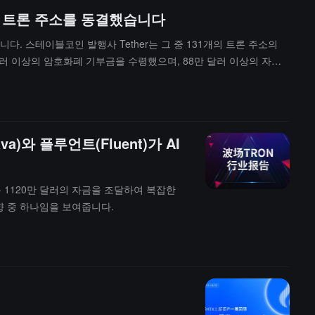
1개의 트론 주소를 동결했습니다
니다. 스테이블코인 발행사 Tether는 그 중 131개의 트론 주소의
 달러 이상의 암호화폐 기부금을 수령했으며, 88만 달러 이상의 자금
와 플루언트(Fluent)가 AI
s는 1120만 달러의 자금을 조달하여 복잡한
향 중 하나임을 보여줍니다.