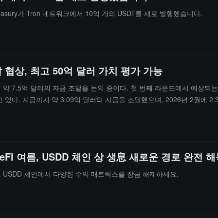
 Treasury가 Tron 네트워크에서 10억 개의 USDT를 새로 발행했습니다.
달 협상, 최고 50억 달러 가치 평가 가능
 차례에 걸쳐 약 7.5억 달러의 자금 조달을 논의 중이다. 첫 번째 라운드에서 예
있다. 지금까지 약 3.09억 달러의 자금을 조달했으며, 2026년 2월에 2
s를 포함한다. Positron은 에너지 효율성을 강조하며, 그들의 Atlas 추론
제품보다 1와트당 성능이 3.5배 이상 높다고 주장하고 있다. 차세대 칩 Asi
Fi 여름, USDD 체인 상 생息 새로운 경로 완전 
고 USDD 체인에서 다양한 수익 매트릭스를 잠금 해제하세요.