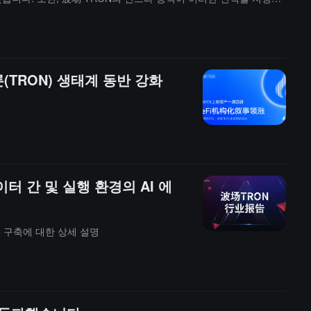
며, 생태계 내의 B.AI와 Bank of AI는 AI 에이전트에 독립
 불법 자산을 동결한 성과로 업계의 규정 준수 우려에 응답하며, 波场 T
하는 것이라고 밝혔습니다.말레이시아 블록체인 주간 2026은 7월 2
 세계 정책 입안자, 산업 리더, 개발자 및 투자자들이 모여 블록체
트론(TRON) 생태계 동반 강화
이터 간 및 실행 환경의 AI 에
e 구축에 대한 상세 설명