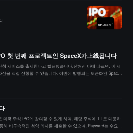
다.
화 IPO 첫 번째 프로젝트인 SpaceX가上线됩니다
화 IPO 신청 서비스를 출시한다고 발표했습니다.전해진 바에 따르면, 이 제
 자산을 직접 신청할 수 있습니다. 이번에 발행되는 토큰화된 Space
 신청의 구체적인 일정은 다음과 같습니다:등록 및 신청 기간: 6월 7
 RWA 생태계를 지속적으로 확장하여 더 다양한 투자 기회를 제공할 예정
니다
가로 미국 주식 IPO에 참여할 수 있게 하며, 해당 주식에 1:1로 대응하
통해 비구속적인 청약 의사를 제출할 수 있으며, Payward는 수요를
, TON 등 여러 체인에서 유통될 수 있으며, DeFi 프로토콜과 조합하