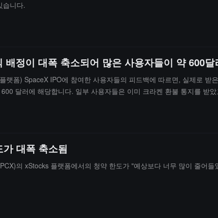
있습니다.
신규 주식 배정이 대폭 축소되어 많은 사용자들이 약 6
주식 플랫폼) SpaceX IPO에 참여한 사용자들의 피드백에 따르면, 실제로 
약 600 달러에 해당합니다. 일부 사용자들은 이미 크라켄 환불 통지를 받았고
식 배분에 참여할 수 있다고 약속했습니다. 그러나 SpaceX의 이번 IPO 
한 불만을 초래했습니다. 기사 발행 시점까지 xStocks 공식은 이번 할
 한도가 대폭 축소됨
식(SPCX)의 xStocks 플랫폼에서의 청약 한도가 "예상보다 너무 많이 줄어