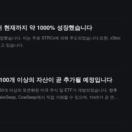
터 현재까지 약 1000% 성장했습니다
성장했습니다. 이는 주로 STRCx에 의해 주도되었습니다.또한, xStoc
루고 있습니다.
 100개 이상의 자산이 곧 추가될 예정입니다
 등 50개 이상의 토큰화된 미국 주식 및 ETF가 개방되었습니다. 향후
Swap, CowSwap에서 직접 거래할 수 있으며, 1inch가 곧 연결
ocol, Flux와의 연결이 진행될 것입니다. BNB 체인은 전 세계에서
달러입니다.