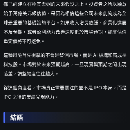
都已經建立在極其樂觀的未來假設之上。投資者之所以願意
給予萬億美元級估值，是因為相信這些公司未來能夠成為全
球最重要的基礎設施平台。如果收入增長放緩、商業化進展
不及預期，或者盈利能力改善速度低於市場預期，那麼估值
重定價將不可避免。
這種風險首先衝擊的不會是整個市場，而是 AI 板塊和高成長
科技股。市場對於未來預期越高，一旦現實與預期之間出現
落差，調整幅度往往越大。
從這個角度看，市場真正需要關注的並不是 IPO 本身，而是
IPO 之後的業績兌現能力。
結語