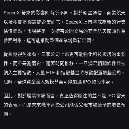
SpaceX 帶來的影響則有所不同。對於衛星通信、商業航天
以及相關基礎設施企業而言，SpaceX 上市將成為新的行業
估值錨點。市場將第一次擁有公開交易的商業航天龍頭作為
參照對象，這可能推動整個產業鏈重新定價。
從長期視角來看，三家公司上市更可能強化科技板塊的重要
性，而不是削弱它。隨著時間推移，一旦滿足相關條件並被
納入主要指數，大量 ETF 和指數基金將被動配置這些公司。
屆時，全球資金流入規模甚至可能超過 IPO 階段本身。
因此，對於股票市場而言，真正值得關注的並不是 IPO 當天
的表現，而是未來幾年這些公司能否兌現市場給予的增長預
期。