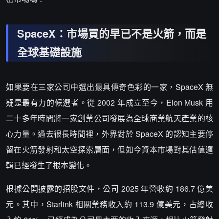
SpaceX：市場買的早已不是火箭，而是
全球基礎設施
如果要在三家公司中選出最具傳奇色彩的一家，SpaceX 無
疑是最有力的候選者。從 2002 年成立至今，Elon Musk 用
二十多年時間將一家創業公司發展為全球商業航天產業的核
心力量。過去很長時間裡，外界對於 SpaceX 的認知主要停
留在火箭發射和太空探索層面，但如今資本市場對其估值邏
輯已經發生了根本變化。
根據公開披露的招股文件，公司 2025 年營收約 186.7 億美
元。其中，Starlink 相關業務收入約 113.9 億美元，占總收