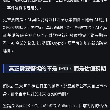
一事件解釋兩者走勢。
更重要的是，AI 與區塊鏈並非完全競爭關係。隨著 AI 應用
規模持續擴大，去中心化算力網絡、鏈上數據市場、AI Age
nt 基礎設施等方向反而可能獲得新的發展機會。從長期來
看，AI 產業的繁榮未必削弱 Crypto，反而可能創造新的融合
場景。
真正需要警惕的不是 IPO，而是估值預期
如果說三大 IPO 存在真正的風險，那麼風險並不來自上市本
身，而來自市場對於未來增長的預期。
無論是 SpaceX、OpenAI 還是 Anthropic，目前對應的估值