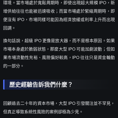
環境。當市場處於寬鬆周期時，即使出現超大規模 IPO，新
增供給往往也能被迅速吸收；而當市場處於緊縮周期時，即
便沒有 IPO，市場同樣可能因為經濟放緩或利率上升而出現
回調。
換句話說，超級 IPO 更像是放大器，而不是根本原因。如果
市場本身處於脆弱狀態，那麼大型 IPO 可能加劇波動；但如
果市場流動性充裕、風險偏好較高，IPO 往往只是資金輪動
的一部分。
歷史經驗告訴我們什麼？
回顧過去二十年的資本市場，大型 IPO 引發關注並不罕見，
但真正導致系統性風險的案例卻極為少見。