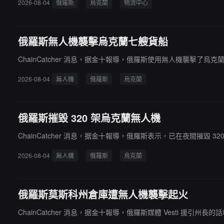
2026-08-04
俄羅斯
烏克蘭
物流中心
俄羅斯無人機襲擊烏克蘭七艘貨船
ChainCatcher 消息，据金十報導，俄羅斯使用無人機襲擊了
2026-08-04
無人機
俄羅斯
烏克蘭
俄羅斯摧毀 320 架烏克蘭無人機
ChainCatcher 消息，据金十報導，俄羅斯表示，已在夜間摧毀 3
2026-08-04
無人機
俄羅斯
烏克蘭
俄羅斯莫斯科州倉庫遭無人機襲擊起火
ChainCatcher 消息，据金十報導，俄羅斯媒體 Vesti 援