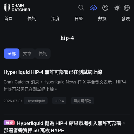
首頁
快訊
深度
日曆
數據
發現
hip-4
全部
文章
快訊
Hyperliquid HIP-4 無許可部署已在測試網上線
ChainCatcher 消息，Hyperliquid News 在 X 平台發文表示，HIP-4
無許可部署已在測試網上線。
2026-07-31
Hyperliquid
HIP-4
無許可部署
Hyperliquid 擬為 HIP-4 結果市場引入無許可部署，
部署者需質押 50 萬枚 HYPE