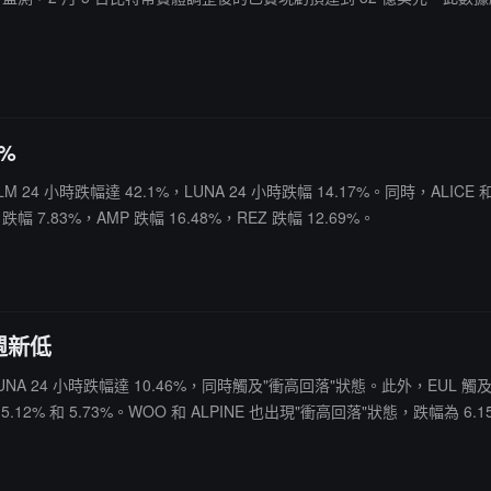
4%
24 小時跌幅達 42.1%，LUNA 24 小時跌幅 14.17%。同時，ALICE
幅 7.83%，AMP 跌幅 16.48%，REZ 跌幅 12.69%。
本週新低
NA 24 小時跌幅達 10.46%，同時觸及"衝高回落"狀態。此外，EUL 觸及
5.12% 和 5.73%。WOO 和 ALPINE 也出現"衝高回落"狀態，跌幅為 6.