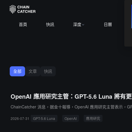
BTC
$
首頁
快訊
深度
日曆
全部
文章
快訊
OpenAI 應用研究主管：GPT-5.6 Luna 將
ChainCatcher 消息，据金十報導，OpenAI 應用研究主管表
2026-07-31
GPT-5.6 Luna
OpenAI
應用研究