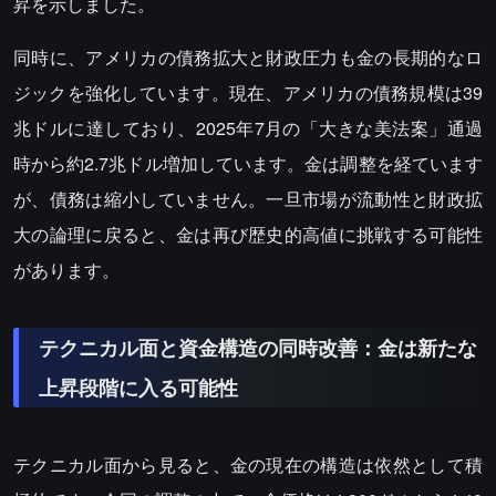
昇を示しました。
同時に、アメリカの債務拡大と財政圧力も金の長期的なロ
ジックを強化しています。現在、アメリカの債務規模は39
兆ドルに達しており、2025年7月の「大きな美法案」通過
時から約2.7兆ドル増加しています。金は調整を経ています
が、債務は縮小していません。一旦市場が流動性と財政拡
大の論理に戻ると、金は再び歴史的高値に挑戦する可能性
があります。
テクニカル面と資金構造の同時改善：金は新たな
上昇段階に入る可能性
テクニカル面から見ると、金の現在の構造は依然として積