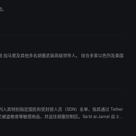
动。
其他多名胡塞武装高级领导人。 综合多家以色列及美国
包地址列入其特别指定国民和受封锁人员（SDN）名单，指其通过 Tether