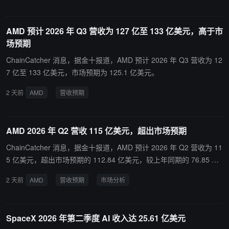
AMD 预计 2026 年 Q3 营收为 127 亿至 133 亿美元，高于市
场预期
ChainCatcher 消息，据金十报道，AMD 预计 2026 年 Q3 营收为 12
7 亿至 133 亿美元，市场预期为 125.1 亿美元。
2 天前
AMD
营收预期
AMD 2026 年 Q2 营收 115 亿美元，超出市场预期
ChainCatcher 消息，据金十报道，AMD 预计 2026 年 Q2 营收为 11
5 亿美元，超出市场预期的 112.84 亿美元，较上年同期的 76.85 亿
美元大幅增长。
2 天前
AMD
营收预期
市场分析
SpaceX 2026 年第二季度 AI 收入达 25.61 亿美元