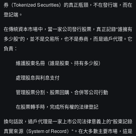
券（Tokenized Securities）的真正瓶頸，不在發行端，而在
登記端。
在傳統資本市場中，當一家公司發行股票，真正記錄"誰擁有
多少股"的，並不是交易所，也不是券商，而是過戶代理。它
負責：
維護股東名冊（誰是股東、持有多少股）
處理股息與利息支付
管理股票分割、股票回購、合併等公司行動
在股票轉手時，完成所有權的法律登記
換句話說，過戶代理是一家上市公司法律意義上的"股東記錄
真實來源（System of Record）"。在大多數主要市場，這是