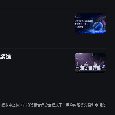
基建演進
-alpha 版本中上線。在投資組合保證金模式下，用戶的現貨交易和定期交