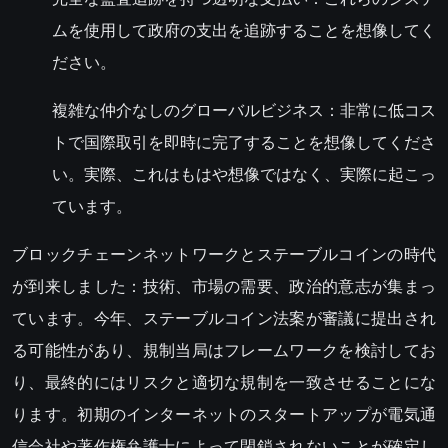
ムを使用して政府の支出を追跡することを想像してく
ださい。
複雑な仲介なしのグローバルビジネス：非常に低コス
トで国際取引を即時に完了することを想像してくださ
い。実際、これはもはや想像ではなく、実際に起こっ
ています。
ブロックチェーンネットワークとステーブルコインの時代
が到来しました：技術、市場の需要、政治的意志が集まっ
ています。今年、ステーブルコイン法案が審議に提出され
る可能性があり、規制当局はフレームワークを検討してお
り、最終的にはリスクと適切な規制を一致させることにな
ります。初期のインターネットのスタートアップが電気通
信会社や著作権弁護士によって閉鎖されないことが確定し