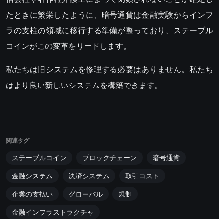
たときに繁栄したように、暗号通貨は金融実験からインフ
ラの支柱の領域に移行する準備が整っており、ステーブル
コインがこの変革をリードします。
私たちは旧システムを修理する必要はありません。私たち
はより良い新しいシステムを構築できます。
関連タグ
ステーブルコイン
ブロックチェーン
暗号通貨
金融システム
決済システム
取引コスト
企業の支払い
グローバル
規制
金融インフラストラクチャ