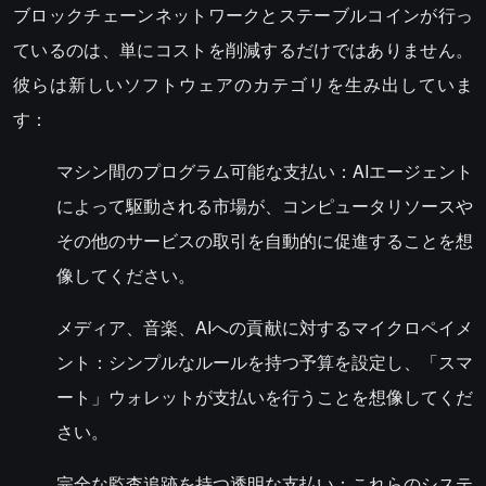
ブロックチェーンネットワークとステーブルコインが行っ
ているのは、単にコストを削減するだけではありません。
彼らは新しいソフトウェアのカテゴリを生み出していま
す：
マシン間のプログラム可能な支払い：AIエージェント
によって駆動される市場が、コンピュータリソースや
その他のサービスの取引を自動的に促進することを想
像してください。
メディア、音楽、AIへの貢献に対するマイクロペイメ
ント：シンプルなルールを持つ予算を設定し、「スマ
ート」ウォレットが支払いを行うことを想像してくだ
さい。
完全な監査追跡を持つ透明な支払い：これらのシステ