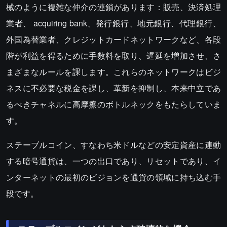
械のように複雑な仲介の連鎖があります：販売、決済処理
業者、 acquiring bank、発行銀行、地元銀行、代理銀行、
外国為替業者、クレジットカードネットワークなど、各段
階が利益を得るために手数料を取り、遅延を増加させ、さ
まざまなルールを課します。これらのネットワークはビジ
ネスに不必要な税金を課し、革新を抑制し、本来中立であ
るべきチャネルに高摩擦のボトルネックをもたらしていま
す。
ステーブルコイン、すなわち米ドルなどの安定資産に連動
する暗号通貨は、一つの出口であり、リセットであり、イ
ンターネットの最初のビジョンを通貨の領域に持ち込む手
段です。