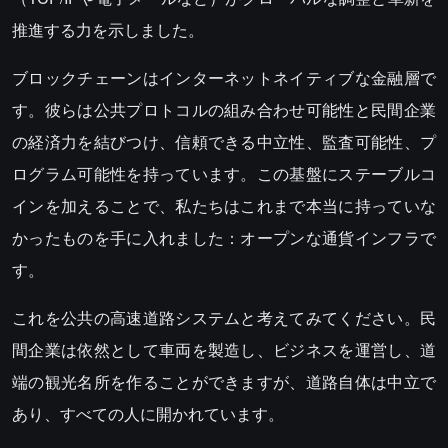
推進する力を示しました。
ブロックチェーンはインターネットネイティブな金融層で
す。彼らは公共プロトコルの組み合わせ可能性と民間企業
の経済力を結びつけ、信頼できる中立性、監査可能性、プ
ログラム可能性を持っています。この基盤にステーブルコ
インを加えることで、私たちはこれまで本当に持っていな
かったものを手に入れました：オープンな通貨インフラで
す。
これを公共の高速道路システムと考えてみてください。民
間企業は依然として車両を製造し、ビジネスを運営し、道
端の観光名所を作ることができますが、道路自体は中立で
あり、すべての人に開かれています。