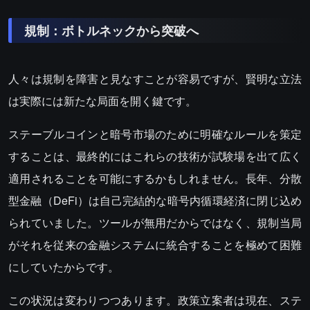
規制：ボトルネックから突破へ
人々は規制を障害と見なすことが容易ですが、賢明な立法
は実際には新たな局面を開く鍵です。
ステーブルコインと暗号市場のために明確なルールを策定
することは、最終的にはこれらの技術が試験場を出て広く
適用されることを可能にするかもしれません。長年、分散
型金融（DeFi）は自己完結的な暗号内循環経済に閉じ込め
られていました。ツールが無用だからではなく、規制当局
がそれを従来の金融システムに統合することを極めて困難
にしていたからです。
この状況は変わりつつあります。政策立案者は現在、ステ