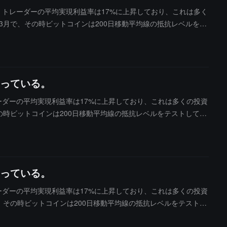
、トレーダーの平均実現利益率は17%に上昇しており、これは多く
3月で、その時ビットコインは200日移動平均線の抵抗レベルをテ
在、この歴史的な信号が再び現れており、市場は高度な警戒が必
まっている。
ーダーの平均実現利益率は17%に上昇しており、これは多くの投資
の時ビットコインは200日移動平均線の抵抗レベルをテストしてい
現れており、市場は高度な警戒が必要です。
まっている。
ーダーの平均実現利益率は17%に上昇しており、これは多くの投資
、その時ビットコインは200日移動平均線の抵抗レベルをテストし
的な信号が再び現れており、市場は高度な警戒が必要です。