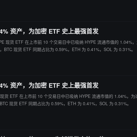
.04% 资产，为加密 ETF 史上最强首发
台发文表示，HYPE 现货 ETF 在上市前 10 个交易日中已吸纳 HYPE 流通市值
C 现货 ETF 同期占比为 0.59%，ETH 为 0.41%，SOL 为 0.31%。
.04% 资产，为加密 ETF 史上最强首发
文表示，HYPE 现货 ETF 在上市前 10 个交易日中已吸纳 HYPE 流通市值的
 现货 ETF 同期占比为 0.59%，ETH 为 0.41%，SOL 为 0.31%。