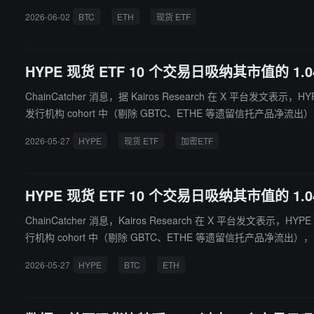
2026-06-02
BTC
ETH
现货 ETF
HYPE 现货 ETF 10 个交易日吸纳其市值的 1
ChainCatcher 消息，据 Kairos Research 在 X 平
发行机构 cohort 中（剔除 GBTC、ETHE 等遗留信托产品净流出），BT
2026-05-27
HYPE
现货 ETF
加密ETF
HYPE 现货 ETF 10 个交易日吸纳其市值的 1
ChainCatcher 消息，Kairos Research 在 X 平台发
行机构 cohort 中（剔除 GBTC、ETHE 等遗留信托产品净流出），BTC
2026-05-27
HYPE
BTC
ETH