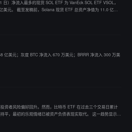
58 亿美元；灰度 BTC 净流入 670 万美元；BRRR 净流入 300 万美
师称这显示投资者风险偏好回升。然而，比特币 ETF 在过去三个交易日累计
。市场波动可能会在周五晚些时候加剧。