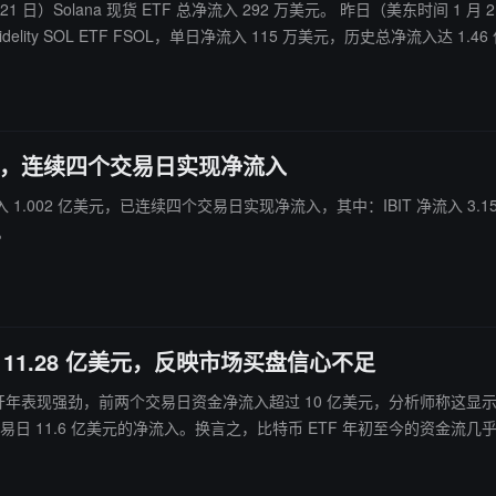
 昨日（美东时间 1 月 21 日）净流入最多的现货 SOL ETF 为 VanEck SOL ETF VSOL，
。
亿美元，连续四个交易日实现净流入
 净流入 1.002 亿美元，已连续四个交易日实现净流入，其中：IBIT 净流入 3.1
。
11.28 亿美元，反映市场买盘信心不足
F 在 2026 年开年表现强劲，前两个交易日资金净流入超过 10 亿美元，分析
的美国就业数据以及最高法院裁决可能进一步影响市场动态和投资者情绪