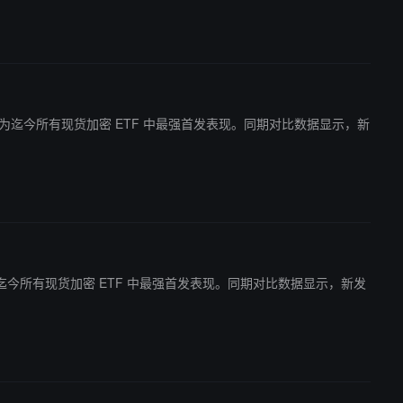
的 1.04%，为迄今所有现货加密 ETF 中最强首发表现。同期对比数据显示，新
 1.04%，为迄今所有现货加密 ETF 中最强首发表现。同期对比数据显示，新发